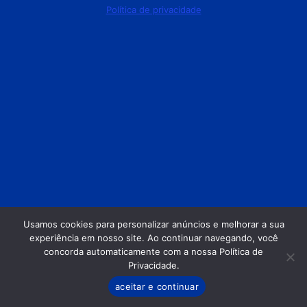
Política de privacidade
Usamos cookies para personalizar anúncios e melhorar a sua
experiência em nosso site. Ao continuar navegando, você
concorda automaticamente com a nossa Política de
Privacidade.
aceitar e continuar