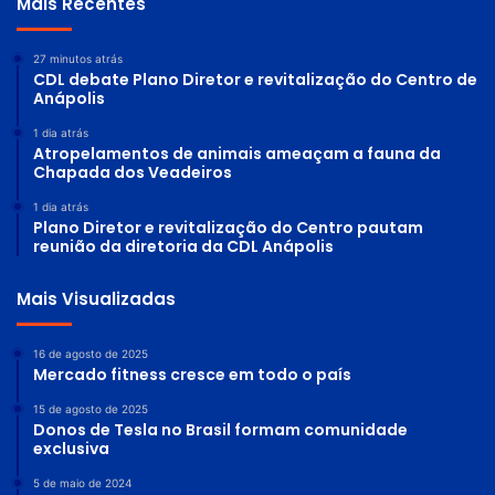
Mais Recentes
27 minutos atrás
CDL debate Plano Diretor e revitalização do Centro de
Anápolis
1 dia atrás
Atropelamentos de animais ameaçam a fauna da
Chapada dos Veadeiros
1 dia atrás
Plano Diretor e revitalização do Centro pautam
reunião da diretoria da CDL Anápolis
Mais Visualizadas
16 de agosto de 2025
Mercado fitness cresce em todo o país
15 de agosto de 2025
Donos de Tesla no Brasil formam comunidade
exclusiva
5 de maio de 2024