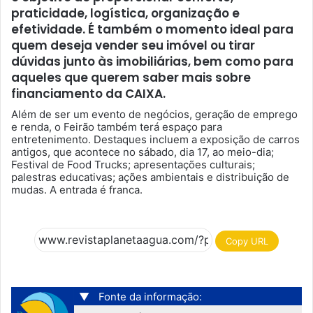
praticidade, logística, organização e
efetividade. É também o momento ideal para
quem deseja vender seu imóvel ou tirar
dúvidas junto às imobiliárias, bem como para
aqueles que querem saber mais sobre
financiamento da CAIXA.
Além de ser um evento de negócios, geração de emprego
e renda, o Feirão também terá espaço para
entretenimento. Destaques incluem a exposição de carros
antigos, que acontece no sábado, dia 17, ao meio-dia;
Festival de Food Trucks; apresentações culturais;
palestras educativas; ações ambientais e distribuição de
mudas. A entrada é franca.
Copy URL
▼
Fonte da informação: