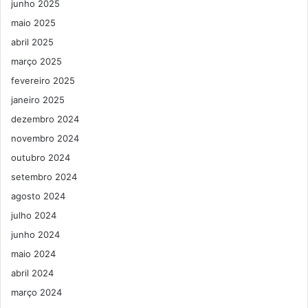
junho 2025
maio 2025
abril 2025
março 2025
fevereiro 2025
janeiro 2025
dezembro 2024
novembro 2024
outubro 2024
setembro 2024
agosto 2024
julho 2024
junho 2024
maio 2024
abril 2024
março 2024