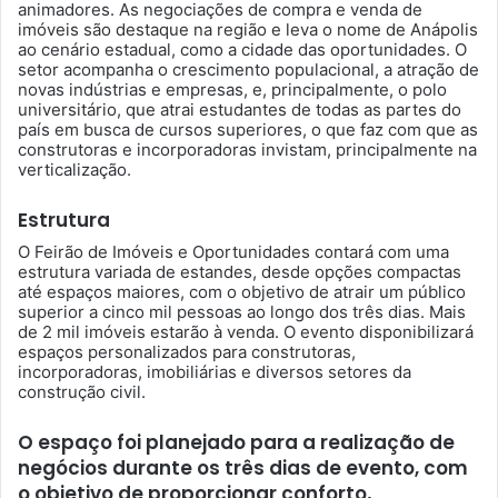
animadores. As negociações de compra e venda de
imóveis são destaque na região e leva o nome de Anápolis
ao cenário estadual, como a cidade das oportunidades. O
setor acompanha o crescimento populacional, a atração de
novas indústrias e empresas, e, principalmente, o polo
universitário, que atrai estudantes de todas as partes do
país em busca de cursos superiores, o que faz com que as
construtoras e incorporadoras invistam, principalmente na
verticalização.
Estrutura
O Feirão de Imóveis e Oportunidades contará com uma
estrutura variada de estandes, desde opções compactas
até espaços maiores, com o objetivo de atrair um público
superior a cinco mil pessoas ao longo dos três dias. Mais
de 2 mil imóveis estarão à venda. O evento disponibilizará
espaços personalizados para construtoras,
incorporadoras, imobiliárias e diversos setores da
construção civil.
O espaço foi planejado para a realização de
negócios durante os três dias de evento, com
o objetivo de proporcionar conforto,