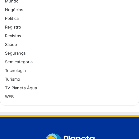
Mundo
Negócios
Política
Registro
Revistas
Saúde
Segurança
Sem categoria
Tecnologia
Turismo
TV Planeta Água
WEB