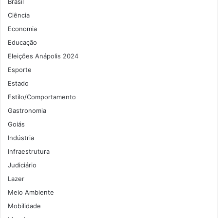
Brasil
Ciência
Economia
Educação
Eleições Anápolis 2024
Esporte
Estado
Estilo/Comportamento
Gastronomia
Goiás
Indústria
Infraestrutura
Judiciário
Lazer
Meio Ambiente
Mobilidade