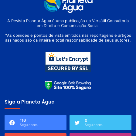
A Revista Planeta Água é uma publicação da Versátil Consultoria
em Direito e Comunicação Social.
*As opiniões e pontos de vista emitidos nas reportagens e artigos
assinados são da inteira e total responsabilidade de seus autores.
Siga a Planeta Água
116
0
Seguidores
Seguidores