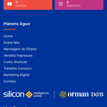
0
0
Inscritos
Seguidores
Planeta Água
Home
Sobre Nós
Mensagem do Diretor
Versões Impressas
Como Anunciar
Trabalhe Conosco
Marketing Digital
Contato