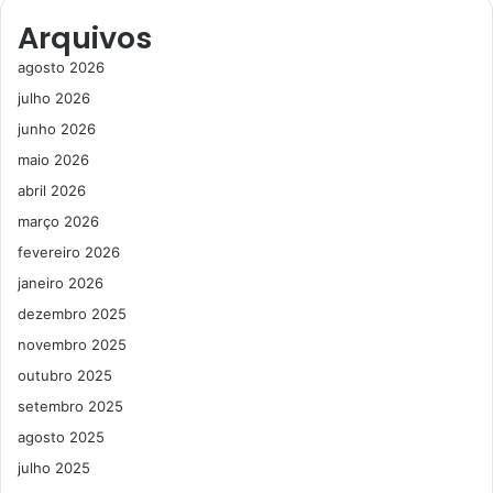
Arquivos
agosto 2026
julho 2026
junho 2026
maio 2026
abril 2026
março 2026
fevereiro 2026
janeiro 2026
dezembro 2025
novembro 2025
outubro 2025
setembro 2025
agosto 2025
julho 2025