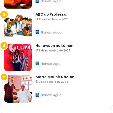
Planeta Água
ABC do Professor
16 de outubro de 2023
Planeta Água
Halloween no Lúmen
8 de novembro de 2023
Planeta Água
Morre Mounir Naoum
26 de agosto de 2024
Planeta Água