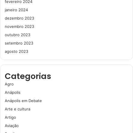
fevereiro 2024
janeiro 2024
dezembro 2023
novembro 2023
outubro 2023
setembro 2023
agosto 2023
Categorias
Agro
Anápolis
Anápolis em Debate
Arte e cultura
Artigo
Aviação