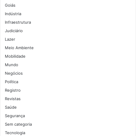
Goiás
Indústria
Infraestrutura
Judiciário
Lazer
Meio Ambiente
Mobilidade
Mundo
Negócios
Política
Registro
Revistas
Saúde
Segurança
Sem categoria
Tecnologia