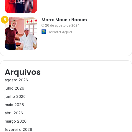
Morre Mounir Naoum
26 de agosto de 2024
Planeta Água
Arquivos
agosto 2026
julho 2026
junho 2026
maio 2026
abril 2026
março 2026
fevereiro 2026