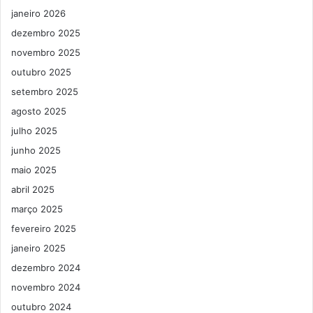
janeiro 2026
dezembro 2025
novembro 2025
outubro 2025
setembro 2025
agosto 2025
julho 2025
junho 2025
maio 2025
abril 2025
março 2025
fevereiro 2025
janeiro 2025
dezembro 2024
novembro 2024
outubro 2024