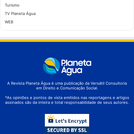
Turismo
TV Planeta Água
WEB
A Revista Planeta Água é uma publicação da Versátil Consultoria
em Direito e Comunicação Social.
*As opiniões e pontos de vista emitidos nas reportagens e artigos
assinados são da inteira e total responsabilidade de seus autores.