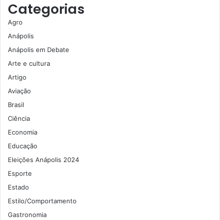
Categorias
Agro
Anápolis
Anápolis em Debate
Arte e cultura
Artigo
Aviação
Brasil
Ciência
Economia
Educação
Eleições Anápolis 2024
Esporte
Estado
Estilo/Comportamento
Gastronomia