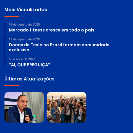
Mais Visualizadas
16 de agosto de 2025
Mercado fitness cresce em todo o país
15 de agosto de 2025
Donos de Tesla no Brasil formam comunidade
exclusiva
5 de maio de 2024
“AI, QUE PREGUIÇA”
Últimas Atualizações