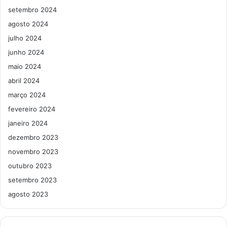
setembro 2024
agosto 2024
julho 2024
junho 2024
maio 2024
abril 2024
março 2024
fevereiro 2024
janeiro 2024
dezembro 2023
novembro 2023
outubro 2023
setembro 2023
agosto 2023