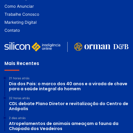
Como Anunciar
Trabalhe Conosco
Marketing Digital
Contato
Mais Recentes
21 horas atrás
Dia dos Pais: o marco dos 40 anos e a virada de chave
para a saúde integral do homem
22 horas atrás
CDL debate Plano Diretor e revitalização do Centro de
Anápolis
2 dias atrás
Atropelamentos de animais ameaçam a fauna da
Chapada dos Veadeiros