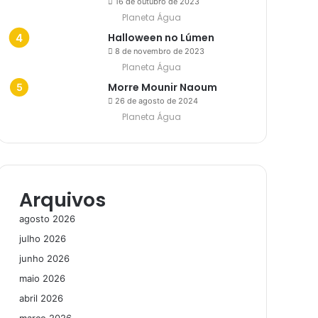
16 de outubro de 2023
Planeta Água
Halloween no Lúmen
8 de novembro de 2023
Planeta Água
Morre Mounir Naoum
26 de agosto de 2024
Planeta Água
Arquivos
agosto 2026
julho 2026
junho 2026
maio 2026
abril 2026