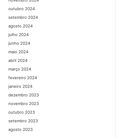
novembro 2024
outubro 2024
setembro 2024
agosto 2024
julho 2024
junho 2024
maio 2024
abril 2024
março 2024
fevereiro 2024
janeiro 2024
dezembro 2023
novembro 2023
outubro 2023
setembro 2023
agosto 2023