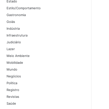
Estado
Estilo/Comportamento
Gastronomia
Goiás
Indústria
Infraestrutura
Judiciário
Lazer
Meio Ambiente
Mobilidade
Mundo
Negócios
Política
Registro
Revistas
Saúde