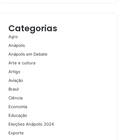
Categorias
Agro
Anápolis
Anápolis em Debate
Arte e cultura
Artigo
Aviação
Brasil
Ciência
Economia
Educação
Eleições Anápolis 2024
Esporte