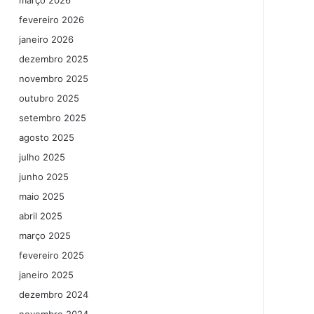
março 2026
fevereiro 2026
janeiro 2026
dezembro 2025
novembro 2025
outubro 2025
setembro 2025
agosto 2025
julho 2025
junho 2025
maio 2025
abril 2025
março 2025
fevereiro 2025
janeiro 2025
dezembro 2024