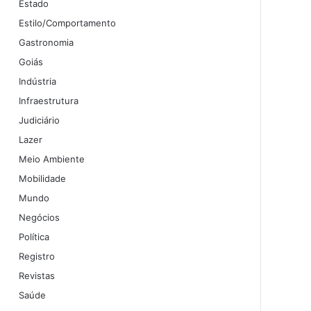
Estado
Estilo/Comportamento
Gastronomia
Goiás
Indústria
Infraestrutura
Judiciário
Lazer
Meio Ambiente
Mobilidade
Mundo
Negócios
Política
Registro
Revistas
Saúde