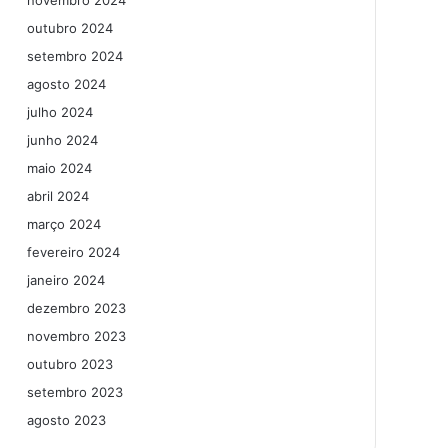
novembro 2024
outubro 2024
setembro 2024
agosto 2024
julho 2024
junho 2024
maio 2024
abril 2024
março 2024
fevereiro 2024
janeiro 2024
dezembro 2023
novembro 2023
outubro 2023
setembro 2023
agosto 2023