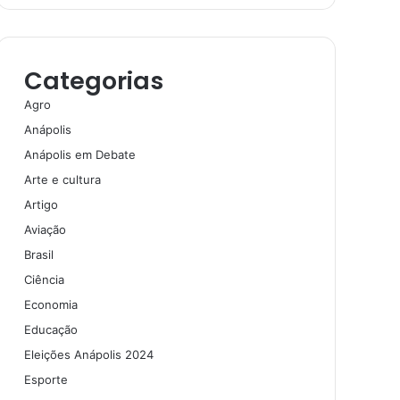
Categorias
Agro
Anápolis
Anápolis em Debate
Arte e cultura
Artigo
Aviação
Brasil
Ciência
Economia
Educação
Eleições Anápolis 2024
Esporte