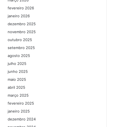
março 2026
fevereiro 2026
janeiro 2026
dezembro 2025
novembro 2025
outubro 2025
setembro 2025
agosto 2025
julho 2025
junho 2025
maio 2025
abril 2025
março 2025
fevereiro 2025
janeiro 2025
dezembro 2024