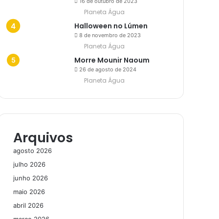
16 de outubro de 2023
Planeta Água
Halloween no Lúmen
8 de novembro de 2023
Planeta Água
Morre Mounir Naoum
26 de agosto de 2024
Planeta Água
Arquivos
agosto 2026
julho 2026
junho 2026
maio 2026
abril 2026