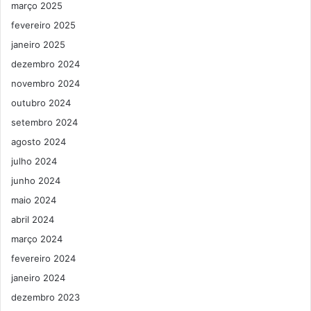
março 2025
fevereiro 2025
janeiro 2025
dezembro 2024
novembro 2024
outubro 2024
setembro 2024
agosto 2024
julho 2024
junho 2024
maio 2024
abril 2024
março 2024
fevereiro 2024
janeiro 2024
dezembro 2023