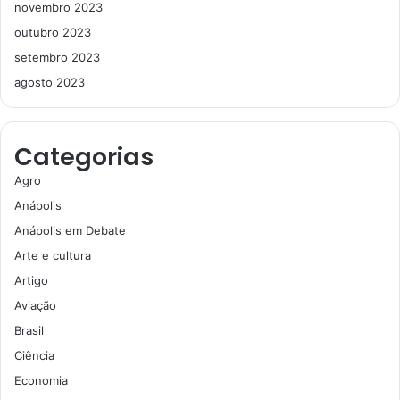
novembro 2023
outubro 2023
setembro 2023
agosto 2023
Categorias
Agro
Anápolis
Anápolis em Debate
Arte e cultura
Artigo
Aviação
Brasil
Ciência
Economia