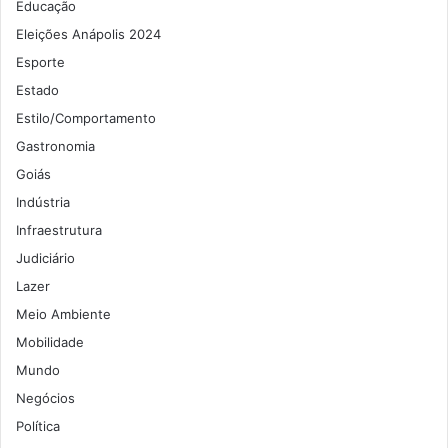
Educação
Eleições Anápolis 2024
Esporte
Estado
Estilo/Comportamento
Gastronomia
Goiás
Indústria
Infraestrutura
Judiciário
Lazer
Meio Ambiente
Mobilidade
Mundo
Negócios
Política