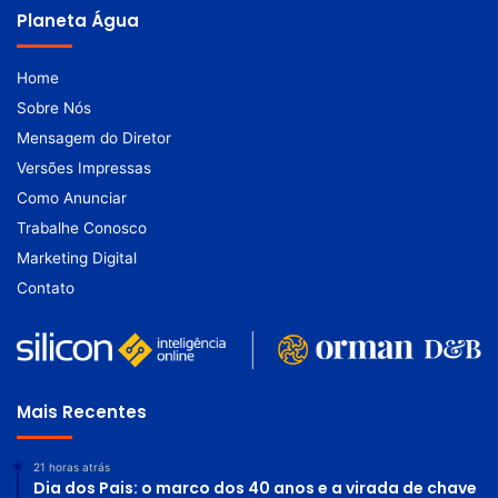
Planeta Água
Home
Sobre Nós
Mensagem do Diretor
Versões Impressas
Como Anunciar
Trabalhe Conosco
Marketing Digital
Contato
Mais Recentes
21 horas atrás
Dia dos Pais: o marco dos 40 anos e a virada de chave