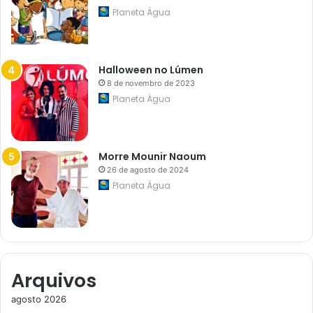
Planeta Água
Halloween no Lúmen
8 de novembro de 2023
Planeta Água
Morre Mounir Naoum
26 de agosto de 2024
Planeta Água
Arquivos
agosto 2026