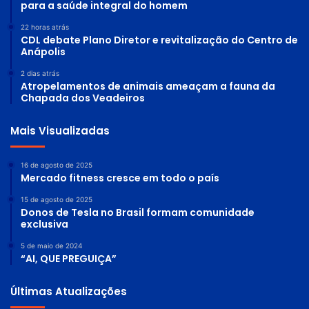
para a saúde integral do homem
22 horas atrás
CDL debate Plano Diretor e revitalização do Centro de
Anápolis
2 dias atrás
Atropelamentos de animais ameaçam a fauna da
Chapada dos Veadeiros
Mais Visualizadas
16 de agosto de 2025
Mercado fitness cresce em todo o país
15 de agosto de 2025
Donos de Tesla no Brasil formam comunidade
exclusiva
5 de maio de 2024
“AI, QUE PREGUIÇA”
Últimas Atualizações