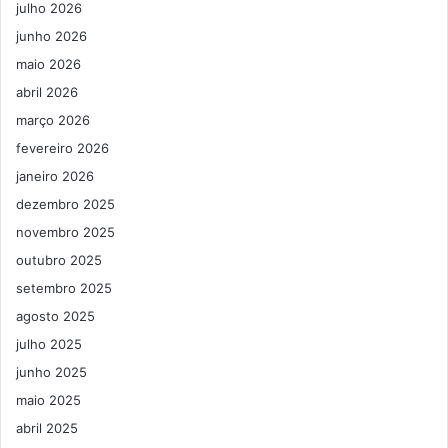
julho 2026
junho 2026
maio 2026
abril 2026
março 2026
fevereiro 2026
janeiro 2026
dezembro 2025
novembro 2025
outubro 2025
setembro 2025
agosto 2025
julho 2025
junho 2025
maio 2025
abril 2025