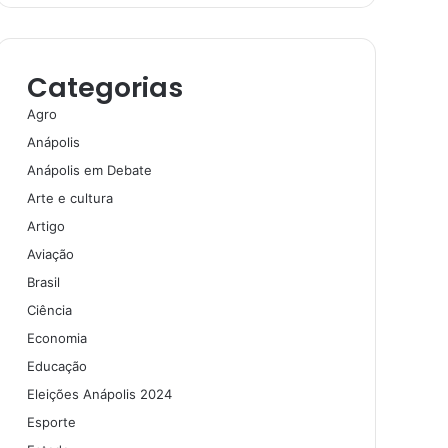
Categorias
Agro
Anápolis
Anápolis em Debate
Arte e cultura
Artigo
Aviação
Brasil
Ciência
Economia
Educação
Eleições Anápolis 2024
Esporte