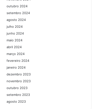
outubro 2024
setembro 2024
agosto 2024
julho 2024
junho 2024
maio 2024
abril 2024
março 2024
fevereiro 2024
janeiro 2024
dezembro 2023
novembro 2023
outubro 2023
setembro 2023
agosto 2023