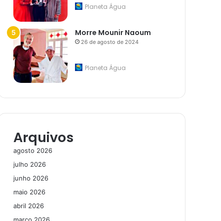
Planeta Água
Morre Mounir Naoum
26 de agosto de 2024
Planeta Água
Arquivos
agosto 2026
julho 2026
junho 2026
maio 2026
abril 2026
março 2026