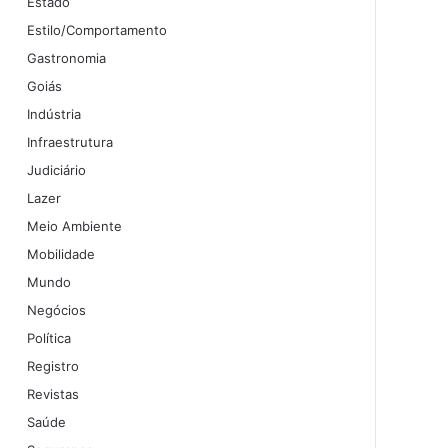
Estado
Estilo/Comportamento
Gastronomia
Goiás
Indústria
Infraestrutura
Judiciário
Lazer
Meio Ambiente
Mobilidade
Mundo
Negócios
Política
Registro
Revistas
Saúde