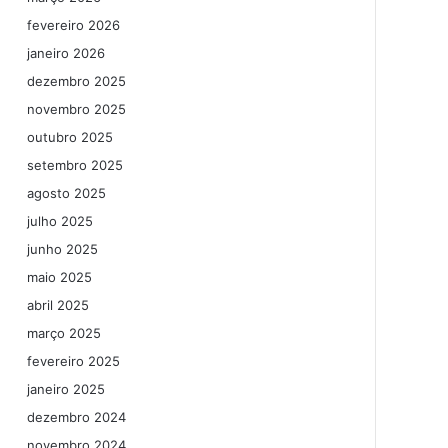
fevereiro 2026
janeiro 2026
dezembro 2025
novembro 2025
outubro 2025
setembro 2025
agosto 2025
julho 2025
junho 2025
maio 2025
abril 2025
março 2025
fevereiro 2025
janeiro 2025
dezembro 2024
novembro 2024