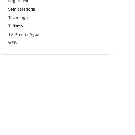
Segurança
Sem categoria
Tecnologia
Turismo
TV Planeta Água
WEB