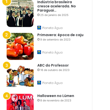
Indústria brasileira
cresce acelerada. No
Paraguai…
25 de janeiro de 2025
Planeta Água
Primavera: época de caju
9 de setembro de 2023
Planeta Água
ABC do Professor
16 de outubro de 2023
Planeta Água
Halloween no Lúmen
8 de novembro de 2023