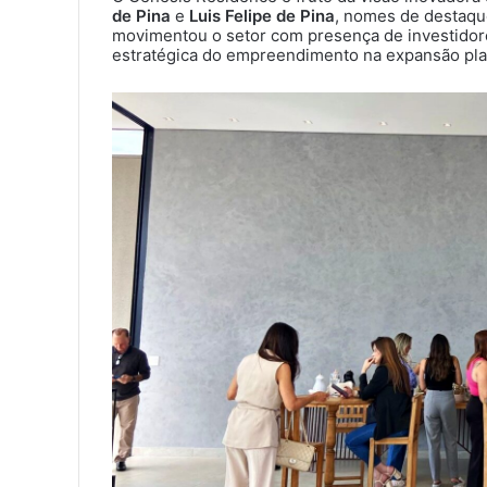
de Pina
e
Luis Felipe de Pina
, nomes de destaque
movimentou o setor com presença de investidores
estratégica do empreendimento na expansão pla