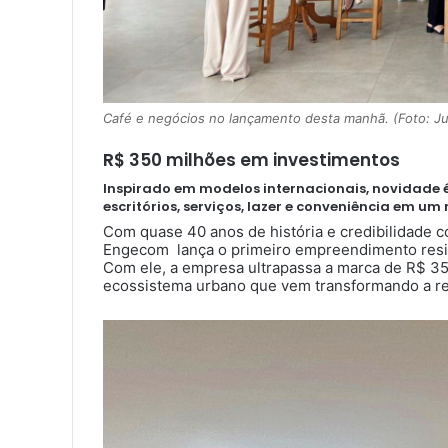
Café e negócios no lançamento desta manhã. (Foto: Ju
R$ 350 milhões em investimentos
Inspirado em modelos internacionais, novidade é
escritórios, serviços, lazer e conveniência em u
Com quase 40 anos de história e credibilidade c
Engecom lança o primeiro empreendimento resi
Com ele, a empresa ultrapassa a marca de R$ 3
ecossistema urbano que vem transformando a reg