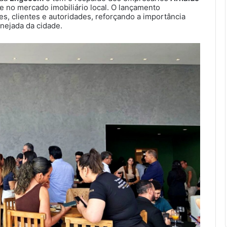
 no mercado imobiliário local. O lançamento
, clientes e autoridades, reforçando a importância
nejada da cidade.