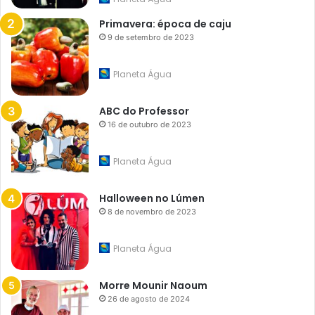
Primavera: época de caju
9 de setembro de 2023
Planeta Água
ABC do Professor
16 de outubro de 2023
Planeta Água
Halloween no Lúmen
8 de novembro de 2023
Planeta Água
Morre Mounir Naoum
26 de agosto de 2024