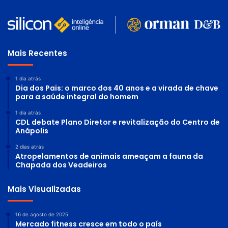
Mais Recentes
1 dia atrás
Dia dos Pais: o marco dos 40 anos e a virada de chave
para a saúde integral do homem
1 dia atrás
CDL debate Plano Diretor e revitalização do Centro de
Anápolis
2 dias atrás
Atropelamentos de animais ameaçam a fauna da
Chapada dos Veadeiros
Mais Visualizadas
16 de agosto de 2025
Mercado fitness cresce em todo o país