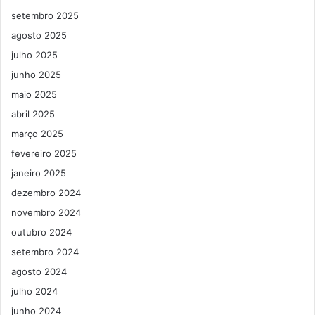
setembro 2025
agosto 2025
julho 2025
junho 2025
maio 2025
abril 2025
março 2025
fevereiro 2025
janeiro 2025
dezembro 2024
novembro 2024
outubro 2024
setembro 2024
agosto 2024
julho 2024
junho 2024