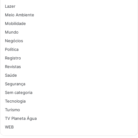
Lazer
Meio Ambiente
Mobilidade
Mundo
Negócios
Política
Registro
Revistas
Saúde
Segurança
Sem categoria
Tecnologia
Turismo
TV Planeta Água
WEB