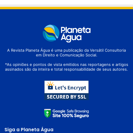
A Revista Planeta Água é uma publicação da Versátil Consultoria
em Direito e Comunicação Social.
*As opiniões e pontos de vista emitidos nas reportagens e artigos
assinados são da inteira e total responsabilidade de seus autores.
Siga a Planeta Água