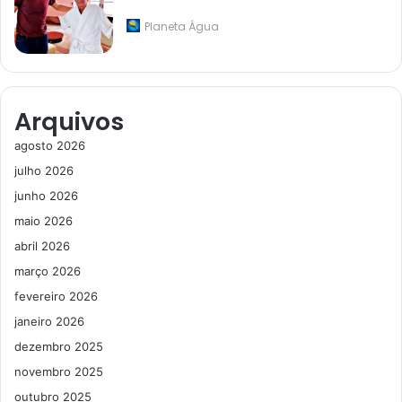
Planeta Água
Arquivos
agosto 2026
julho 2026
junho 2026
maio 2026
abril 2026
março 2026
fevereiro 2026
janeiro 2026
dezembro 2025
novembro 2025
outubro 2025