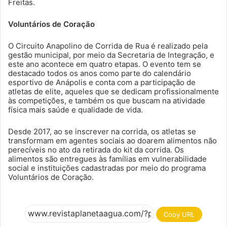
Freitas.
Voluntários de Coração
O Circuito Anapolino de Corrida de Rua é realizado pela
gestão municipal, por meio da Secretaria de Integração, e
este ano acontece em quatro etapas. O evento tem se
destacado todos os anos como parte do calendário
esportivo de Anápolis e conta com a participação de
atletas de elite, aqueles que se dedicam profissionalmente
às competições, e também os que buscam na atividade
física mais saúde e qualidade de vida.
Desde 2017, ao se inscrever na corrida, os atletas se
transformam em agentes sociais ao doarem alimentos não
perecíveis no ato da retirada do kit da corrida. Os
alimentos são entregues às famílias em vulnerabilidade
social e instituições cadastradas por meio do programa
Voluntários de Coração.
Copy URL