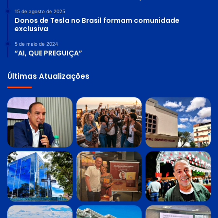
15 de agosto de 2025
Donos de Tesla no Brasil formam comunidade
exclusiva
5 de maio de 2024
“AI, QUE PREGUIÇA”
Últimas Atualizações