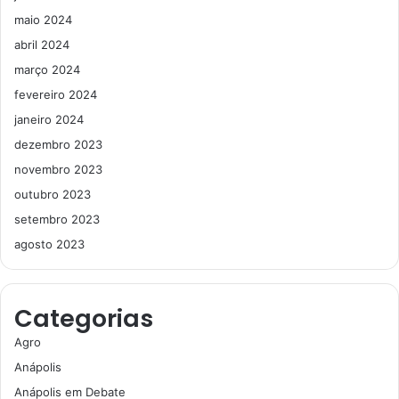
maio 2024
abril 2024
março 2024
fevereiro 2024
janeiro 2024
dezembro 2023
novembro 2023
outubro 2023
setembro 2023
agosto 2023
Categorias
Agro
Anápolis
Anápolis em Debate