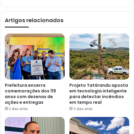
Artigos relacionados
Prefeitura encerra
Projeto Tatárandu aposta
comemorações dos 119
em tecnologia inteligente
anos com dezenas de
para detectar incêndios
ações e entregas
em tempo real
2 dias atrás
3 dias atrás