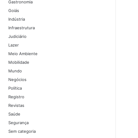
Gastronomia
Goiás
Indústria
Infraestrutura
Judiciário
Lazer
Meio Ambiente
Mobilidade
Mundo
Negócios
Política
Registro
Revistas
Saúde
Segurança
Sem categoria