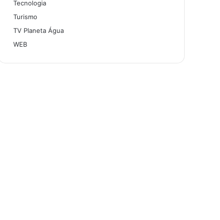
Tecnologia
Turismo
TV Planeta Água
WEB