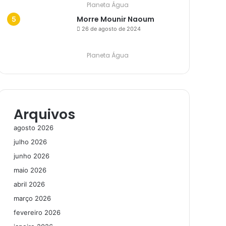
Planeta Água
Morre Mounir Naoum
26 de agosto de 2024
Planeta Água
Arquivos
agosto 2026
julho 2026
junho 2026
maio 2026
abril 2026
março 2026
fevereiro 2026