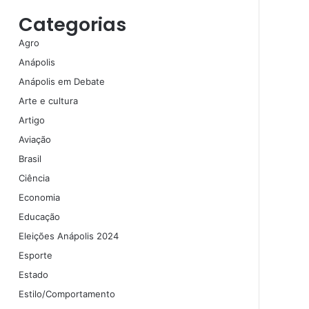
Categorias
Agro
Anápolis
Anápolis em Debate
Arte e cultura
Artigo
Aviação
Brasil
Ciência
Economia
Educação
Eleições Anápolis 2024
Esporte
Estado
Estilo/Comportamento