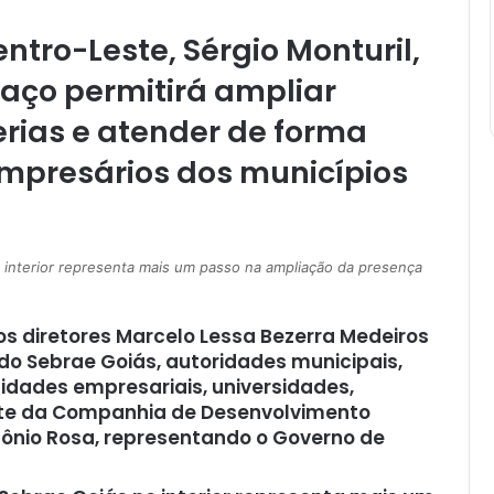
ntro-Leste, Sérgio Monturil,
paço permitirá ampliar
cerias e atender de forma
mpresários dos municípios
 interior representa mais um passo na ampliação da presença
 diretores Marcelo Lessa Bezerra Medeiros
do Sebrae Goiás, autoridades municipais,
tidades empresariais, universidades,
nte da Companhia de Desenvolvimento
tônio Rosa, representando o Governo de