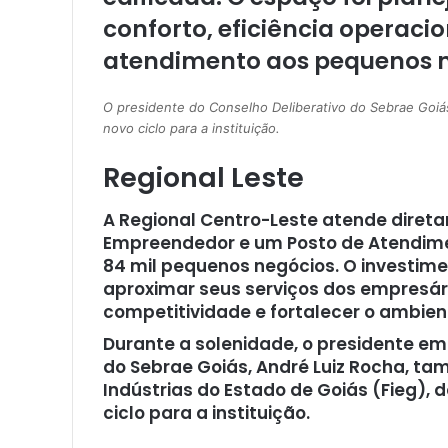
conforto, eficiência operaci
atendimento aos pequenos n
O presidente do Conselho Deliberativo do Sebrae Goiá
novo ciclo para a instituição.
Regional Leste
A Regional Centro-Leste atende direta
Empreendedor e um Posto de Atendime
84 mil pequenos negócios. O investime
aproximar seus serviços dos empresári
competitividade e fortalecer o ambien
Durante a solenidade, o presidente em
do Sebrae Goiás, André Luiz Rocha, t
Indústrias do Estado de Goiás (Fieg),
ciclo para a instituição.