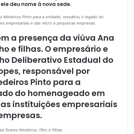
ele deu nome à nova sede.
z Medeiros Pinto para a unidade, ressaltou o legado do
ições empresariais e das micro e pequenas empresas.
m a presença da viúva Ana
ho e filhas. O empresário e
ho Deliberativo Estadual do
opes, responsável por
edeiros Pinto para a
egado do homenageado em
 das instituições empresariais
 empresas.
Soares Medeiros, filho e filhas.