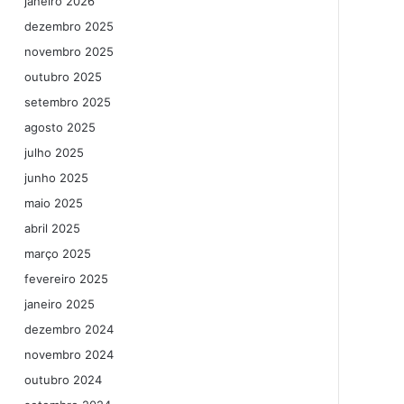
janeiro 2026
dezembro 2025
novembro 2025
outubro 2025
setembro 2025
agosto 2025
julho 2025
junho 2025
maio 2025
abril 2025
março 2025
fevereiro 2025
janeiro 2025
dezembro 2024
novembro 2024
outubro 2024