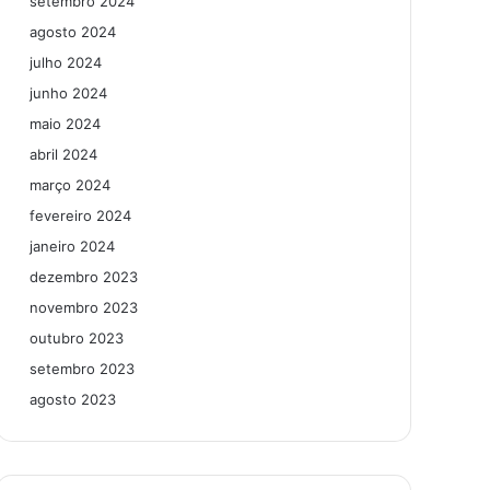
setembro 2024
agosto 2024
julho 2024
junho 2024
maio 2024
abril 2024
março 2024
fevereiro 2024
janeiro 2024
dezembro 2023
novembro 2023
outubro 2023
setembro 2023
agosto 2023