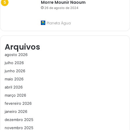
Morre Mounir Naoum
26 de agosto de 2024
Planeta Água
Arquivos
agosto 2026
julho 2026
junho 2026
maio 2026
abril 2026
março 2026
fevereiro 2026
janeiro 2026
dezembro 2025
novembro 2025