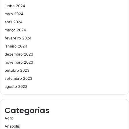
junho 2024
maio 2024
abril 2024
março 2024
fevereiro 2024
janeiro 2024
dezembro 2023
novembro 2023
outubro 2023
setembro 2023
agosto 2023
Categorias
Agro
Anápolis