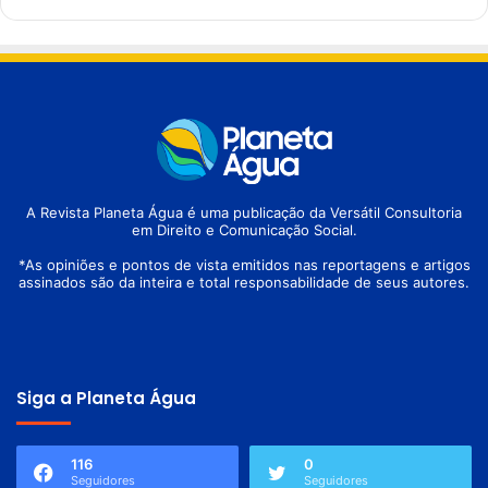
A Revista Planeta Água é uma publicação da Versátil Consultoria
em Direito e Comunicação Social.
*As opiniões e pontos de vista emitidos nas reportagens e artigos
assinados são da inteira e total responsabilidade de seus autores.
Siga a Planeta Água
116
0
Seguidores
Seguidores