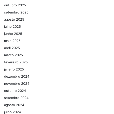
outubro 2025
setembro 2025
agosto 2025
julho 2025
junho 2025
maio 2025
abril 2025
março 2025
fevereiro 2025
janeiro 2025
dezembro 2024
novembro 2024
outubro 2024
setembro 2024
agosto 2024
julho 2024