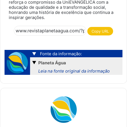
reforça o compromisso da UniEVANGÉLICA com a
educação de qualidade e a transformação social,
honrando uma história de excelência que continua a
inspirar gerações.
Copy URL
▼
Fonte da informação:
▼
Planeta Água
Leia na fonte original da informação