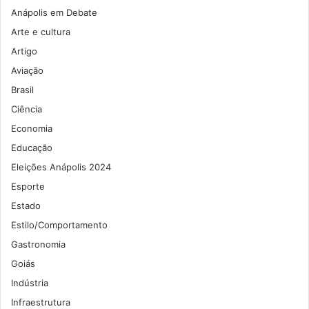
Anápolis em Debate
Arte e cultura
Artigo
Aviação
Brasil
Ciência
Economia
Educação
Eleições Anápolis 2024
Esporte
Estado
Estilo/Comportamento
Gastronomia
Goiás
Indústria
Infraestrutura