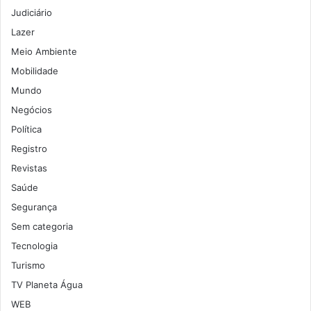
Judiciário
Lazer
Meio Ambiente
Mobilidade
Mundo
Negócios
Política
Registro
Revistas
Saúde
Segurança
Sem categoria
Tecnologia
Turismo
TV Planeta Água
WEB