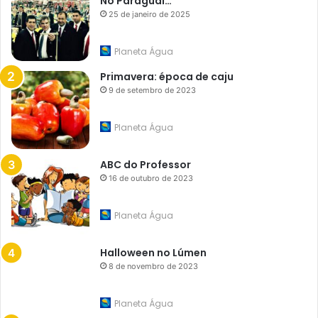
No Paraguai…
25 de janeiro de 2025
Planeta Água
Primavera: época de caju
9 de setembro de 2023
Planeta Água
ABC do Professor
16 de outubro de 2023
Planeta Água
Halloween no Lúmen
8 de novembro de 2023
Planeta Água