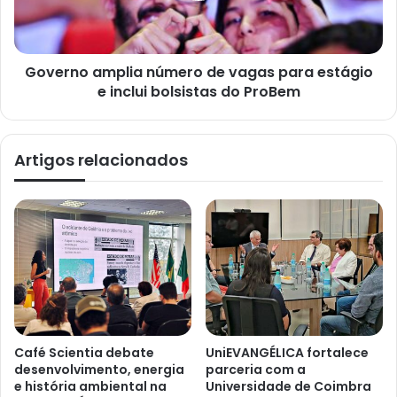
Governo amplia número de vagas para estágio
e inclui bolsistas do ProBem
Artigos relacionados
Café Scientia debate
UniEVANGÉLICA fortalece
desenvolvimento, energia
parceria com a
e história ambiental na
Universidade de Coimbra