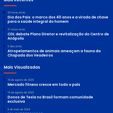
20 horas atrás
Dia dos Pais: o marco dos 40 anos e a virada de chave
para a saúde integral do homem
21 horas atrás
CDL debate Plano Diretor e revitalização do Centro de
Anápolis
2 dias atrás
Atropelamentos de animais ameaçam a fauna da
Chapada dos Veadeiros
Mais Visualizadas
16 de agosto de 2025
Mercado fitness cresce em todo o país
15 de agosto de 2025
Donos de Tesla no Brasil formam comunidade
exclusiva
5 de maio de 2024