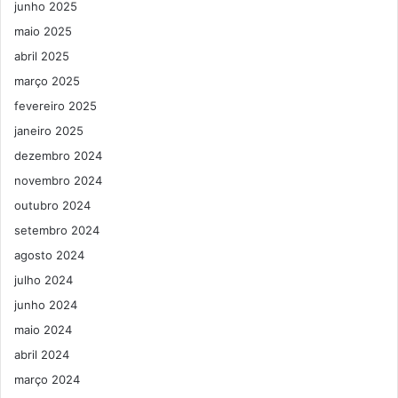
junho 2025
maio 2025
abril 2025
março 2025
fevereiro 2025
janeiro 2025
dezembro 2024
novembro 2024
outubro 2024
setembro 2024
agosto 2024
julho 2024
junho 2024
maio 2024
abril 2024
março 2024