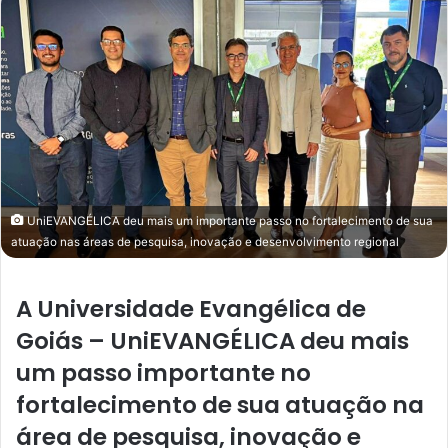
UniEVANGÉLICA deu mais um importante passo no fortalecimento de sua
atuação nas áreas de pesquisa, inovação e desenvolvimento regional
A Universidade Evangélica de
Goiás – UniEVANGÉLICA deu mais
um passo importante no
fortalecimento de sua atuação na
área de pesquisa, inovação e