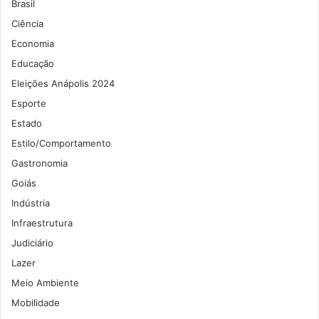
Brasil
Ciência
Economia
Educação
Eleições Anápolis 2024
Esporte
Estado
Estilo/Comportamento
Gastronomia
Goiás
Indústria
Infraestrutura
Judiciário
Lazer
Meio Ambiente
Mobilidade