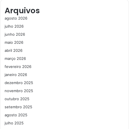
Arquivos
agosto 2026
julho 2026
junho 2026
maio 2026
abril 2026
março 2026
fevereiro 2026
janeiro 2026
dezembro 2025
novembro 2025
outubro 2025
setembro 2025
agosto 2025
julho 2025