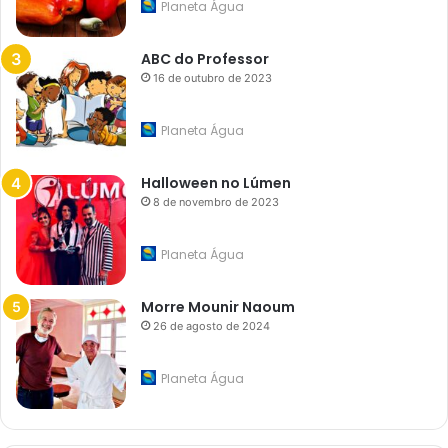
Planeta Água
ABC do Professor
16 de outubro de 2023
Planeta Água
Halloween no Lúmen
8 de novembro de 2023
Planeta Água
Morre Mounir Naoum
26 de agosto de 2024
Planeta Água