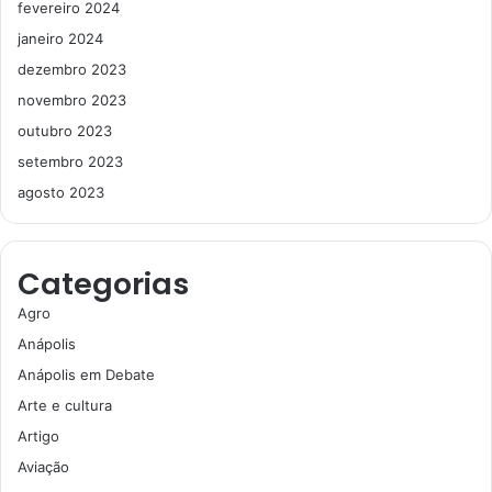
fevereiro 2024
janeiro 2024
dezembro 2023
novembro 2023
outubro 2023
setembro 2023
agosto 2023
Categorias
Agro
Anápolis
Anápolis em Debate
Arte e cultura
Artigo
Aviação