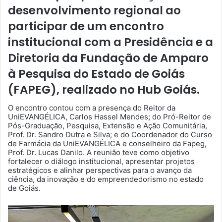
desenvolvimento regional ao
participar de um encontro
institucional com a Presidência e a
Diretoria da Fundação de Amparo
à Pesquisa do Estado de Goiás
(FAPEG), realizado no Hub Goiás.
O encontro contou com a presença do Reitor da
UniEVANGÉLICA, Carlos Hassel Mendes; do Pró-Reitor de
Pós-Graduação, Pesquisa, Extensão e Ação Comunitária,
Prof. Dr. Sandro Dutra e Silva; e do Coordenador do Curso
de Farmácia da UniEVANGÉLICA e conselheiro da Fapeg,
Prof. Dr. Lucas Danilo. A reunião teve como objetivo
fortalecer o diálogo institucional, apresentar projetos
estratégicos e alinhar perspectivas para o avanço da
ciência, da inovação e do empreendedorismo no estado
de Goiás.