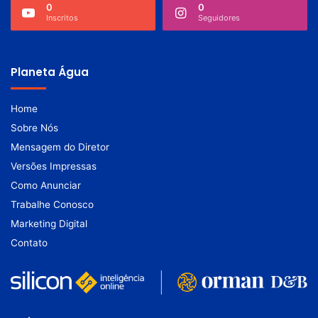
0
0
Inscritos
Seguidores
Planeta Água
Home
Sobre Nós
Mensagem do Diretor
Versões Impressas
Como Anunciar
Trabalhe Conosco
Marketing Digital
Contato