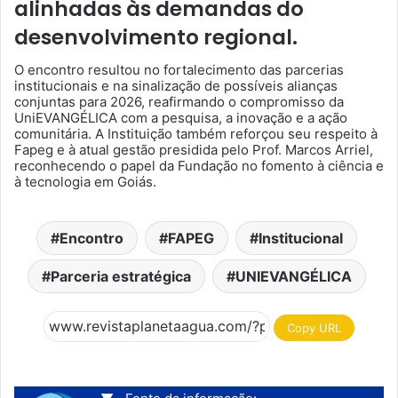
alinhadas às demandas do
desenvolvimento regional.
O encontro resultou no fortalecimento das parcerias
institucionais e na sinalização de possíveis alianças
conjuntas para 2026, reafirmando o compromisso da
UniEVANGÉLICA com a pesquisa, a inovação e a ação
comunitária. A Instituição também reforçou seu respeito à
Fapeg e à atual gestão presidida pelo Prof. Marcos Arriel,
reconhecendo o papel da Fundação no fomento à ciência e
à tecnologia em Goiás.
Encontro
FAPEG
Institucional
Parceria estratégica
UNIEVANGÉLICA
Copy URL