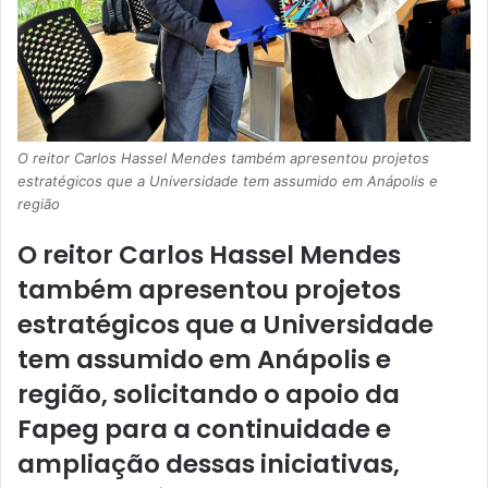
O reitor Carlos Hassel Mendes também apresentou projetos
estratégicos que a Universidade tem assumido em Anápolis e
região
O reitor Carlos Hassel Mendes
também apresentou projetos
estratégicos que a Universidade
tem assumido em Anápolis e
região, solicitando o apoio da
Fapeg para a continuidade e
ampliação dessas iniciativas,