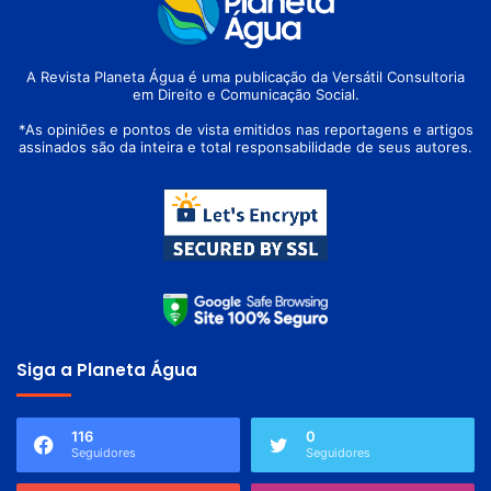
A Revista Planeta Água é uma publicação da Versátil Consultoria
em Direito e Comunicação Social.
*As opiniões e pontos de vista emitidos nas reportagens e artigos
assinados são da inteira e total responsabilidade de seus autores.
Siga a Planeta Água
116
0
Seguidores
Seguidores