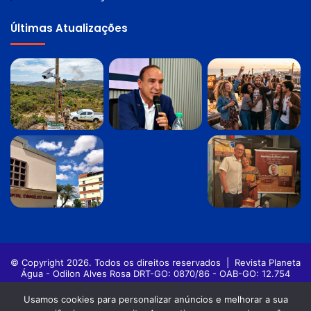
Últimas Atualizações
© Copyright 2026. Todos os direitos reservados |
Revista Planeta
Água - Odilon Alves Rosa DRT-GO: 0870/86 - OAB-GO: 12.754
Política de privacidade
Termos de Uso
Usamos cookies para personalizar anúncios e melhorar a sua