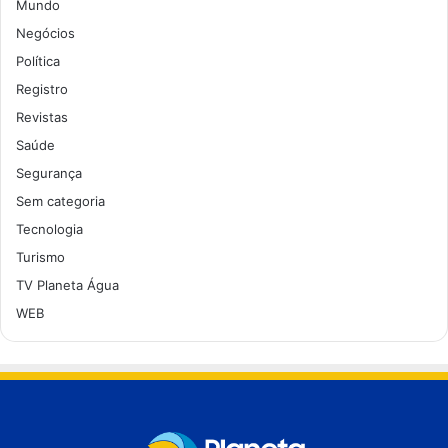
Mundo
Negócios
Política
Registro
Revistas
Saúde
Segurança
Sem categoria
Tecnologia
Turismo
TV Planeta Água
WEB