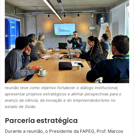
reunião teve como objetivo fortalecer o diálogo institucional,
apresentar projetos estratégicos e alinhar perspectivas para o
avanço da ciência, da inovação e do empreendedorismo no
estado de Goiás.
Parceria estratégica
Durante a reunião, o Presidente da FAPEG, Prof. Marcos