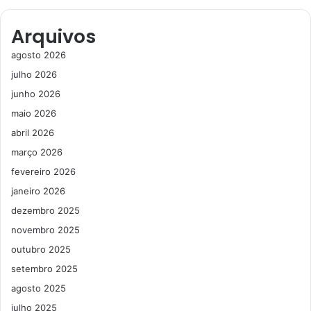
Arquivos
agosto 2026
julho 2026
junho 2026
maio 2026
abril 2026
março 2026
fevereiro 2026
janeiro 2026
dezembro 2025
novembro 2025
outubro 2025
setembro 2025
agosto 2025
julho 2025