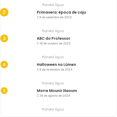
Planeta Água
Primavera: época de caju
9 de setembro de 2023
Planeta Água
ABC do Professor
16 de outubro de 2023
Planeta Água
Halloween no Lúmen
8 de novembro de 2023
Planeta Água
Morre Mounir Naoum
26 de agosto de 2024
Planeta Água