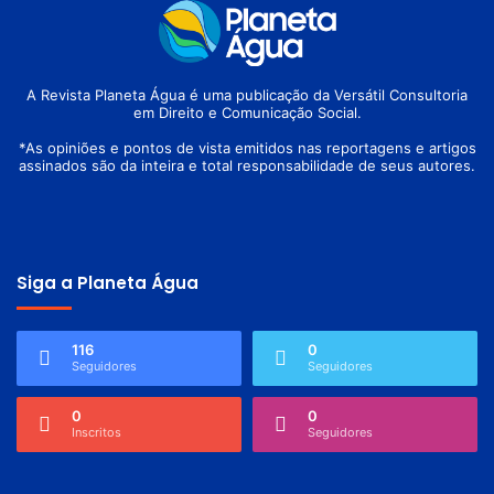
A Revista Planeta Água é uma publicação da Versátil Consultoria
em Direito e Comunicação Social.
*As opiniões e pontos de vista emitidos nas reportagens e artigos
assinados são da inteira e total responsabilidade de seus autores.
Siga a Planeta Água
116
0
Seguidores
Seguidores
0
0
Inscritos
Seguidores