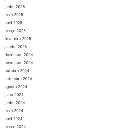
junho 2025
maio 2025
abril 2025
março 2025
fevereiro 2025
janeiro 2025
dezembro 2024
novembro 2024
outubro 2024
setembro 2024
agosto 2024
julho 2024
junho 2024
maio 2024
abril 2024
março 2024