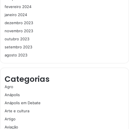
fevereiro 2024
janeiro 2024
dezembro 2023
novembro 2023
outubro 2023
setembro 2023
agosto 2023
Categorias
Agro
Anápolis
Anápolis em Debate
Arte e cultura
Artigo
Aviação