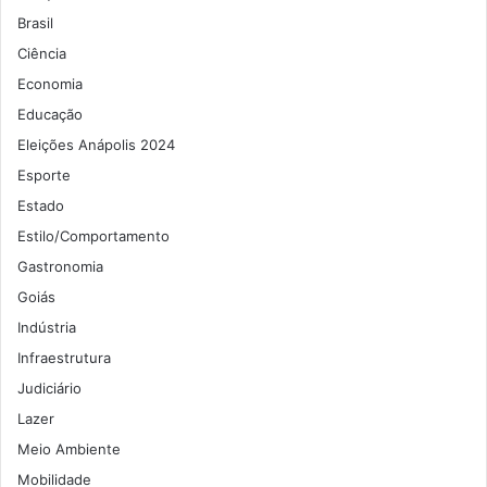
Brasil
Ciência
Economia
Educação
Eleições Anápolis 2024
Esporte
Estado
Estilo/Comportamento
Gastronomia
Goiás
Indústria
Infraestrutura
Judiciário
Lazer
Meio Ambiente
Mobilidade