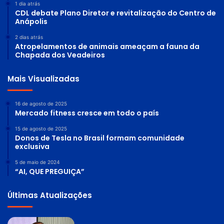
1 dia atrás
CDL debate Plano Diretor e revitalização do Centro de
Anápolis
2 dias atrás
Atropelamentos de animais ameaçam a fauna da
Chapada dos Veadeiros
Mais Visualizadas
16 de agosto de 2025
Mercado fitness cresce em todo o país
15 de agosto de 2025
Donos de Tesla no Brasil formam comunidade
exclusiva
5 de maio de 2024
“AI, QUE PREGUIÇA”
Últimas Atualizações