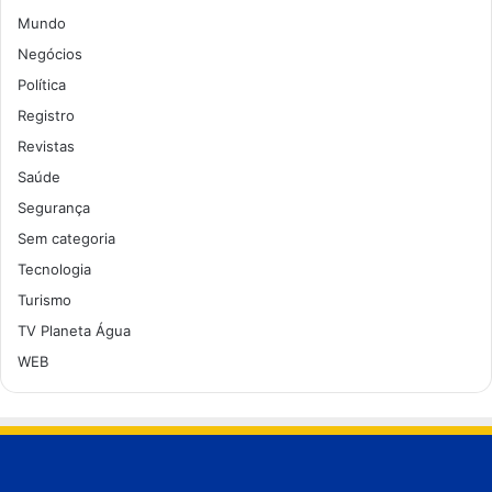
Mundo
Negócios
Política
Registro
Revistas
Saúde
Segurança
Sem categoria
Tecnologia
Turismo
TV Planeta Água
WEB