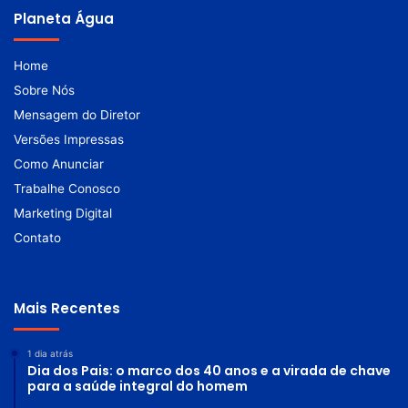
Planeta Água
Home
Sobre Nós
Mensagem do Diretor
Versões Impressas
Como Anunciar
Trabalhe Conosco
Marketing Digital
Contato
Mais Recentes
1 dia atrás
Dia dos Pais: o marco dos 40 anos e a virada de chave
para a saúde integral do homem