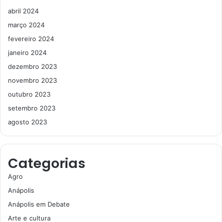
abril 2024
março 2024
fevereiro 2024
janeiro 2024
dezembro 2023
novembro 2023
outubro 2023
setembro 2023
agosto 2023
Categorias
Agro
Anápolis
Anápolis em Debate
Arte e cultura