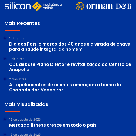
Mais Recentes
1 dia atrás
Dia dos Pais: o marco dos 40 anos e a virada de chave
para a saúde integral do homem
1 dia atrás
CDL debate Plano Diretor e revitalização do Centro de
Anápolis
2 dias atrás
Atropelamentos de animais ameaçam a fauna da
Chapada dos Veadeiros
Mais Visualizadas
16 de agosto de 2025
Mercado fitness cresce em todo o país
15 de agosto de 2025