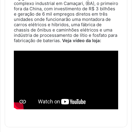
complexo industrial em Camaçari, (BA), o primeiro
fora da China, com investimento de R$ 3 bilhões
e geração de 6 mil empregos diretos em três
unidades onde funcionarão uma montadora de
carros elétricos e híbridos, uma fábrica de
chassis de ônibus e caminhões elétricos e uma
indústria de processamento de lítio e fosfato para
fabricação de baterias.
Veja vídeo da loja: