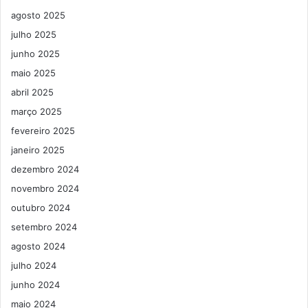
agosto 2025
julho 2025
junho 2025
maio 2025
abril 2025
março 2025
fevereiro 2025
janeiro 2025
dezembro 2024
novembro 2024
outubro 2024
setembro 2024
agosto 2024
julho 2024
junho 2024
maio 2024