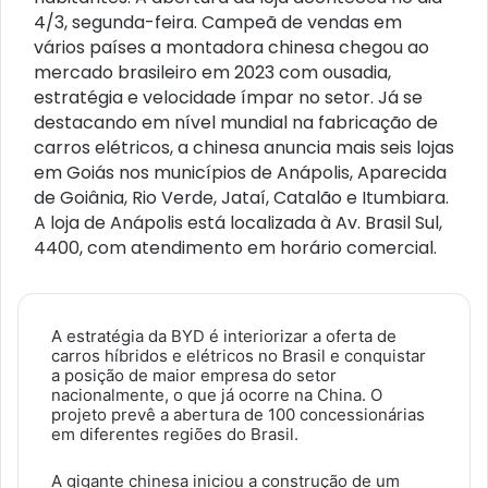
4/3, segunda-feira. Campeã de vendas em
vários países a montadora chinesa chegou ao
mercado brasileiro em 2023 com ousadia,
estratégia e velocidade ímpar no setor. Já se
destacando em nível mundial na fabricação de
carros elétricos, a chinesa anuncia mais seis lojas
em Goiás nos municípios de Anápolis, Aparecida
de Goiânia, Rio Verde, Jataí, Catalão e Itumbiara.
A loja de Anápolis está localizada à Av. Brasil Sul,
4400, com atendimento em horário comercial.
A estratégia da BYD é interiorizar a oferta de
carros híbridos e elétricos no Brasil e conquistar
a posição de maior empresa do setor
nacionalmente, o que já ocorre na China. O
projeto prevê a abertura de 100 concessionárias
em diferentes regiões do Brasil.
A gigante chinesa iniciou a construção de um