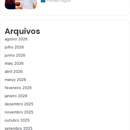
Planeta Água
Arquivos
agosto 2026
julho 2026
junho 2026
maio 2026
abril 2026
março 2026
fevereiro 2026
janeiro 2026
dezembro 2025
novembro 2025
outubro 2025
setembro 2025