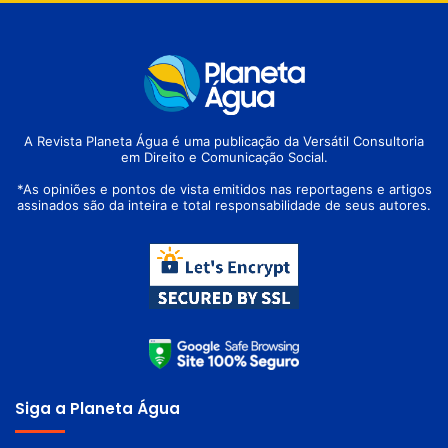
A Revista Planeta Água é uma publicação da Versátil Consultoria
em Direito e Comunicação Social.
*As opiniões e pontos de vista emitidos nas reportagens e artigos
assinados são da inteira e total responsabilidade de seus autores.
Siga a Planeta Água