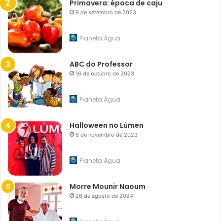
Primavera: época de caju
9 de setembro de 2023
Planeta Água
ABC do Professor
16 de outubro de 2023
Planeta Água
Halloween no Lúmen
8 de novembro de 2023
Planeta Água
Morre Mounir Naoum
26 de agosto de 2024