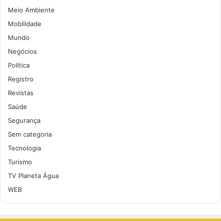
Meio Ambiente
Mobilidade
Mundo
Negócios
Política
Registro
Revistas
Saúde
Segurança
Sem categoria
Tecnologia
Turismo
TV Planeta Água
WEB