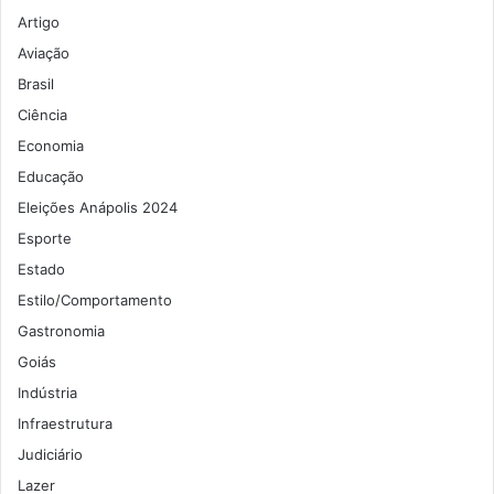
Artigo
Aviação
Brasil
Ciência
Economia
Educação
Eleições Anápolis 2024
Esporte
Estado
Estilo/Comportamento
Gastronomia
Goiás
Indústria
Infraestrutura
Judiciário
Lazer