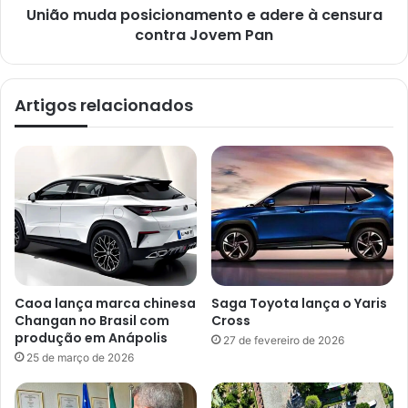
União muda posicionamento e adere à censura
contra Jovem Pan
Artigos relacionados
Caoa lança marca chinesa
Saga Toyota lança o Yaris
Changan no Brasil com
Cross
produção em Anápolis
27 de fevereiro de 2026
25 de março de 2026