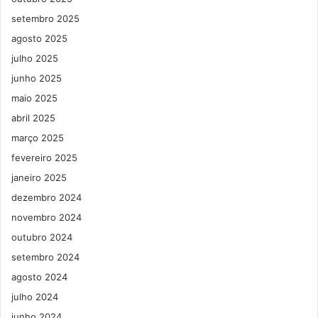
setembro 2025
agosto 2025
julho 2025
junho 2025
maio 2025
abril 2025
março 2025
fevereiro 2025
janeiro 2025
dezembro 2024
novembro 2024
outubro 2024
setembro 2024
agosto 2024
julho 2024
junho 2024