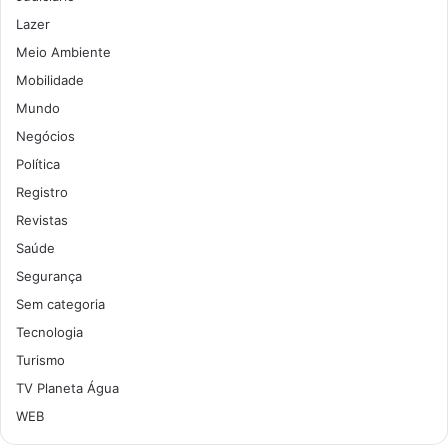
Lazer
Meio Ambiente
Mobilidade
Mundo
Negócios
Política
Registro
Revistas
Saúde
Segurança
Sem categoria
Tecnologia
Turismo
TV Planeta Água
WEB