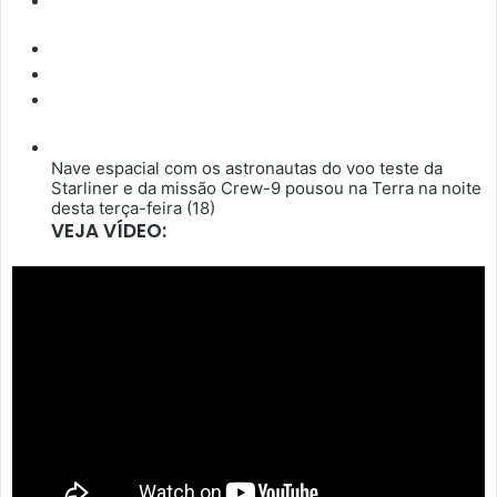
Nave espacial com os astronautas do voo teste da
Starliner e da missão Crew-9 pousou na Terra na noite
desta terça-feira (18)
VEJA VÍDEO: