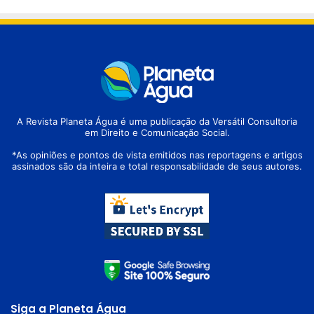
A Revista Planeta Água é uma publicação da Versátil Consultoria
em Direito e Comunicação Social.
*As opiniões e pontos de vista emitidos nas reportagens e artigos
assinados são da inteira e total responsabilidade de seus autores.
Siga a Planeta Água