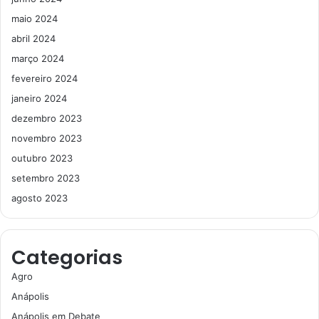
maio 2024
abril 2024
março 2024
fevereiro 2024
janeiro 2024
dezembro 2023
novembro 2023
outubro 2023
setembro 2023
agosto 2023
Categorias
Agro
Anápolis
Anápolis em Debate