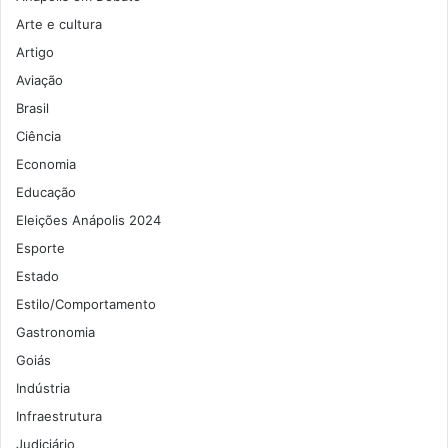
Arte e cultura
Artigo
Aviação
Brasil
Ciência
Economia
Educação
Eleições Anápolis 2024
Esporte
Estado
Estilo/Comportamento
Gastronomia
Goiás
Indústria
Infraestrutura
Judiciário