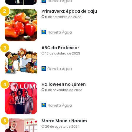
Planeta Água
Primavera: época de caju
9 de setembro de 2023
Planeta Água
ABC do Professor
16 de outubro de 2023
Planeta Água
Halloween no Lúmen
8 de novembro de 2023
Planeta Água
Morre Mounir Naoum
26 de agosto de 2024