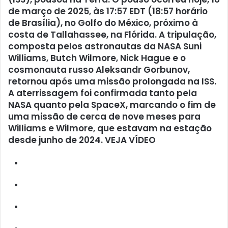
de março de 2025, às 17:57 EDT (18:57 horário
de Brasília), no Golfo do México, próximo à
costa de Tallahassee, na Flórida. A tripulação,
composta pelos astronautas da NASA Suni
Williams, Butch Wilmore, Nick Hague e o
cosmonauta russo Aleksandr Gorbunov,
retornou após uma missão prolongada na ISS.
A aterrissagem foi confirmada tanto pela
NASA quanto pela SpaceX, marcando o fim de
uma missão de cerca de nove meses para
Williams e Wilmore, que estavam na estação
desde junho de 2024. VEJA VÍDEO