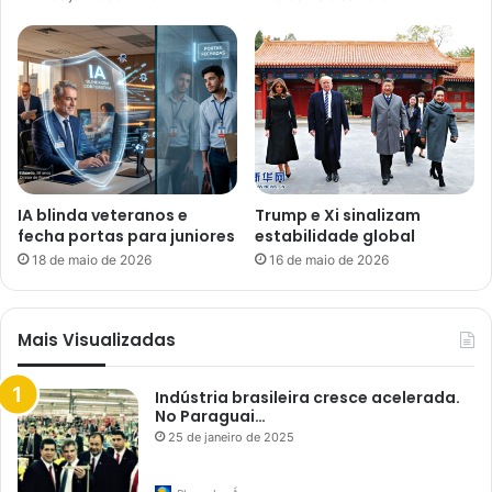
IA blinda veteranos e
Trump e Xi sinalizam
fecha portas para juniores
estabilidade global
18 de maio de 2026
16 de maio de 2026
Mais Visualizadas
Indústria brasileira cresce acelerada.
No Paraguai…
25 de janeiro de 2025