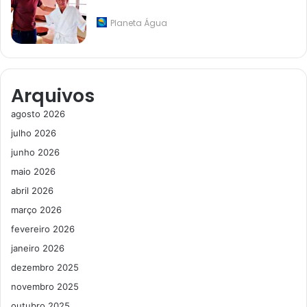
Planeta Água
Arquivos
agosto 2026
julho 2026
junho 2026
maio 2026
abril 2026
março 2026
fevereiro 2026
janeiro 2026
dezembro 2025
novembro 2025
outubro 2025