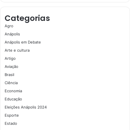
Categorias
Agro
Anápolis
Anápolis em Debate
Arte e cultura
Artigo
Aviação
Brasil
Ciência
Economia
Educação
Eleições Anápolis 2024
Esporte
Estado