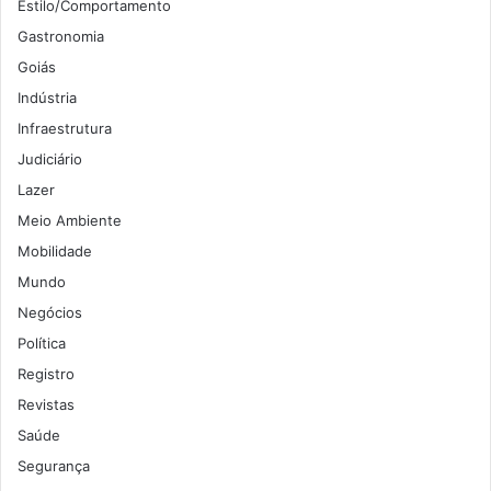
Estilo/Comportamento
Gastronomia
Goiás
Indústria
Infraestrutura
Judiciário
Lazer
Meio Ambiente
Mobilidade
Mundo
Negócios
Política
Registro
Revistas
Saúde
Segurança