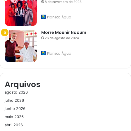
8 de novembro de 2023
Planeta Água
Morre Mounir Naoum
26 de agosto de 2024
Planeta Água
Arquivos
agosto 2026
julho 2026
junho 2026
maio 2026
abril 2026