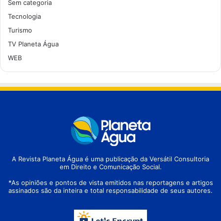
Sem categoria
Tecnologia
Turismo
TV Planeta Água
WEB
A Revista Planeta Água é uma publicação da Versátil Consultoria
em Direito e Comunicação Social.
*As opiniões e pontos de vista emitidos nas reportagens e artigos
assinados são da inteira e total responsabilidade de seus autores.