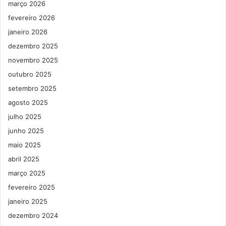
março 2026
fevereiro 2026
janeiro 2026
dezembro 2025
novembro 2025
outubro 2025
setembro 2025
agosto 2025
julho 2025
junho 2025
maio 2025
abril 2025
março 2025
fevereiro 2025
janeiro 2025
dezembro 2024