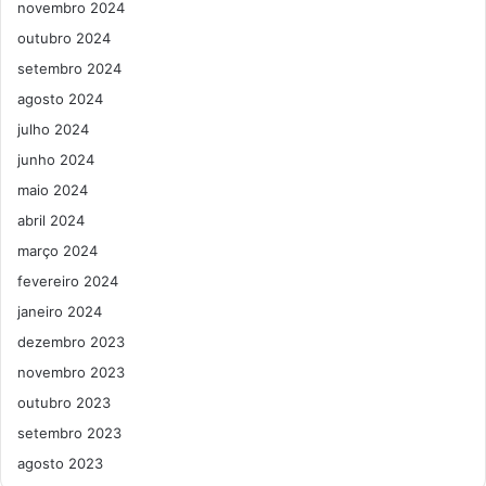
novembro 2024
outubro 2024
setembro 2024
agosto 2024
julho 2024
junho 2024
maio 2024
abril 2024
março 2024
fevereiro 2024
janeiro 2024
dezembro 2023
novembro 2023
outubro 2023
setembro 2023
agosto 2023