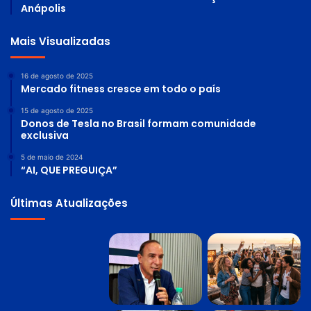
Anápolis
Mais Visualizadas
16 de agosto de 2025
Mercado fitness cresce em todo o país
15 de agosto de 2025
Donos de Tesla no Brasil formam comunidade
exclusiva
5 de maio de 2024
“AI, QUE PREGUIÇA”
Últimas Atualizações