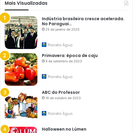
Mais Visualizadas
Indústria brasileira cresce acelerada.
No Paraguai…
25 de janeiro de 2025
Planeta Água
Primavera: época de caju
9 de setembro de 2023
Planeta Água
ABC do Professor
16 de outubro de 2023
Planeta Água
Halloween no Lúmen