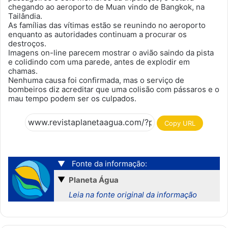
chegando ao aeroporto de Muan vindo de Bangkok, na
Tailândia.
As famílias das vítimas estão se reunindo no aeroporto
enquanto as autoridades continuam a procurar os
destroços.
Imagens on-line parecem mostrar o avião saindo da pista
e colidindo com uma parede, antes de explodir em
chamas.
Nenhuma causa foi confirmada, mas o serviço de
bombeiros diz acreditar que uma colisão com pássaros e o
mau tempo podem ser os culpados.
Copy URL
▼
Fonte da informação:
▼
Planeta Água
Leia na fonte original da informação