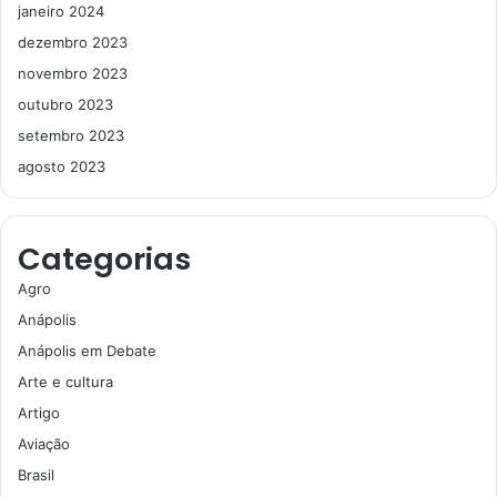
janeiro 2024
dezembro 2023
novembro 2023
outubro 2023
setembro 2023
agosto 2023
Categorias
Agro
Anápolis
Anápolis em Debate
Arte e cultura
Artigo
Aviação
Brasil