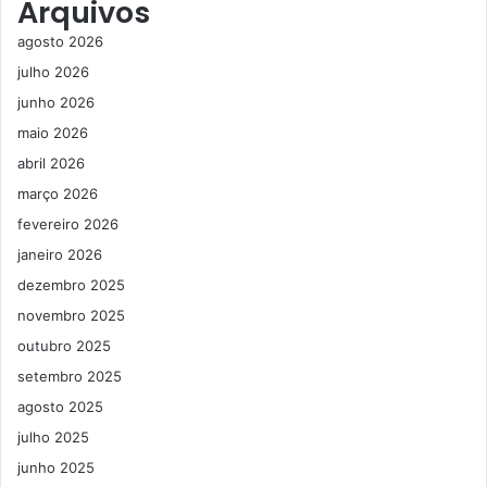
Arquivos
agosto 2026
julho 2026
junho 2026
maio 2026
abril 2026
março 2026
fevereiro 2026
janeiro 2026
dezembro 2025
novembro 2025
outubro 2025
setembro 2025
agosto 2025
julho 2025
junho 2025