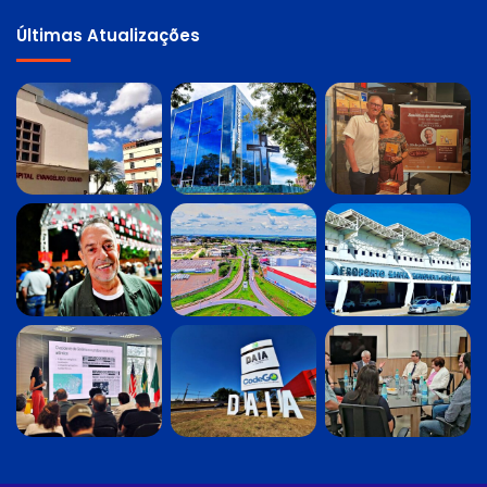
Últimas Atualizações