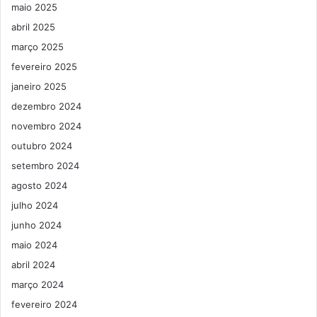
maio 2025
abril 2025
março 2025
fevereiro 2025
janeiro 2025
dezembro 2024
novembro 2024
outubro 2024
setembro 2024
agosto 2024
julho 2024
junho 2024
maio 2024
abril 2024
março 2024
fevereiro 2024