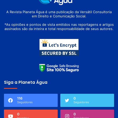
A Revista Planeta Água é uma publicação da Versátil Consultoria
em Direito e Comunicação Social.
*As opiniões e pontos de vista emitidos nas reportagens e artigos
assinados são da inteira e total responsabilidade de seus autores.
Siga a Planeta Água
116
0
Seguidores
Seguidores
0
0