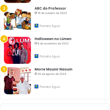
ABC do Professor
16 de outubro de 2023
Planeta Água
Halloween no Lúmen
8 de novembro de 2023
Planeta Água
Morre Mounir Naoum
26 de agosto de 2024
Planeta Água