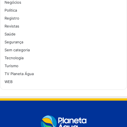
Negócios
Política
Registro
Revistas
Saúde
Segurança
Sem categoria
Tecnologia
Turismo
TV Planeta Água
WEB