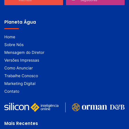
Inscritos
Seguidores
Planeta Água
Home
Sobre Nós
Mensagem do Diretor
Versões Impressas
Como Anunciar
Trabalhe Conosco
Marketing Digital
Contato
Mais Recentes