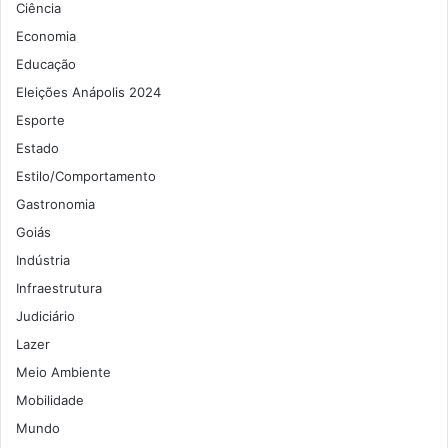
Ciência
Economia
Educação
Eleições Anápolis 2024
Esporte
Estado
Estilo/Comportamento
Gastronomia
Goiás
Indústria
Infraestrutura
Judiciário
Lazer
Meio Ambiente
Mobilidade
Mundo