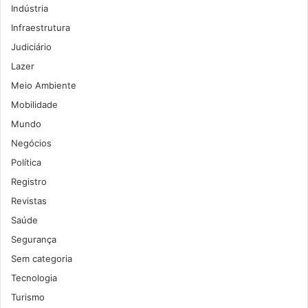
Indústria
Infraestrutura
Judiciário
Lazer
Meio Ambiente
Mobilidade
Mundo
Negócios
Política
Registro
Revistas
Saúde
Segurança
Sem categoria
Tecnologia
Turismo