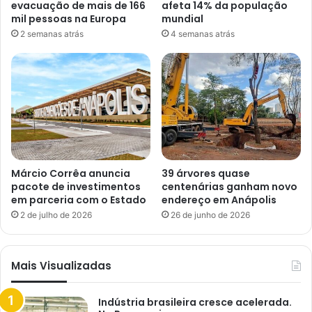
evacuação de mais de 166
afeta 14% da população
mil pessoas na Europa
mundial
2 semanas atrás
4 semanas atrás
Márcio Corrêa anuncia
39 árvores quase
pacote de investimentos
centenárias ganham novo
em parceria com o Estado
endereço em Anápolis
2 de julho de 2026
26 de junho de 2026
Mais Visualizadas
Indústria brasileira cresce acelerada.