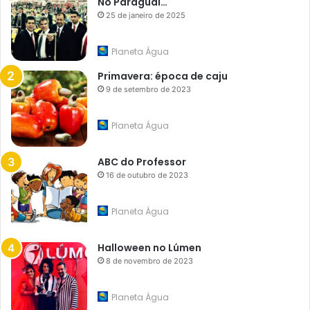
No Paraguai…
25 de janeiro de 2025
Planeta Água
Primavera: época de caju
9 de setembro de 2023
Planeta Água
ABC do Professor
16 de outubro de 2023
Planeta Água
Halloween no Lúmen
8 de novembro de 2023
Planeta Água