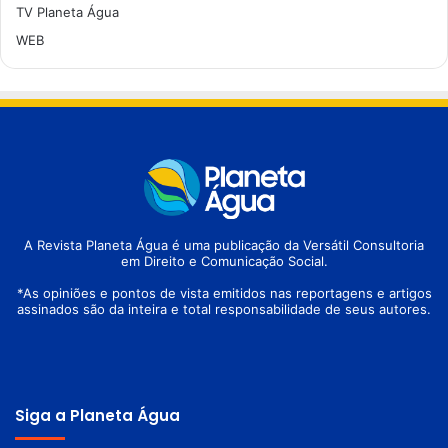
TV Planeta Água
WEB
A Revista Planeta Água é uma publicação da Versátil Consultoria
em Direito e Comunicação Social.
*As opiniões e pontos de vista emitidos nas reportagens e artigos
assinados são da inteira e total responsabilidade de seus autores.
Siga a Planeta Água