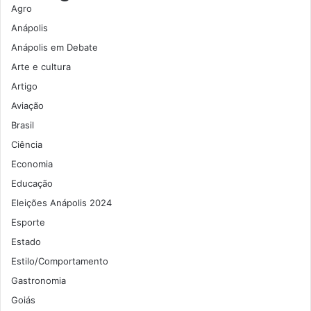
Agro
Anápolis
Anápolis em Debate
Arte e cultura
Artigo
Aviação
Brasil
Ciência
Economia
Educação
Eleições Anápolis 2024
Esporte
Estado
Estilo/Comportamento
Gastronomia
Goiás