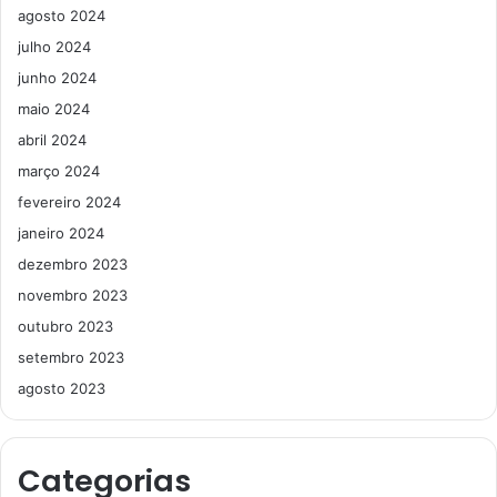
agosto 2024
julho 2024
junho 2024
maio 2024
abril 2024
março 2024
fevereiro 2024
janeiro 2024
dezembro 2023
novembro 2023
outubro 2023
setembro 2023
agosto 2023
Categorias