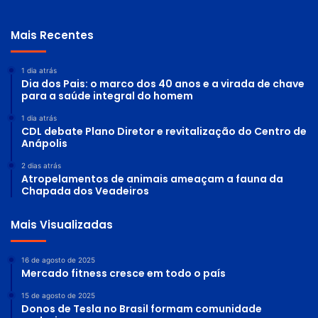
Mais Recentes
1 dia atrás
Dia dos Pais: o marco dos 40 anos e a virada de chave
para a saúde integral do homem
1 dia atrás
CDL debate Plano Diretor e revitalização do Centro de
Anápolis
2 dias atrás
Atropelamentos de animais ameaçam a fauna da
Chapada dos Veadeiros
Mais Visualizadas
16 de agosto de 2025
Mercado fitness cresce em todo o país
15 de agosto de 2025
Donos de Tesla no Brasil formam comunidade