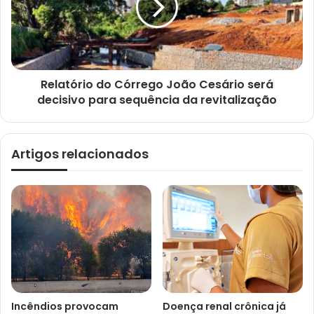
Relatório do Córrego João Cesário será
decisivo para sequência da revitalização
Artigos relacionados
Incêndios provocam
Doença renal crônica já