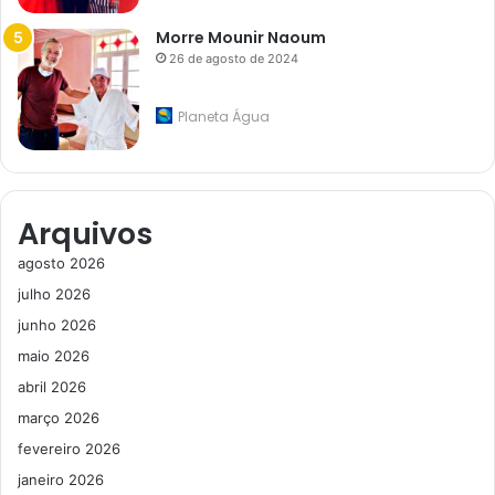
Morre Mounir Naoum
26 de agosto de 2024
Planeta Água
Arquivos
agosto 2026
julho 2026
junho 2026
maio 2026
abril 2026
março 2026
fevereiro 2026
janeiro 2026