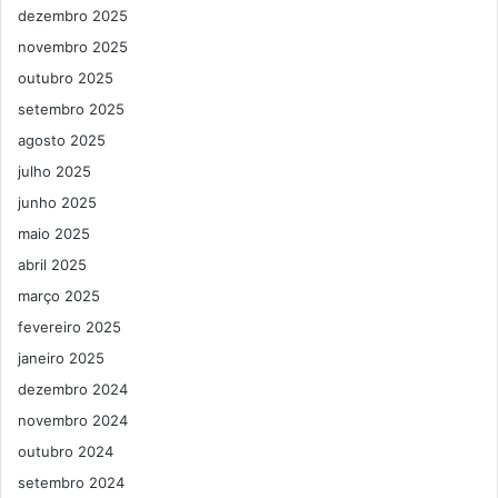
dezembro 2025
novembro 2025
outubro 2025
setembro 2025
agosto 2025
julho 2025
junho 2025
maio 2025
abril 2025
março 2025
fevereiro 2025
janeiro 2025
dezembro 2024
novembro 2024
outubro 2024
setembro 2024