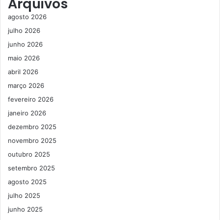
Arquivos
agosto 2026
julho 2026
junho 2026
maio 2026
abril 2026
março 2026
fevereiro 2026
janeiro 2026
dezembro 2025
novembro 2025
outubro 2025
setembro 2025
agosto 2025
julho 2025
junho 2025