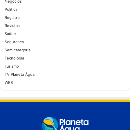
Negócios
Política
Registro
Revistas
Saúde
Segurança
Sem categoria
Tecnologia
Turismo
TV Planeta Água
WEB