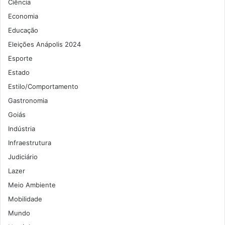
Ciência
Economia
Educação
Eleições Anápolis 2024
Esporte
Estado
Estilo/Comportamento
Gastronomia
Goiás
Indústria
Infraestrutura
Judiciário
Lazer
Meio Ambiente
Mobilidade
Mundo