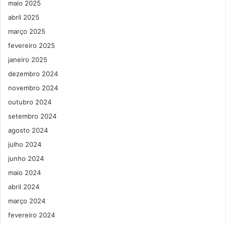
maio 2025
abril 2025
março 2025
fevereiro 2025
janeiro 2025
dezembro 2024
novembro 2024
outubro 2024
setembro 2024
agosto 2024
julho 2024
junho 2024
maio 2024
abril 2024
março 2024
fevereiro 2024