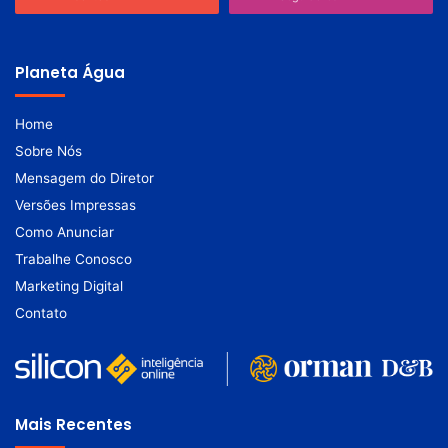
Planeta Água
Home
Sobre Nós
Mensagem do Diretor
Versões Impressas
Como Anunciar
Trabalhe Conosco
Marketing Digital
Contato
Mais Recentes