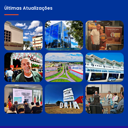
Últimas Atualizações