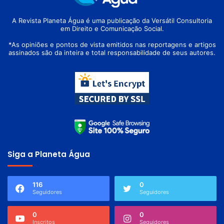
A Revista Planeta Água é uma publicação da Versátil Consultoria
em Direito e Comunicação Social.
*As opiniões e pontos de vista emitidos nas reportagens e artigos
assinados são da inteira e total responsabilidade de seus autores.
Siga a Planeta Água
116
0
Seguidores
Seguidores
0
0
Inscritos
Seguidores