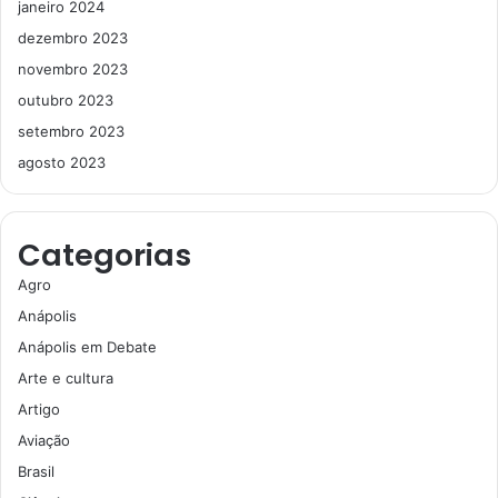
janeiro 2024
dezembro 2023
novembro 2023
outubro 2023
setembro 2023
agosto 2023
Categorias
Agro
Anápolis
Anápolis em Debate
Arte e cultura
Artigo
Aviação
Brasil