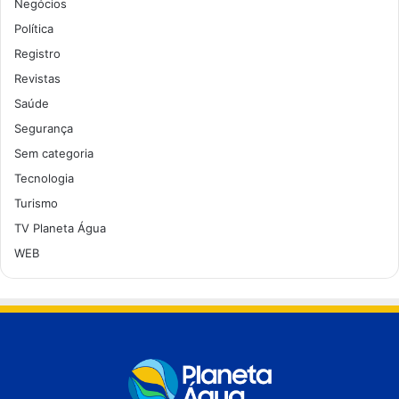
Negócios
Política
Registro
Revistas
Saúde
Segurança
Sem categoria
Tecnologia
Turismo
TV Planeta Água
WEB