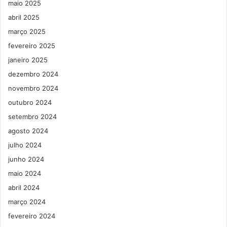
maio 2025
abril 2025
março 2025
fevereiro 2025
janeiro 2025
dezembro 2024
novembro 2024
outubro 2024
setembro 2024
agosto 2024
julho 2024
junho 2024
maio 2024
abril 2024
março 2024
fevereiro 2024