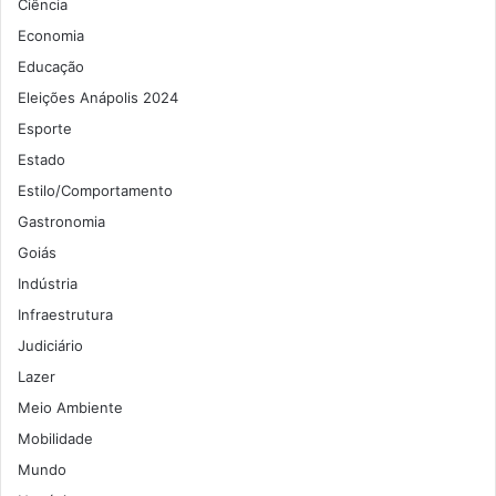
Ciência
Economia
Educação
Eleições Anápolis 2024
Esporte
Estado
Estilo/Comportamento
Gastronomia
Goiás
Indústria
Infraestrutura
Judiciário
Lazer
Meio Ambiente
Mobilidade
Mundo