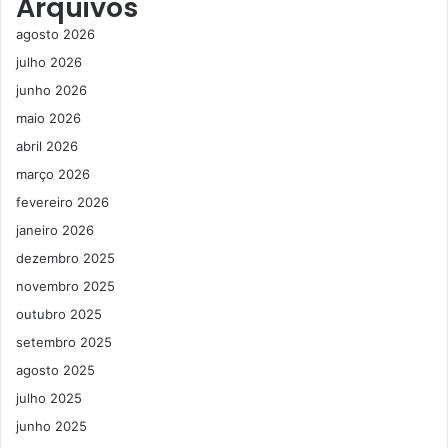
Arquivos
agosto 2026
julho 2026
junho 2026
maio 2026
abril 2026
março 2026
fevereiro 2026
janeiro 2026
dezembro 2025
novembro 2025
outubro 2025
setembro 2025
agosto 2025
julho 2025
junho 2025