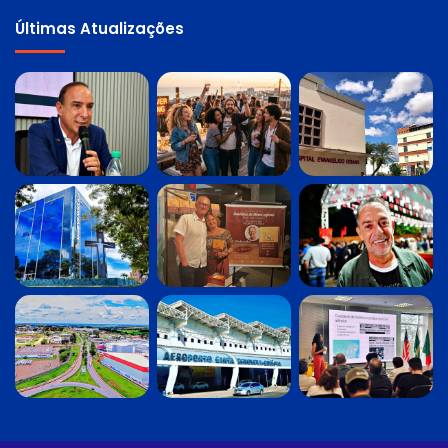
Últimas Atualizações