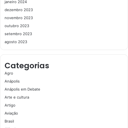
janeiro 2024
dezembro 2023
novembro 2023
outubro 2023
setembro 2023
agosto 2023
Categorias
Agro
Anápolis
Anápolis em Debate
Arte e cultura
Artigo
Aviação
Brasil