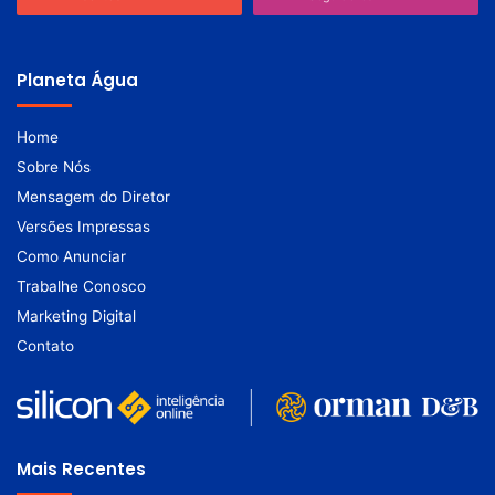
Planeta Água
Home
Sobre Nós
Mensagem do Diretor
Versões Impressas
Como Anunciar
Trabalhe Conosco
Marketing Digital
Contato
Mais Recentes