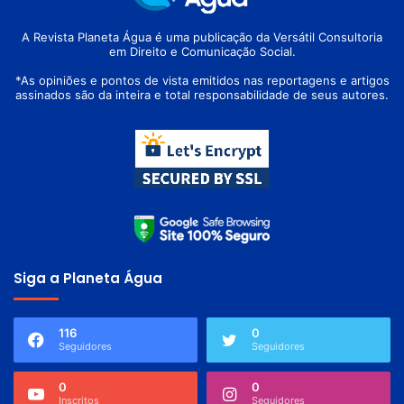
A Revista Planeta Água é uma publicação da Versátil Consultoria
em Direito e Comunicação Social.
*As opiniões e pontos de vista emitidos nas reportagens e artigos
assinados são da inteira e total responsabilidade de seus autores.
Siga a Planeta Água
116
0
Seguidores
Seguidores
0
0
Inscritos
Seguidores