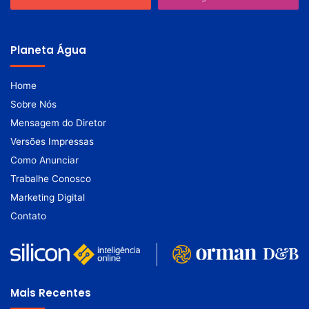
Planeta Água
Home
Sobre Nós
Mensagem do Diretor
Versões Impressas
Como Anunciar
Trabalhe Conosco
Marketing Digital
Contato
Mais Recentes