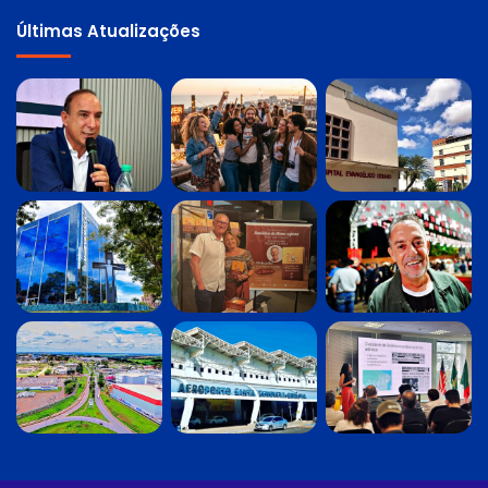
Últimas Atualizações