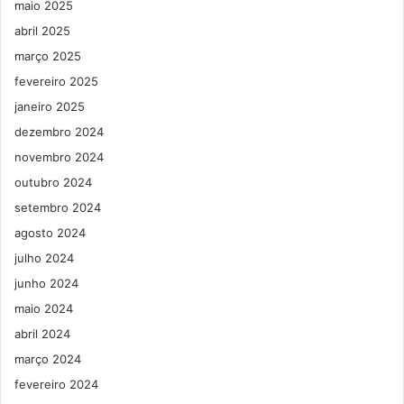
maio 2025
abril 2025
março 2025
fevereiro 2025
janeiro 2025
dezembro 2024
novembro 2024
outubro 2024
setembro 2024
agosto 2024
julho 2024
junho 2024
maio 2024
abril 2024
março 2024
fevereiro 2024