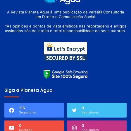
A Revista Planeta Água é uma publicação da Versátil Consultoria
em Direito e Comunicação Social.
*As opiniões e pontos de vista emitidos nas reportagens e artigos
assinados são da inteira e total responsabilidade de seus autores.
Siga a Planeta Água
116
0
Seguidores
Seguidores
0
0
Inscritos
Seguidores