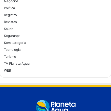
Negócios
Política
Registro
Revistas
Saúde
Segurança
Sem categoria
Tecnologia
Turismo
TV Planeta Água
WEB