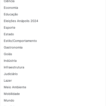
Ciência
Economia
Educação
Eleições Anápolis 2024
Esporte
Estado
Estilo/Comportamento
Gastronomia
Goiás
Indústria
Infraestrutura
Judiciário
Lazer
Meio Ambiente
Mobilidade
Mundo