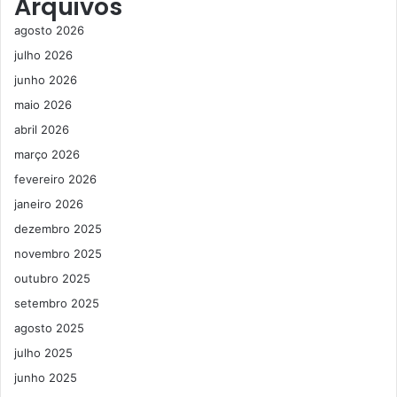
Arquivos
agosto 2026
julho 2026
junho 2026
maio 2026
abril 2026
março 2026
fevereiro 2026
janeiro 2026
dezembro 2025
novembro 2025
outubro 2025
setembro 2025
agosto 2025
julho 2025
junho 2025