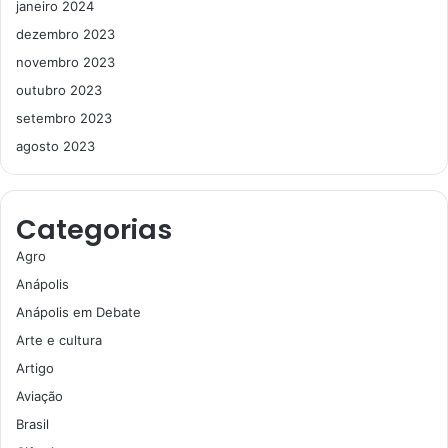
janeiro 2024
dezembro 2023
novembro 2023
outubro 2023
setembro 2023
agosto 2023
Categorias
Agro
Anápolis
Anápolis em Debate
Arte e cultura
Artigo
Aviação
Brasil