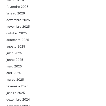
março 2026
fevereiro 2026
janeiro 2026
dezembro 2025
novembro 2025
outubro 2025
setembro 2025
agosto 2025
julho 2025
junho 2025
maio 2025
abril 2025
março 2025
fevereiro 2025
janeiro 2025
dezembro 2024