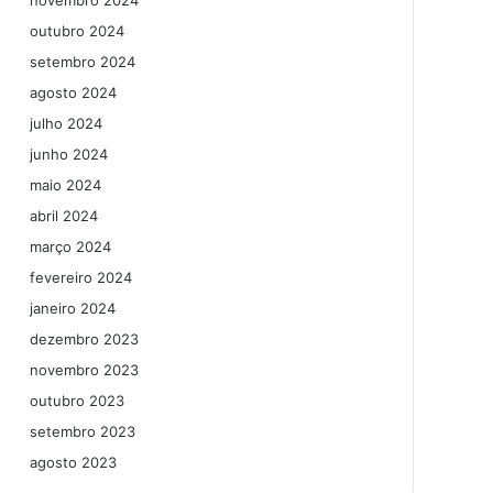
novembro 2024
outubro 2024
setembro 2024
agosto 2024
julho 2024
junho 2024
maio 2024
abril 2024
março 2024
fevereiro 2024
janeiro 2024
dezembro 2023
novembro 2023
outubro 2023
setembro 2023
agosto 2023