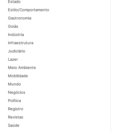
Estado
Estilo/Comportamento
Gastronomia
Goiás
Indústria
Infraestrutura
Judiciário
Lazer
Meio Ambiente
Mobilidade
Mundo
Negócios
Política
Registro
Revistas
Saúde