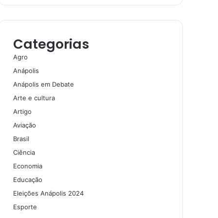
Categorias
Agro
Anápolis
Anápolis em Debate
Arte e cultura
Artigo
Aviação
Brasil
Ciência
Economia
Educação
Eleições Anápolis 2024
Esporte