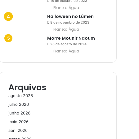
16 de outubro de 2023
Planeta Água
Halloween no Lúmen
8 de novembro de 2023
Planeta Água
Morre Mounir Naoum
26 de agosto de 2024
Planeta Água
Arquivos
agosto 2026
julho 2026
junho 2026
maio 2026
abril 2026