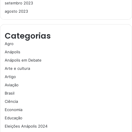
setembro 2023
agosto 2023
Categorias
Agro
Anápolis
Anápolis em Debate
Arte e cultura
Artigo
Aviação
Brasil
Ciência
Economia
Educação
Eleições Anápolis 2024