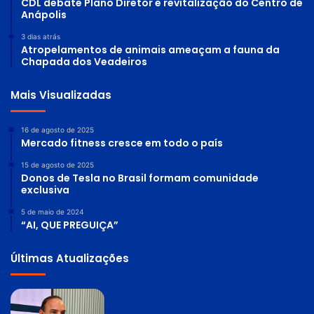
CDL debate Plano Diretor e revitalização do Centro de
Anápolis
3 dias atrás
Atropelamentos de animais ameaçam a fauna da
Chapada dos Veadeiros
Mais Visualizadas
16 de agosto de 2025
Mercado fitness cresce em todo o país
15 de agosto de 2025
Donos de Tesla no Brasil formam comunidade
exclusiva
5 de maio de 2024
“AI, QUE PREGUIÇA”
Últimas Atualizações