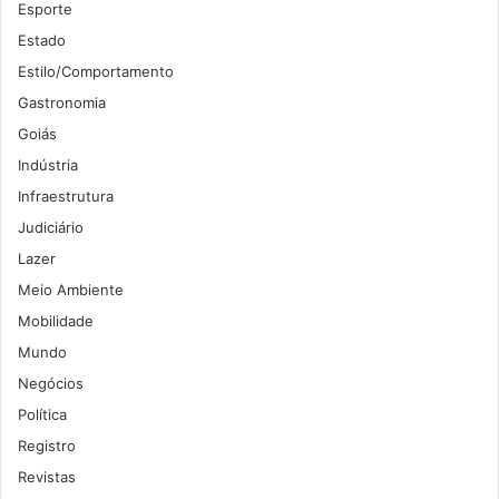
Esporte
Estado
Estilo/Comportamento
Gastronomia
Goiás
Indústria
Infraestrutura
Judiciário
Lazer
Meio Ambiente
Mobilidade
Mundo
Negócios
Política
Registro
Revistas