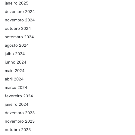
janeiro 2025
dezembro 2024
novembro 2024
outubro 2024
setembro 2024
agosto 2024
julho 2024
junho 2024
maio 2024
abril 2024
março 2024
fevereiro 2024
janeiro 2024
dezembro 2023
novembro 2023
outubro 2023