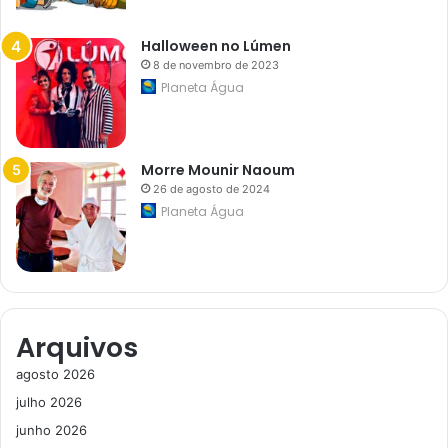
Halloween no Lúmen
8 de novembro de 2023
Planeta Água
Morre Mounir Naoum
26 de agosto de 2024
Planeta Água
Arquivos
agosto 2026
julho 2026
junho 2026