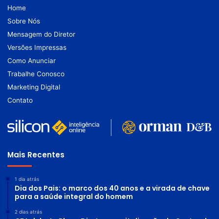
Home
Sobre Nós
Mensagem do Diretor
Versões Impressas
Como Anunciar
Trabalhe Conosco
Marketing Digital
Contato
Mais Recentes
1 dia atrás
Dia dos Pais: o marco dos 40 anos e a virada de chave
para a saúde integral do homem
2 dias atrás