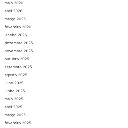
maio 2026
abril 2026
março 2026
fevereiro 2026
janeiro 2026
dezembro 2025
novembro 2025
outubro 2025
setembro 2025
agosto 2025
julho 2025
junho 2025
maio 2025
abril 2025
março 2025
fevereiro 2025