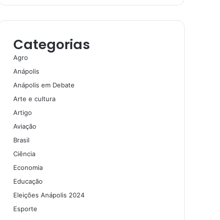
Categorias
Agro
Anápolis
Anápolis em Debate
Arte e cultura
Artigo
Aviação
Brasil
Ciência
Economia
Educação
Eleições Anápolis 2024
Esporte