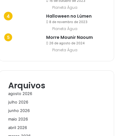
16 de outubro de 2023
Planeta Água
Halloween no Lúmen
8 de novembro de 2023
Planeta Água
Morre Mounir Naoum
26 de agosto de 2024
Planeta Água
Arquivos
agosto 2026
julho 2026
junho 2026
maio 2026
abril 2026