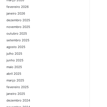
março 2026
fevereiro 2026
janeiro 2026
dezembro 2025
novembro 2025
outubro 2025
setembro 2025
agosto 2025
julho 2025
junho 2025
maio 2025
abril 2025
março 2025
fevereiro 2025
janeiro 2025
dezembro 2024