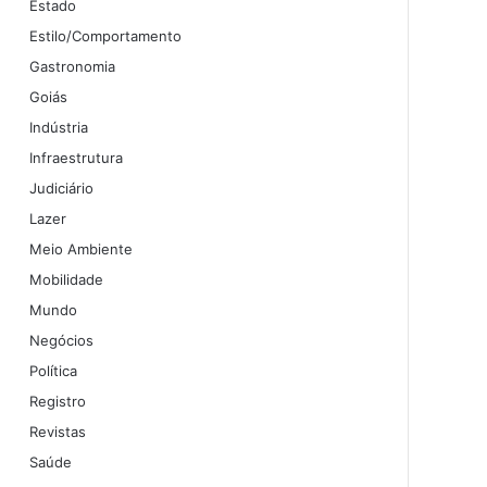
Estado
Estilo/Comportamento
Gastronomia
Goiás
Indústria
Infraestrutura
Judiciário
Lazer
Meio Ambiente
Mobilidade
Mundo
Negócios
Política
Registro
Revistas
Saúde