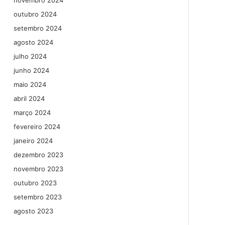
novembro 2024
outubro 2024
setembro 2024
agosto 2024
julho 2024
junho 2024
maio 2024
abril 2024
março 2024
fevereiro 2024
janeiro 2024
dezembro 2023
novembro 2023
outubro 2023
setembro 2023
agosto 2023