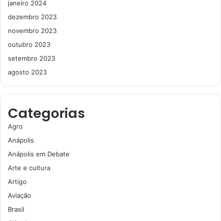
janeiro 2024
dezembro 2023
novembro 2023
outubro 2023
setembro 2023
agosto 2023
Categorias
Agro
Anápolis
Anápolis em Debate
Arte e cultura
Artigo
Aviação
Brasil