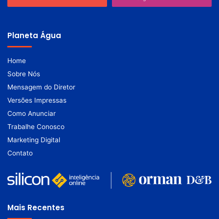
Planeta Água
Home
Sobre Nós
Mensagem do Diretor
Versões Impressas
Como Anunciar
Trabalhe Conosco
Marketing Digital
Contato
Mais Recentes