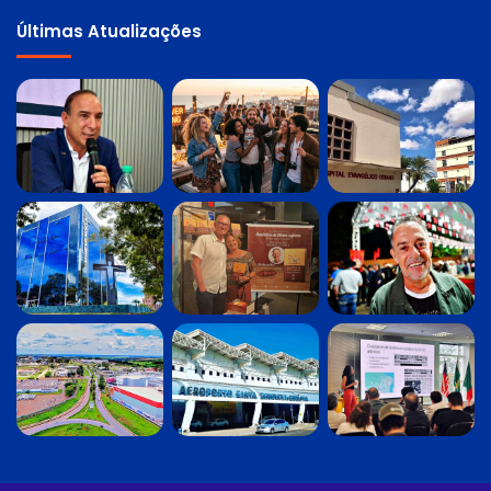
Últimas Atualizações