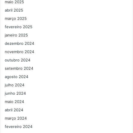
maio 2025
abril 2025
março 2025
fevereiro 2025
janeiro 2025
dezembro 2024
novembro 2024
outubro 2024
setembro 2024
agosto 2024
julho 2024
junho 2024
maio 2024
abril 2024
março 2024
fevereiro 2024