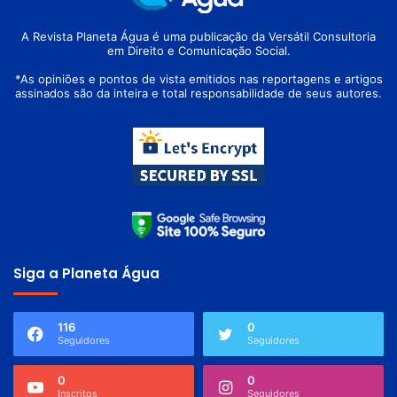
A Revista Planeta Água é uma publicação da Versátil Consultoria
em Direito e Comunicação Social.
*As opiniões e pontos de vista emitidos nas reportagens e artigos
assinados são da inteira e total responsabilidade de seus autores.
Siga a Planeta Água
116
0
Seguidores
Seguidores
0
0
Inscritos
Seguidores