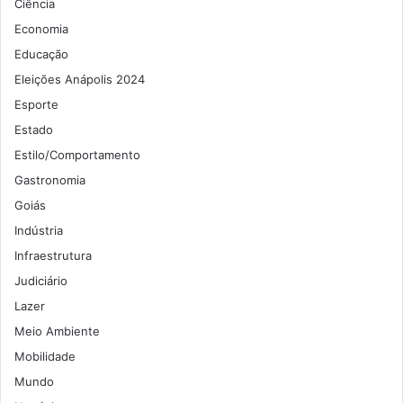
Ciência
Economia
Educação
Eleições Anápolis 2024
Esporte
Estado
Estilo/Comportamento
Gastronomia
Goiás
Indústria
Infraestrutura
Judiciário
Lazer
Meio Ambiente
Mobilidade
Mundo