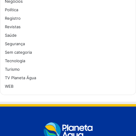
Negócios
Política
Registro
Revistas
Saúde
Segurança
Sem categoria
Tecnologia
Turismo
TV Planeta Água
WEB