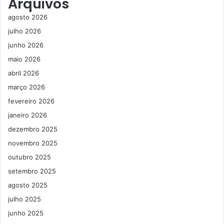
Arquivos
agosto 2026
julho 2026
junho 2026
maio 2026
abril 2026
março 2026
fevereiro 2026
janeiro 2026
dezembro 2025
novembro 2025
outubro 2025
setembro 2025
agosto 2025
julho 2025
junho 2025