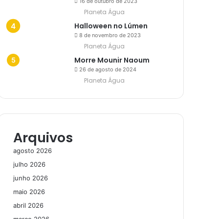
16 de outubro de 2023
Planeta Água
Halloween no Lúmen
8 de novembro de 2023
Planeta Água
Morre Mounir Naoum
26 de agosto de 2024
Planeta Água
Arquivos
agosto 2026
julho 2026
junho 2026
maio 2026
abril 2026