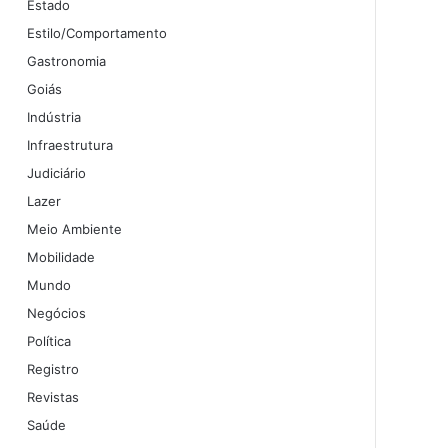
Estado
Estilo/Comportamento
Gastronomia
Goiás
Indústria
Infraestrutura
Judiciário
Lazer
Meio Ambiente
Mobilidade
Mundo
Negócios
Política
Registro
Revistas
Saúde