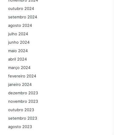
novembro 2024
outubro 2024
setembro 2024
agosto 2024
julho 2024
junho 2024
maio 2024
abril 2024
março 2024
fevereiro 2024
janeiro 2024
dezembro 2023
novembro 2023
outubro 2023
setembro 2023
agosto 2023