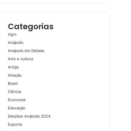
Categorias
Agro
Anápolis
Anápolis em Debate
Arte e cultura
Artigo
Aviação
Brasil
Ciência
Economia
Educação
Eleições Anápolis 2024
Esporte