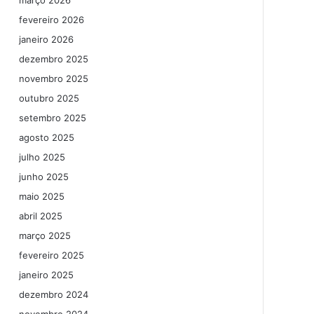
março 2026
fevereiro 2026
janeiro 2026
dezembro 2025
novembro 2025
outubro 2025
setembro 2025
agosto 2025
julho 2025
junho 2025
maio 2025
abril 2025
março 2025
fevereiro 2025
janeiro 2025
dezembro 2024