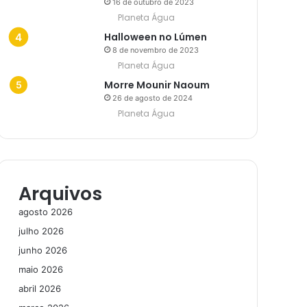
16 de outubro de 2023
Planeta Água
Halloween no Lúmen
8 de novembro de 2023
Planeta Água
Morre Mounir Naoum
26 de agosto de 2024
Planeta Água
Arquivos
agosto 2026
julho 2026
junho 2026
maio 2026
abril 2026