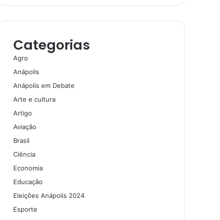
Categorias
Agro
Anápolis
Anápolis em Debate
Arte e cultura
Artigo
Aviação
Brasil
Ciência
Economia
Educação
Eleições Anápolis 2024
Esporte