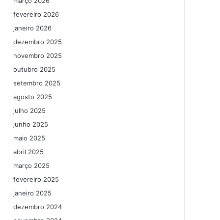
março 2026
fevereiro 2026
janeiro 2026
dezembro 2025
novembro 2025
outubro 2025
setembro 2025
agosto 2025
julho 2025
junho 2025
maio 2025
abril 2025
março 2025
fevereiro 2025
janeiro 2025
dezembro 2024