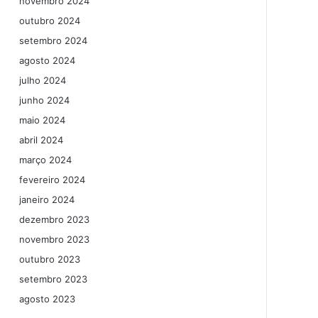
novembro 2024
outubro 2024
setembro 2024
agosto 2024
julho 2024
junho 2024
maio 2024
abril 2024
março 2024
fevereiro 2024
janeiro 2024
dezembro 2023
novembro 2023
outubro 2023
setembro 2023
agosto 2023