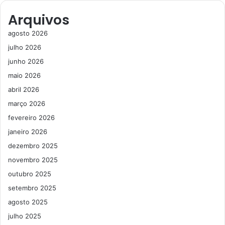
Arquivos
agosto 2026
julho 2026
junho 2026
maio 2026
abril 2026
março 2026
fevereiro 2026
janeiro 2026
dezembro 2025
novembro 2025
outubro 2025
setembro 2025
agosto 2025
julho 2025