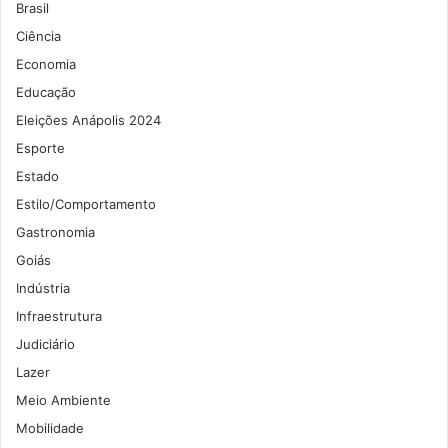
Brasil
Ciência
Economia
Educação
Eleições Anápolis 2024
Esporte
Estado
Estilo/Comportamento
Gastronomia
Goiás
Indústria
Infraestrutura
Judiciário
Lazer
Meio Ambiente
Mobilidade