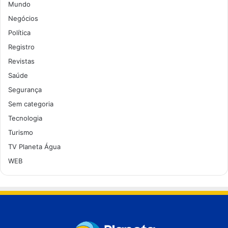
Mundo
Negócios
Política
Registro
Revistas
Saúde
Segurança
Sem categoria
Tecnologia
Turismo
TV Planeta Água
WEB