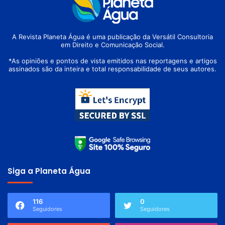
A Revista Planeta Água é uma publicação da Versátil Consultoria
em Direito e Comunicação Social.
*As opiniões e pontos de vista emitidos nas reportagens e artigos
assinados são da inteira e total responsabilidade de seus autores.
Siga a Planeta Água
116
0
Seguidores
Seguidores