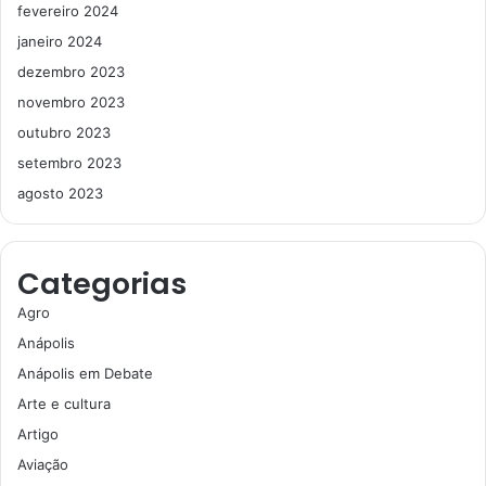
fevereiro 2024
janeiro 2024
dezembro 2023
novembro 2023
outubro 2023
setembro 2023
agosto 2023
Categorias
Agro
Anápolis
Anápolis em Debate
Arte e cultura
Artigo
Aviação