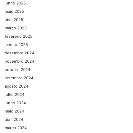
junho 2025
maio 2025
abril 2025
março 2025
fevereiro 2025
janeiro 2025
dezembro 2024
novembro 2024
outubro 2024
setembro 2024
agosto 2024
julho 2024
junho 2024
maio 2024
abril 2024
março 2024