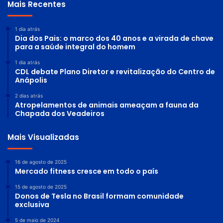
Mais Recentes
1 dia atrás
Dia dos Pais: o marco dos 40 anos e a virada de chave
para a saúde integral do homem
1 dia atrás
CDL debate Plano Diretor e revitalização do Centro de
Anápolis
2 dias atrás
Atropelamentos de animais ameaçam a fauna da
Chapada dos Veadeiros
Mais Visualizadas
16 de agosto de 2025
Mercado fitness cresce em todo o país
15 de agosto de 2025
Donos de Tesla no Brasil formam comunidade
exclusiva
5 de maio de 2024