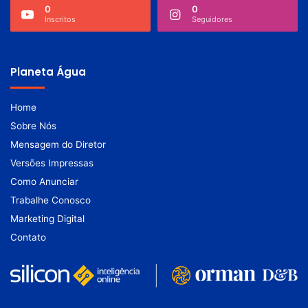
0
0
Inscritos
Seguidores
Planeta Água
Home
Sobre Nós
Mensagem do Diretor
Versões Impressas
Como Anunciar
Trabalhe Conosco
Marketing Digital
Contato