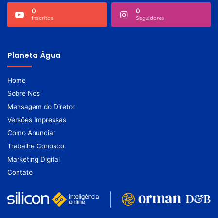
0
0
Inscritos
Seguidores
Planeta Água
Home
Sobre Nós
Mensagem do Diretor
Versões Impressas
Como Anunciar
Trabalhe Conosco
Marketing Digital
Contato