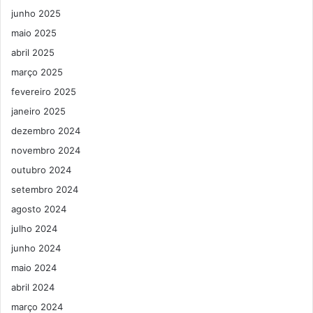
junho 2025
maio 2025
abril 2025
março 2025
fevereiro 2025
janeiro 2025
dezembro 2024
novembro 2024
outubro 2024
setembro 2024
agosto 2024
julho 2024
junho 2024
maio 2024
abril 2024
março 2024