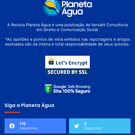
A Revista Planeta Água é uma publicação da Versátil Consultoria
em Direito e Comunicação Social.
*As opiniões e pontos de vista emitidos nas reportagens e artigos
assinados são da inteira e total responsabilidade de seus autores.
Siga a Planeta Água
116
0
Seguidores
Seguidores