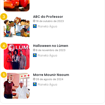
ABC do Professor
16 de outubro de 2023
Planeta Água
Halloween no Lúmen
8 de novembro de 2023
Planeta Água
Morre Mounir Naoum
26 de agosto de 2024
Planeta Água