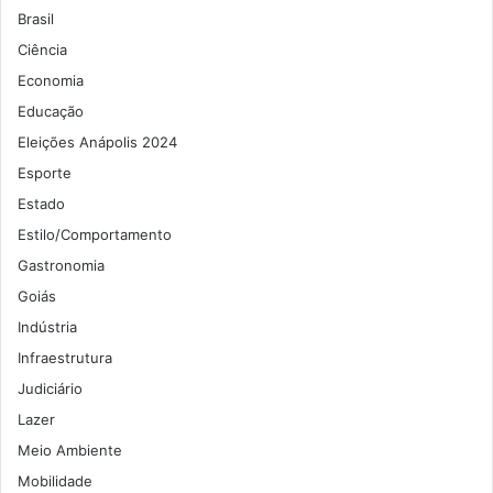
Brasil
Ciência
Economia
Educação
Eleições Anápolis 2024
Esporte
Estado
Estilo/Comportamento
Gastronomia
Goiás
Indústria
Infraestrutura
Judiciário
Lazer
Meio Ambiente
Mobilidade