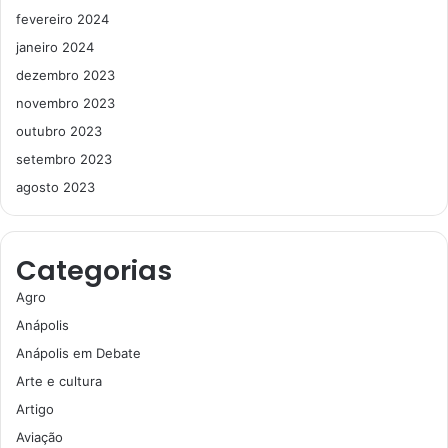
fevereiro 2024
janeiro 2024
dezembro 2023
novembro 2023
outubro 2023
setembro 2023
agosto 2023
Categorias
Agro
Anápolis
Anápolis em Debate
Arte e cultura
Artigo
Aviação