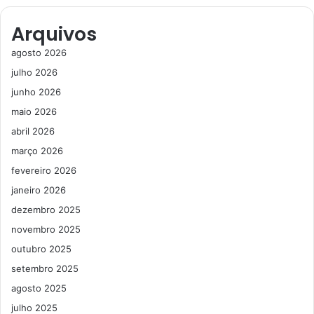
Arquivos
agosto 2026
julho 2026
junho 2026
maio 2026
abril 2026
março 2026
fevereiro 2026
janeiro 2026
dezembro 2025
novembro 2025
outubro 2025
setembro 2025
agosto 2025
julho 2025