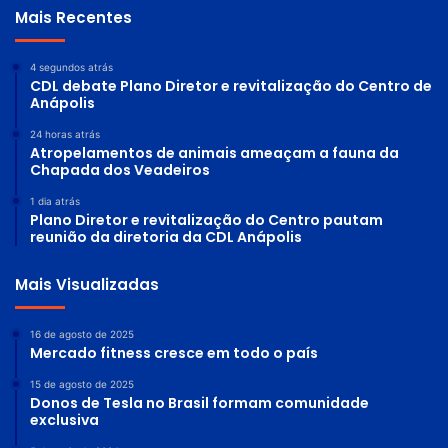
Mais Recentes
4 segundos atrás
CDL debate Plano Diretor e revitalização do Centro de
Anápolis
24 horas atrás
Atropelamentos de animais ameaçam a fauna da
Chapada dos Veadeiros
1 dia atrás
Plano Diretor e revitalização do Centro pautam
reunião da diretoria da CDL Anápolis
Mais Visualizadas
16 de agosto de 2025
Mercado fitness cresce em todo o país
15 de agosto de 2025
Donos de Tesla no Brasil formam comunidade
exclusiva