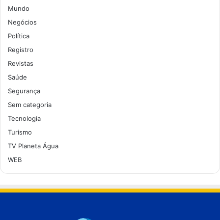
Mundo
Negócios
Política
Registro
Revistas
Saúde
Segurança
Sem categoria
Tecnologia
Turismo
TV Planeta Água
WEB