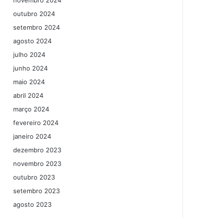
novembro 2024
outubro 2024
setembro 2024
agosto 2024
julho 2024
junho 2024
maio 2024
abril 2024
março 2024
fevereiro 2024
janeiro 2024
dezembro 2023
novembro 2023
outubro 2023
setembro 2023
agosto 2023