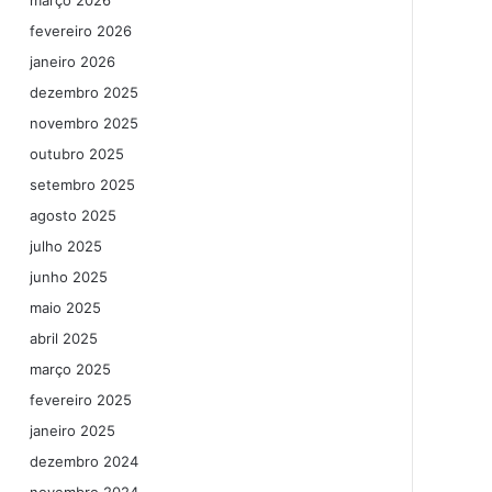
março 2026
fevereiro 2026
janeiro 2026
dezembro 2025
novembro 2025
outubro 2025
setembro 2025
agosto 2025
julho 2025
junho 2025
maio 2025
abril 2025
março 2025
fevereiro 2025
janeiro 2025
dezembro 2024