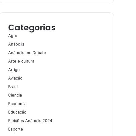
Categorias
Agro
Anápolis
Anápolis em Debate
Arte e cultura
Artigo
Aviação
Brasil
Ciência
Economia
Educação
Eleições Anápolis 2024
Esporte