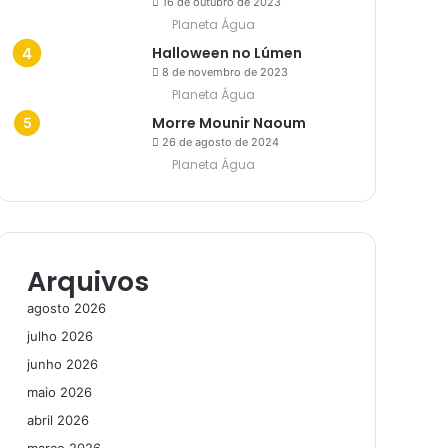
16 de outubro de 2023
Planeta Água
Halloween no Lúmen
8 de novembro de 2023
Planeta Água
Morre Mounir Naoum
26 de agosto de 2024
Planeta Água
Arquivos
agosto 2026
julho 2026
junho 2026
maio 2026
abril 2026