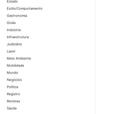
Estado
Estilo/Comportamento
Gastronomia
Goiás
Indústria
Infraestrutura
Judiciário
Lazer
Meio Ambiente
Mobilidade
Mundo
Negócios
Política
Registro
Revistas
Saúde