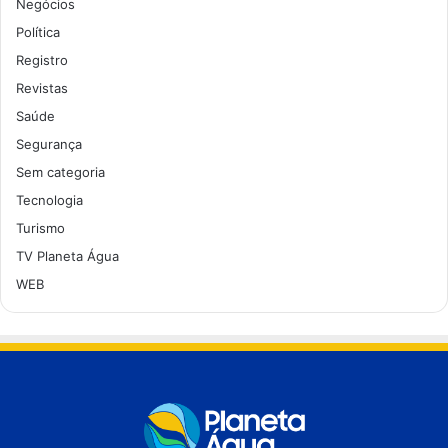
Negócios
Política
Registro
Revistas
Saúde
Segurança
Sem categoria
Tecnologia
Turismo
TV Planeta Água
WEB