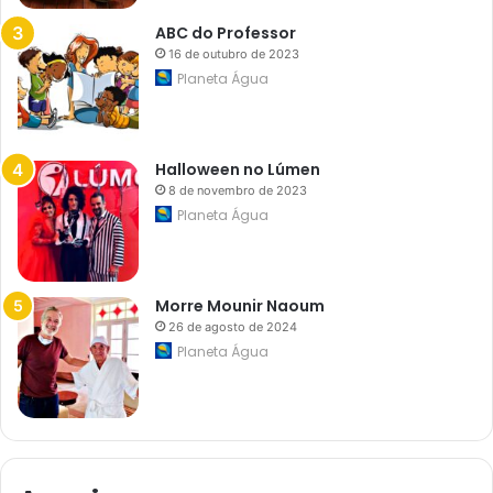
ABC do Professor
16 de outubro de 2023
Planeta Água
Halloween no Lúmen
8 de novembro de 2023
Planeta Água
Morre Mounir Naoum
26 de agosto de 2024
Planeta Água