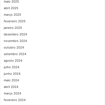
maio 2025
abril 2025
março 2025
fevereiro 2025
janeiro 2025
dezembro 2024
novembro 2024
outubro 2024
setembro 2024
agosto 2024
julho 2024
junho 2024
maio 2024
abril 2024
março 2024
fevereiro 2024