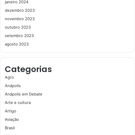
janeiro 2024
dezembro 2023
novembro 2023
outubro 2023
setembro 2023
agosto 2023
Categorias
Agro
Anápolis
Anápolis em Debate
Arte e cultura
Artigo
Aviação
Brasil