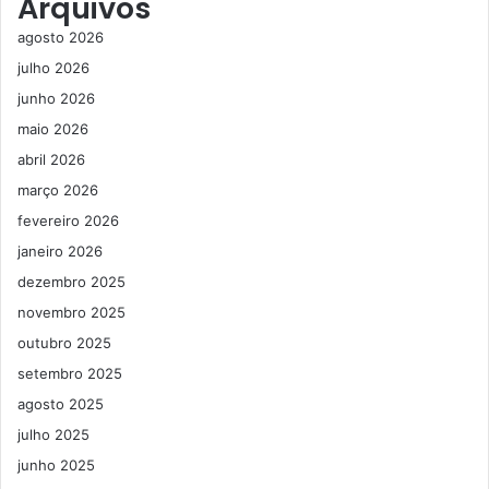
Arquivos
agosto 2026
julho 2026
junho 2026
maio 2026
abril 2026
março 2026
fevereiro 2026
janeiro 2026
dezembro 2025
novembro 2025
outubro 2025
setembro 2025
agosto 2025
julho 2025
junho 2025