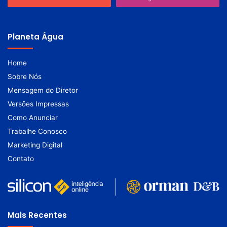
Planeta Água
Home
Sobre Nós
Mensagem do Diretor
Versões Impressas
Como Anunciar
Trabalhe Conosco
Marketing Digital
Contato
Mais Recentes