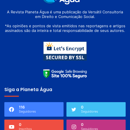
A Revista Planeta Água é uma publicação da Versátil Consultoria
em Direito e Comunicação Social.
*As opiniões e pontos de vista emitidos nas reportagens e artigos
assinados são da inteira e total responsabilidade de seus autores.
Siga a Planeta Água
116
0
Seguidores
Seguidores
0
0
Inscritos
Seguidores