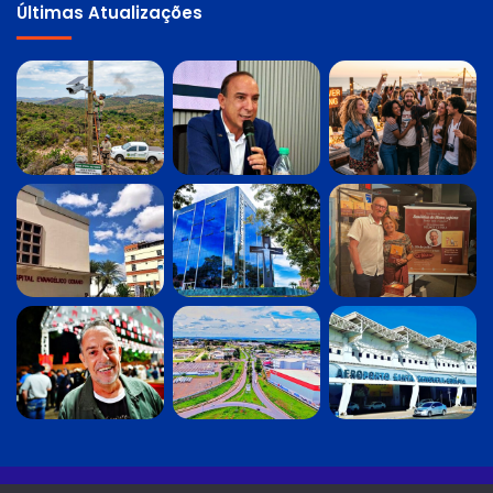
Últimas Atualizações