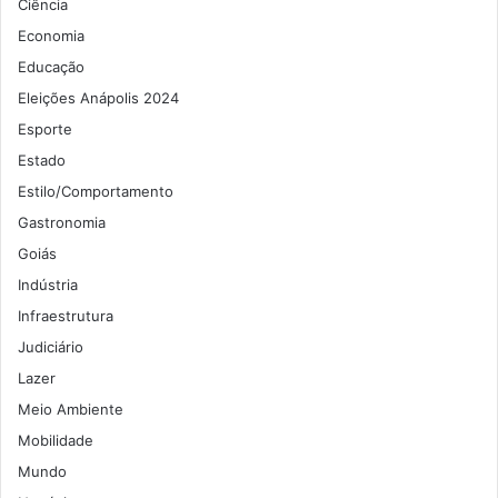
Ciência
Economia
Educação
Eleições Anápolis 2024
Esporte
Estado
Estilo/Comportamento
Gastronomia
Goiás
Indústria
Infraestrutura
Judiciário
Lazer
Meio Ambiente
Mobilidade
Mundo