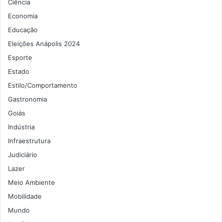
Ciência
Economia
Educação
Eleições Anápolis 2024
Esporte
Estado
Estilo/Comportamento
Gastronomia
Goiás
Indústria
Infraestrutura
Judiciário
Lazer
Meio Ambiente
Mobilidade
Mundo