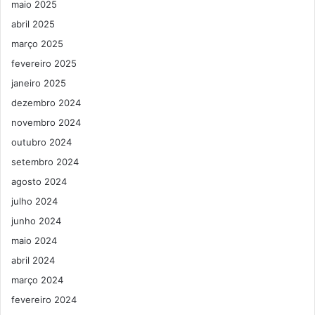
maio 2025
abril 2025
março 2025
fevereiro 2025
janeiro 2025
dezembro 2024
novembro 2024
outubro 2024
setembro 2024
agosto 2024
julho 2024
junho 2024
maio 2024
abril 2024
março 2024
fevereiro 2024