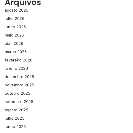
Arquivos
agosto 2026
julho 2026
junho 2026
maio 2026
abril 2026
março 2026
fevereiro 2026
janeiro 2026
dezembro 2025
novembro 2025
outubro 2025
setembro 2025
agosto 2025
julho 2025
junho 2025