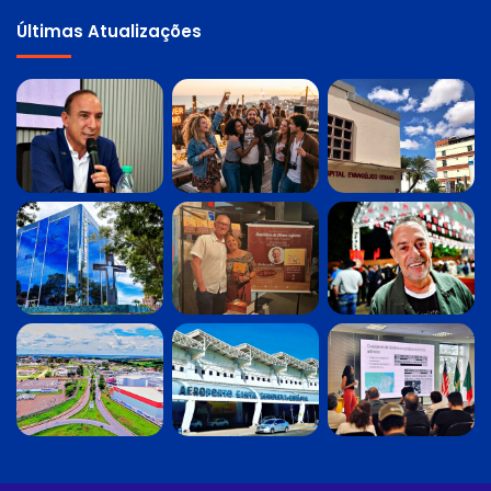
Últimas Atualizações