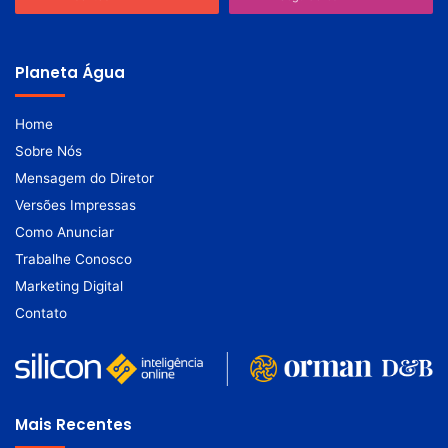
Planeta Água
Home
Sobre Nós
Mensagem do Diretor
Versões Impressas
Como Anunciar
Trabalhe Conosco
Marketing Digital
Contato
Mais Recentes