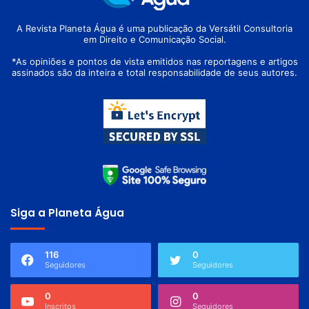
A Revista Planeta Água é uma publicação da Versátil Consultoria
em Direito e Comunicação Social.
*As opiniões e pontos de vista emitidos nas reportagens e artigos
assinados são da inteira e total responsabilidade de seus autores.
Siga a Planeta Água
116
0
Seguidores
Seguidores
0
0
Inscritos
Seguidores