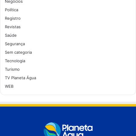
Negócios
Política
Registro
Revistas
Saúde
Segurança
Sem categoria
Tecnologia
Turismo
TV Planeta Água
WEB