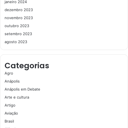
janeiro 2024
dezembro 2023
novembro 2023
outubro 2023
setembro 2023
agosto 2023
Categorias
Agro
Anápolis
Anápolis em Debate
Arte e cultura
Artigo
Aviação
Brasil