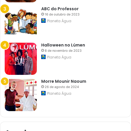
ABC do Professor
16 de outubro de 2023
Planeta Água
Halloween no Lúmen
8 de novembro de 2023
Planeta Água
Morre Mounir Naoum
26 de agosto de 2024
Planeta Água