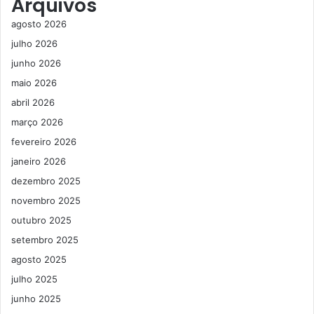
Arquivos
agosto 2026
julho 2026
junho 2026
maio 2026
abril 2026
março 2026
fevereiro 2026
janeiro 2026
dezembro 2025
novembro 2025
outubro 2025
setembro 2025
agosto 2025
julho 2025
junho 2025