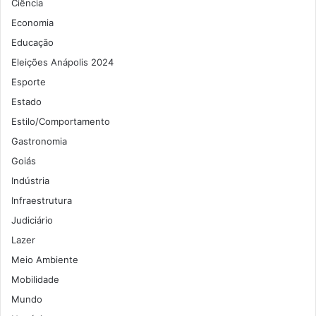
Ciência
Economia
Educação
Eleições Anápolis 2024
Esporte
Estado
Estilo/Comportamento
Gastronomia
Goiás
Indústria
Infraestrutura
Judiciário
Lazer
Meio Ambiente
Mobilidade
Mundo