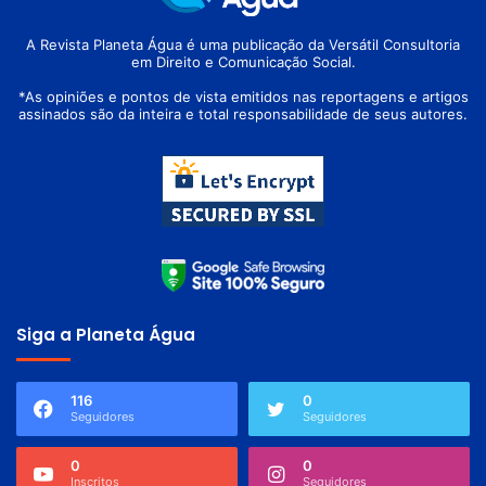
A Revista Planeta Água é uma publicação da Versátil Consultoria
em Direito e Comunicação Social.
*As opiniões e pontos de vista emitidos nas reportagens e artigos
assinados são da inteira e total responsabilidade de seus autores.
Siga a Planeta Água
116
0
Seguidores
Seguidores
0
0
Inscritos
Seguidores