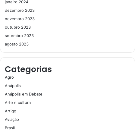
janeiro 2024
dezembro 2023
novembro 2023
outubro 2023
setembro 2023
agosto 2023
Categorias
Agro
Anápolis
Anápolis em Debate
Arte e cultura
Artigo
Aviação
Brasil