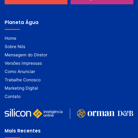
Planeta Água
Home
Sobre Nós
Mensagem do Diretor
Versões Impressas
Como Anunciar
Trabalhe Conosco
Marketing Digital
Contato
Mais Recentes