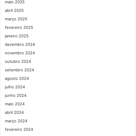
maio 2025
abril 2025
março 2025
fevereiro 2025
janeiro 2025
dezembro 2024
novembro 2024
outubro 2024
setembro 2024
agosto 2024
julho 2024
junho 2024
maio 2024
abril 2024
março 2024
fevereiro 2024