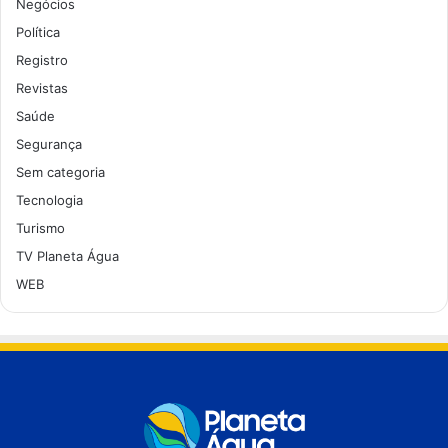
Negócios
Política
Registro
Revistas
Saúde
Segurança
Sem categoria
Tecnologia
Turismo
TV Planeta Água
WEB