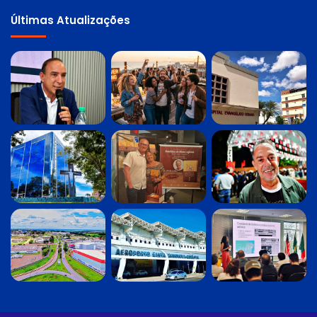
Últimas Atualizações