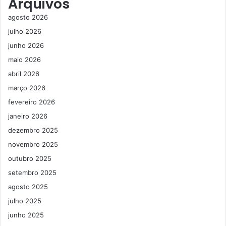
Arquivos
agosto 2026
julho 2026
junho 2026
maio 2026
abril 2026
março 2026
fevereiro 2026
janeiro 2026
dezembro 2025
novembro 2025
outubro 2025
setembro 2025
agosto 2025
julho 2025
junho 2025