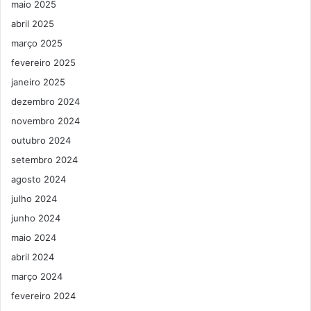
maio 2025
abril 2025
março 2025
fevereiro 2025
janeiro 2025
dezembro 2024
novembro 2024
outubro 2024
setembro 2024
agosto 2024
julho 2024
junho 2024
maio 2024
abril 2024
março 2024
fevereiro 2024