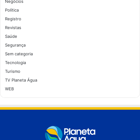
Negócios
Política
Registro
Revistas
Saúde
Segurança
Sem categoria
Tecnologia
Turismo
TV Planeta Água
WEB