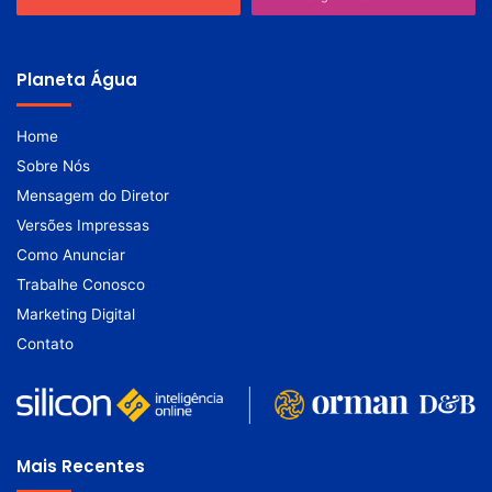
Planeta Água
Home
Sobre Nós
Mensagem do Diretor
Versões Impressas
Como Anunciar
Trabalhe Conosco
Marketing Digital
Contato
Mais Recentes