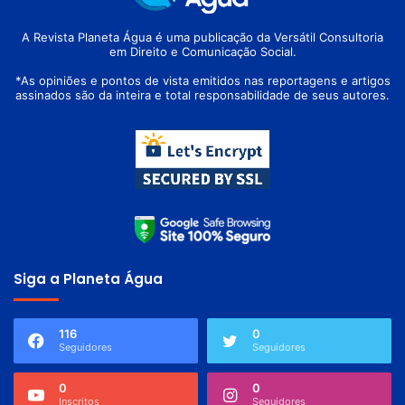
A Revista Planeta Água é uma publicação da Versátil Consultoria
em Direito e Comunicação Social.
*As opiniões e pontos de vista emitidos nas reportagens e artigos
assinados são da inteira e total responsabilidade de seus autores.
Siga a Planeta Água
116
0
Seguidores
Seguidores
0
0
Inscritos
Seguidores