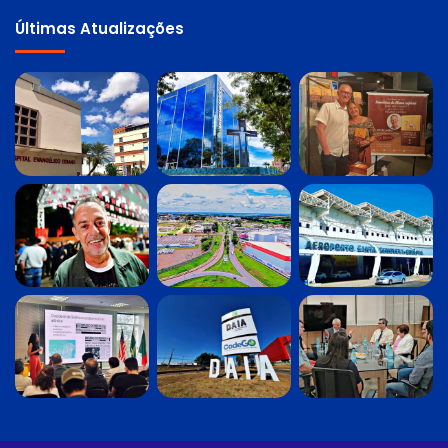
Últimas Atualizações