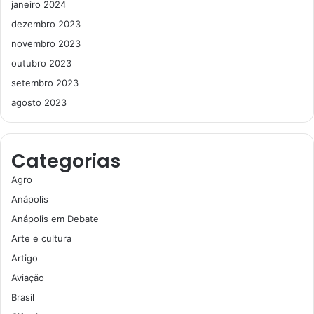
janeiro 2024
dezembro 2023
novembro 2023
outubro 2023
setembro 2023
agosto 2023
Categorias
Agro
Anápolis
Anápolis em Debate
Arte e cultura
Artigo
Aviação
Brasil