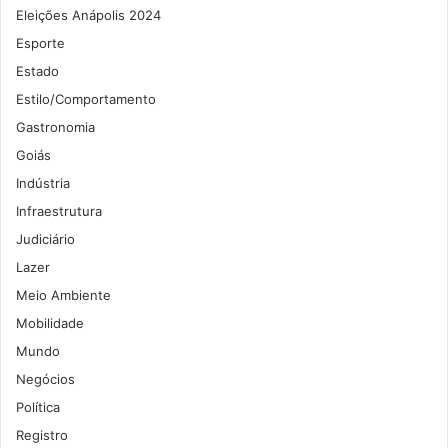
Eleições Anápolis 2024
Esporte
Estado
Estilo/Comportamento
Gastronomia
Goiás
Indústria
Infraestrutura
Judiciário
Lazer
Meio Ambiente
Mobilidade
Mundo
Negócios
Política
Registro