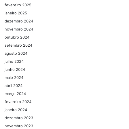
fevereiro 2025
janeiro 2025
dezembro 2024
novembro 2024
outubro 2024
setembro 2024
agosto 2024
julho 2024
junho 2024
maio 2024
abril 2024
março 2024
fevereiro 2024
janeiro 2024
dezembro 2023
novembro 2023