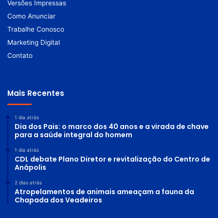
Versões Impressas
Como Anunciar
Trabalhe Conosco
Marketing Digital
Contato
Mais Recentes
1 dia atrás
Dia dos Pais: o marco dos 40 anos e a virada de chave
para a saúde integral do homem
1 dia atrás
CDL debate Plano Diretor e revitalização do Centro de
Anápolis
2 dias atrás
Atropelamentos de animais ameaçam a fauna da
Chapada dos Veadeiros