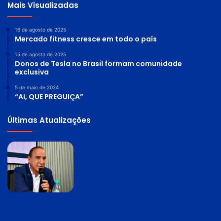
Mais Visualizadas
16 de agosto de 2025
Mercado fitness cresce em todo o país
15 de agosto de 2025
Donos de Tesla no Brasil formam comunidade
exclusiva
5 de maio de 2024
“AI, QUE PREGUIÇA”
Últimas Atualizações