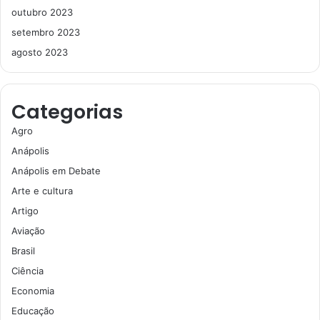
outubro 2023
setembro 2023
agosto 2023
Categorias
Agro
Anápolis
Anápolis em Debate
Arte e cultura
Artigo
Aviação
Brasil
Ciência
Economia
Educação