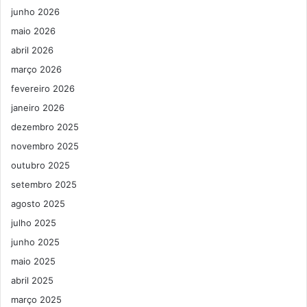
junho 2026
maio 2026
abril 2026
março 2026
fevereiro 2026
janeiro 2026
dezembro 2025
novembro 2025
outubro 2025
setembro 2025
agosto 2025
julho 2025
junho 2025
maio 2025
abril 2025
março 2025