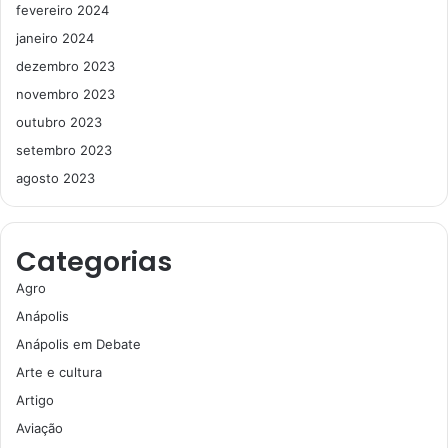
fevereiro 2024
janeiro 2024
dezembro 2023
novembro 2023
outubro 2023
setembro 2023
agosto 2023
Categorias
Agro
Anápolis
Anápolis em Debate
Arte e cultura
Artigo
Aviação