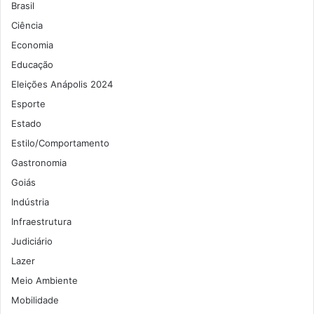
Brasil
Ciência
Economia
Educação
Eleições Anápolis 2024
Esporte
Estado
Estilo/Comportamento
Gastronomia
Goiás
Indústria
Infraestrutura
Judiciário
Lazer
Meio Ambiente
Mobilidade