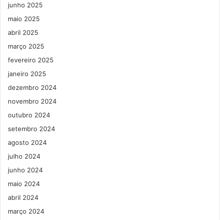
junho 2025
maio 2025
abril 2025
março 2025
fevereiro 2025
janeiro 2025
dezembro 2024
novembro 2024
outubro 2024
setembro 2024
agosto 2024
julho 2024
junho 2024
maio 2024
abril 2024
março 2024