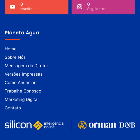
0
0
Inscritos
Seguidores
Planeta Água
Home
Sobre Nós
Mensagem do Diretor
Versões Impressas
Como Anunciar
Trabalhe Conosco
Marketing Digital
Contato