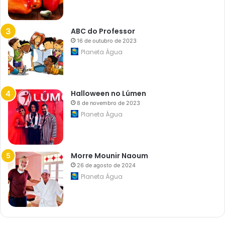
ABC do Professor
16 de outubro de 2023
Planeta Água
Halloween no Lúmen
8 de novembro de 2023
Planeta Água
Morre Mounir Naoum
26 de agosto de 2024
Planeta Água