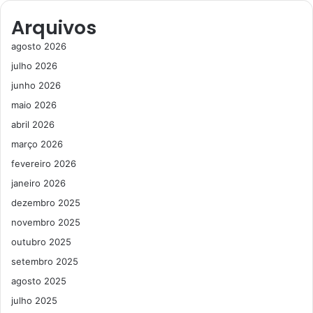
Arquivos
agosto 2026
julho 2026
junho 2026
maio 2026
abril 2026
março 2026
fevereiro 2026
janeiro 2026
dezembro 2025
novembro 2025
outubro 2025
setembro 2025
agosto 2025
julho 2025