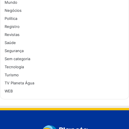
Mundo
Negócios
Política
Registro
Revistas
Saúde
Segurança
Sem categoria
Tecnologia
Turismo
TV Planeta Água
WEB