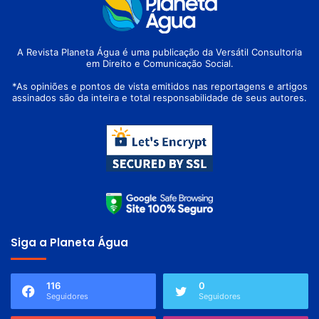
A Revista Planeta Água é uma publicação da Versátil Consultoria
em Direito e Comunicação Social.
*As opiniões e pontos de vista emitidos nas reportagens e artigos
assinados são da inteira e total responsabilidade de seus autores.
Siga a Planeta Água
116
0
Seguidores
Seguidores