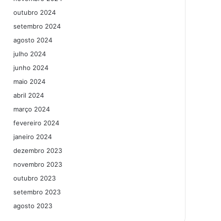
outubro 2024
setembro 2024
agosto 2024
julho 2024
junho 2024
maio 2024
abril 2024
março 2024
fevereiro 2024
janeiro 2024
dezembro 2023
novembro 2023
outubro 2023
setembro 2023
agosto 2023