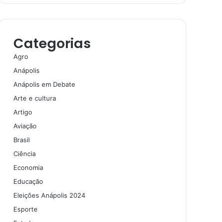
Categorias
Agro
Anápolis
Anápolis em Debate
Arte e cultura
Artigo
Aviação
Brasil
Ciência
Economia
Educação
Eleições Anápolis 2024
Esporte