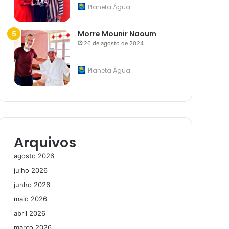
Planeta Água
Morre Mounir Naoum
26 de agosto de 2024
Planeta Água
Arquivos
agosto 2026
julho 2026
junho 2026
maio 2026
abril 2026
março 2026