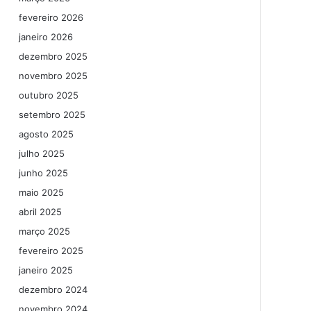
fevereiro 2026
janeiro 2026
dezembro 2025
novembro 2025
outubro 2025
setembro 2025
agosto 2025
julho 2025
junho 2025
maio 2025
abril 2025
março 2025
fevereiro 2025
janeiro 2025
dezembro 2024
novembro 2024