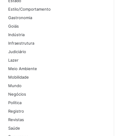
Estado
Estilo/Comportamento
Gastronomia
Goiás
Indústria
Infraestrutura
Judiciário
Lazer
Meio Ambiente
Mobilidade
Mundo
Negócios
Política
Registro
Revistas
Saúde