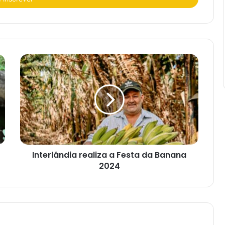
Interlândia realiza a Festa da Banana
2024