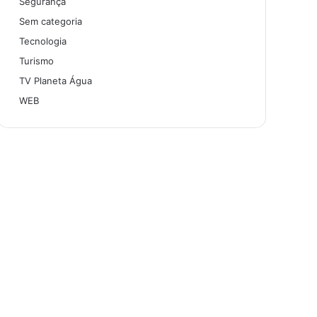
Segurança
Sem categoria
Tecnologia
Turismo
TV Planeta Água
WEB