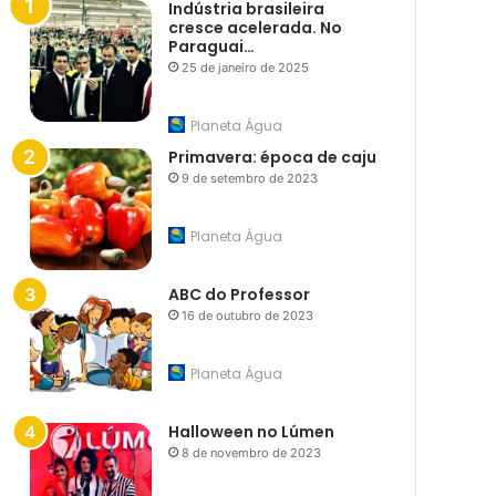
Indústria brasileira
cresce acelerada. No
Paraguai…
25 de janeiro de 2025
Planeta Água
Primavera: época de caju
9 de setembro de 2023
Planeta Água
ABC do Professor
16 de outubro de 2023
Planeta Água
Halloween no Lúmen
8 de novembro de 2023