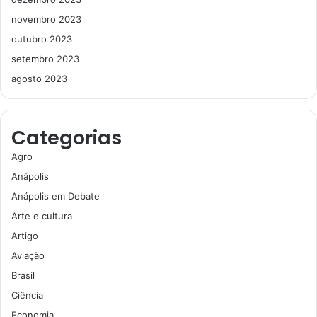
novembro 2023
outubro 2023
setembro 2023
agosto 2023
Categorias
Agro
Anápolis
Anápolis em Debate
Arte e cultura
Artigo
Aviação
Brasil
Ciência
Economia