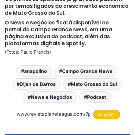
por temas ligados ao crescimento econômico
de Mato Grosso do Sul.
O News e Negócios ficará disponível no
portal do Campo Grande News, em uma
página exclusiva do podcast, além das
plataformas digitais e Spotify.
(Fotos: Paulo Francis)
anapolino
Campo Grande News
Dijan de Barros
Mato Grosso do Sul
News e Negócios
Podcast
Copy URL