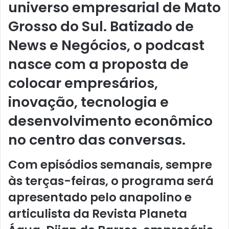
universo empresarial de Mato
Grosso do Sul. Batizado de
News e Negócios, o podcast
nasce com a proposta de
colocar empresários,
inovação, tecnologia e
desenvolvimento econômico
no centro das conversas.
Com episódios semanais, sempre
às terças-feiras, o programa será
apresentado pelo anapolino e
articulista da Revista Planeta