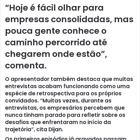
“Hoje é fácil olhar para
empresas consolidadas, mas
pouca gente conhece o
caminho percorrido até
chegarem onde estão”,
comenta.
O apresentador também destaca que muitas
entrevistas acabam funcionando como uma
espécie de retrospectiva para os próprios
convidados. “Muitas vezes, durante as
entrevistas, os empresários percebem que
nunca tinham parado para refletir sobre os
desafios que enfrentaram no início da
trajetória”, cita Dijan.
Os primeiros episódios já gravados passam