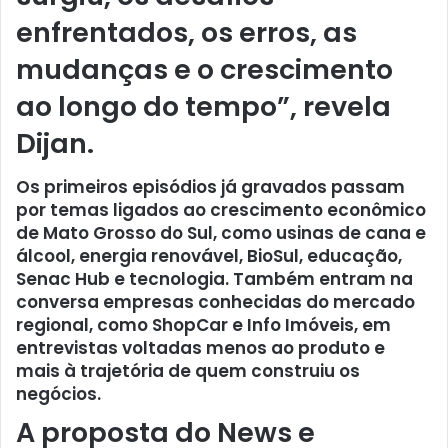
enfrentados, os erros, as
mudanças e o crescimento
ao longo do tempo”, revela
Dijan.
Os primeiros episódios já gravados passam
por temas ligados ao crescimento econômico
de Mato Grosso do Sul, como usinas de cana e
álcool, energia renovável, BioSul, educação,
Senac Hub e tecnologia. Também entram na
conversa empresas conhecidas do mercado
regional, como ShopCar e Info Imóveis, em
entrevistas voltadas menos ao produto e
mais à trajetória de quem construiu os
negócios.
A proposta do News e