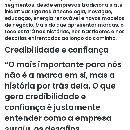
segmentos, desde empresas tradicionais até
iniciativas ligadas à tecnologia, inovação,
educação, energia renovável e novos modelos
de negócio. Mais do que apresentar marcas, o
foco estará nas histórias, nos bastidores e nos
desafios enfrentados ao longo do caminho.
Credibilidade e confiança
“O mais importante para nós
não é a marca em si, mas a
história por trás dela. O que
gera credibilidade e
confiança é justamente
entender como a empresa
surgiu, os desafios