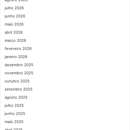
julho 2026
junho 2026
maio 2026
abril 2026
março 2026
fevereiro 2026
janeiro 2026
dezembro 2025
novembro 2025
outubro 2025
setembro 2025
agosto 2025
julho 2025
junho 2025
maio 2025
abril 2025