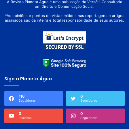
A Revista Planeta Água é uma publicação da Versátil Consultoria
em Direito e Comunicação Social.
*As opiniões e pontos de vista emitidos nas reportagens e artigos
assinados são da inteira e total responsabilidade de seus autores.
Siga a Planeta Água
116
0
Seguidores
Seguidores
0
0
Inscritos
Seguidores