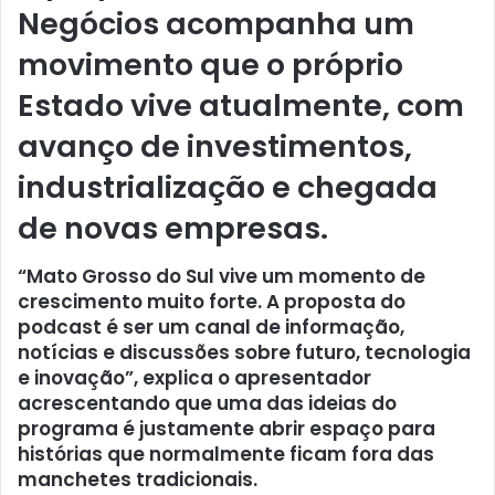
Negócios acompanha um
movimento que o próprio
Estado vive atualmente, com
avanço de investimentos,
industrialização e chegada
de novas empresas.
“Mato Grosso do Sul vive um momento de
crescimento muito forte. A proposta do
podcast é ser um canal de informação,
notícias e discussões sobre futuro, tecnologia
e inovação”, explica o apresentador
acrescentando que uma das ideias do
programa é justamente abrir espaço para
histórias que normalmente ficam fora das
manchetes tradicionais.