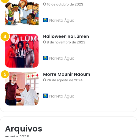
16 de outubro de 2023
Planeta Água
Halloween no Lúmen
8 de novembro de 2023
Planeta Água
Morre Mounir Naoum
26 de agosto de 2024
Planeta Água
Arquivos
agosto 2026