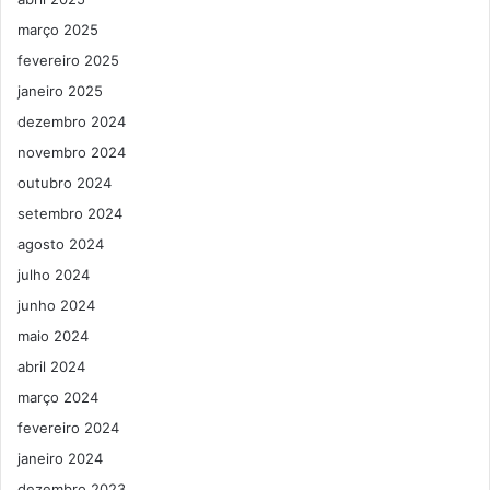
março 2025
fevereiro 2025
janeiro 2025
dezembro 2024
novembro 2024
outubro 2024
setembro 2024
agosto 2024
julho 2024
junho 2024
maio 2024
abril 2024
março 2024
fevereiro 2024
janeiro 2024
dezembro 2023