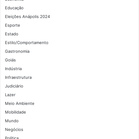
Educação
Eleições Anápolis 2024
Esporte
Estado
Estilo/Comportamento
Gastronomia
Goiás
Indústria
Infraestrutura
Judiciário
Lazer
Meio Ambiente
Mobilidade
Mundo
Negócios
Política