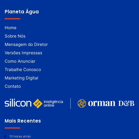
Planeta Água
Home
Sobre Nós
Mensagem do Diretor
Versões Impressas
Como Anunciar
Trabalhe Conosco
Marketing Digital
Contato
Mais Recentes
10 horas atrás