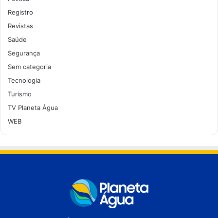
Registro
Revistas
Saúde
Segurança
Sem categoria
Tecnologia
Turismo
TV Planeta Água
WEB