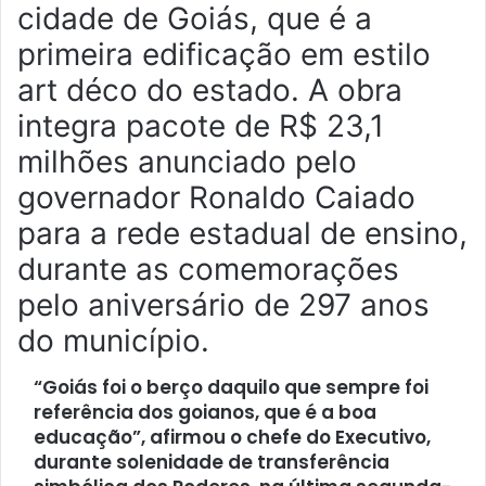
cidade de Goiás, que é a
primeira edificação em estilo
art déco do estado. A obra
integra pacote de R$ 23,1
milhões anunciado pelo
governador Ronaldo Caiado
para a rede estadual de ensino,
durante as comemorações
pelo aniversário de 297 anos
do município.
“Goiás foi o berço daquilo que sempre foi
referência dos goianos, que é a boa
educação”, afirmou o chefe do Executivo,
durante solenidade de transferência