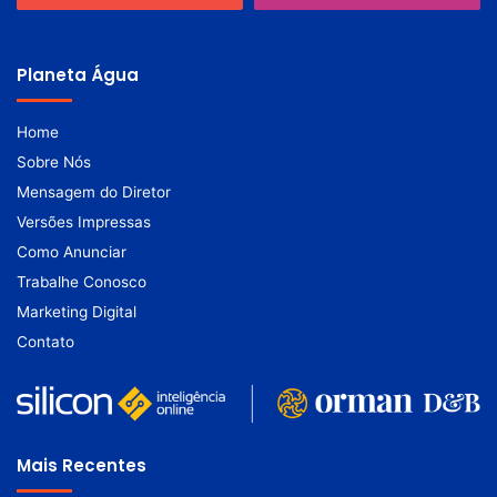
Planeta Água
Home
Sobre Nós
Mensagem do Diretor
Versões Impressas
Como Anunciar
Trabalhe Conosco
Marketing Digital
Contato
Mais Recentes