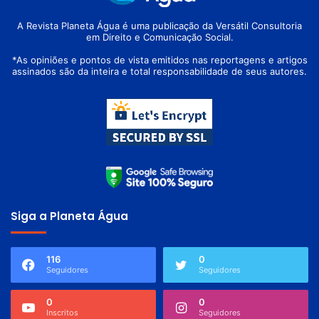
A Revista Planeta Água é uma publicação da Versátil Consultoria
em Direito e Comunicação Social.
*As opiniões e pontos de vista emitidos nas reportagens e artigos
assinados são da inteira e total responsabilidade de seus autores.
Siga a Planeta Água
116
0
Seguidores
Seguidores
0
0
Inscritos
Seguidores