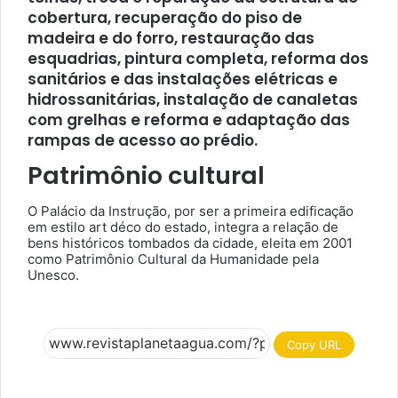
cobertura, recuperação do piso de
madeira e do forro, restauração das
esquadrias, pintura completa, reforma dos
sanitários e das instalações elétricas e
hidrossanitárias, instalação de canaletas
com grelhas e reforma e adaptação das
rampas de acesso ao prédio.
Patrimônio cultural
O Palácio da Instrução, por ser a primeira edificação
em estilo art déco do estado, integra a relação de
bens históricos tombados da cidade, eleita em 2001
como Patrimônio Cultural da Humanidade pela
Unesco.
Copy URL