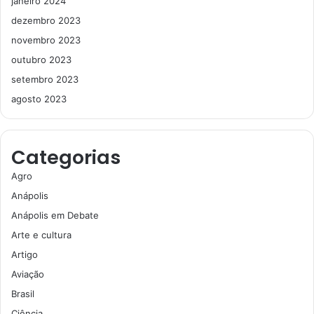
janeiro 2024
dezembro 2023
novembro 2023
outubro 2023
setembro 2023
agosto 2023
Categorias
Agro
Anápolis
Anápolis em Debate
Arte e cultura
Artigo
Aviação
Brasil
Ciência