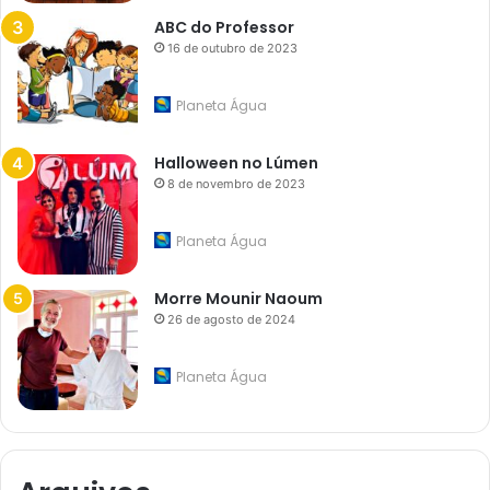
ABC do Professor
16 de outubro de 2023
Planeta Água
Halloween no Lúmen
8 de novembro de 2023
Planeta Água
Morre Mounir Naoum
26 de agosto de 2024
Planeta Água