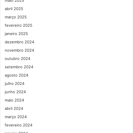
maio 2025
abril 2025
março 2025
fevereiro 2025
janeiro 2025
dezembro 2024
novembro 2024
outubro 2024
setembro 2024
agosto 2024
julho 2024
junho 2024
maio 2024
abril 2024
março 2024
fevereiro 2024