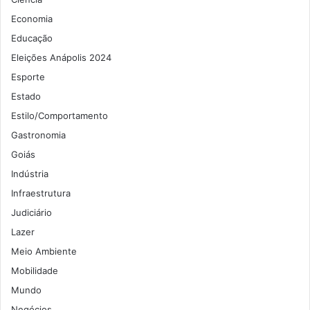
Economia
Educação
Eleições Anápolis 2024
Esporte
Estado
Estilo/Comportamento
Gastronomia
Goiás
Indústria
Infraestrutura
Judiciário
Lazer
Meio Ambiente
Mobilidade
Mundo
Negócios