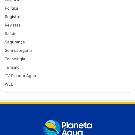
Política
Registro
Revistas
Saúde
Segurança
Sem categoria
Tecnologia
Turismo
TV Planeta Água
WEB