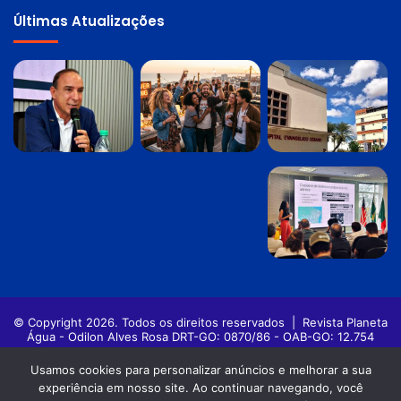
Últimas Atualizações
© Copyright 2026. Todos os direitos reservados |
Revista Planeta
Água - Odilon Alves Rosa DRT-GO: 0870/86 - OAB-GO: 12.754
Política de privacidade
Termos de Uso
Usamos cookies para personalizar anúncios e melhorar a sua
experiência em nosso site. Ao continuar navegando, você