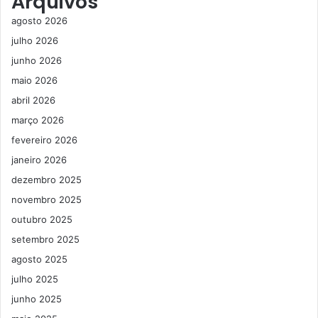
Arquivos
agosto 2026
julho 2026
junho 2026
maio 2026
abril 2026
março 2026
fevereiro 2026
janeiro 2026
dezembro 2025
novembro 2025
outubro 2025
setembro 2025
agosto 2025
julho 2025
junho 2025