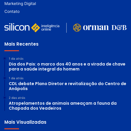
Marketing Digital
Contato
Mais Recentes
1 dia atrás
Dia dos Pais: o marco dos 40 anos e a virada de chave
para a saúde integral do homem
1 dia atrás
CDL debate Plano Diretor e revitalização do Centro de
Anápolis
2 dias atrás
Atropelamentos de animais ameaçam a fauna da
Chapada dos Veadeiros
Mais Visualizadas