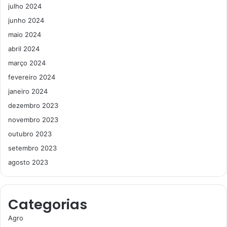
julho 2024
junho 2024
maio 2024
abril 2024
março 2024
fevereiro 2024
janeiro 2024
dezembro 2023
novembro 2023
outubro 2023
setembro 2023
agosto 2023
Categorias
Agro