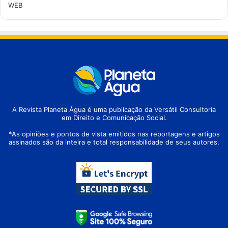
WEB
A Revista Planeta Água é uma publicação da Versátil Consultoria
em Direito e Comunicação Social.
*As opiniões e pontos de vista emitidos nas reportagens e artigos
assinados são da inteira e total responsabilidade de seus autores.