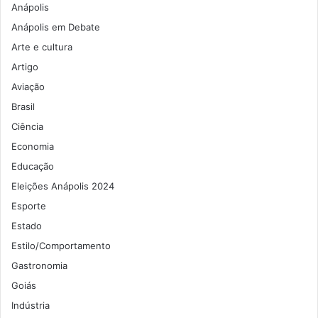
Anápolis
Anápolis em Debate
Arte e cultura
Artigo
Aviação
Brasil
Ciência
Economia
Educação
Eleições Anápolis 2024
Esporte
Estado
Estilo/Comportamento
Gastronomia
Goiás
Indústria