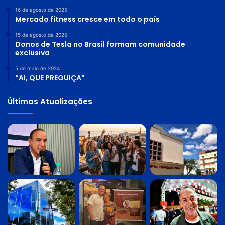
16 de agosto de 2025
Mercado fitness cresce em todo o país
15 de agosto de 2025
Donos de Tesla no Brasil formam comunidade
exclusiva
5 de maio de 2024
“AI, QUE PREGUIÇA”
Últimas Atualizações