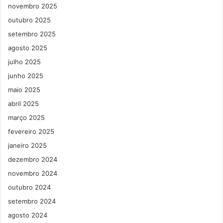
novembro 2025
outubro 2025
setembro 2025
agosto 2025
julho 2025
junho 2025
maio 2025
abril 2025
março 2025
fevereiro 2025
janeiro 2025
dezembro 2024
novembro 2024
outubro 2024
setembro 2024
agosto 2024