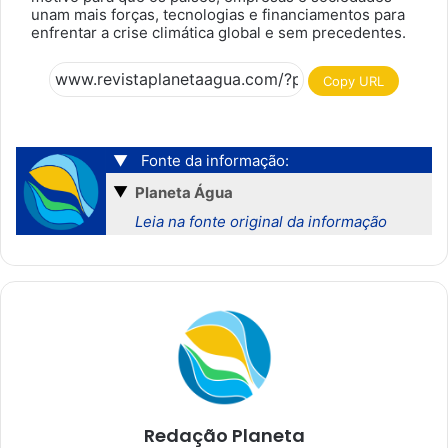
unam mais forças, tecnologias e financiamentos para
enfrentar a crise climática global e sem precedentes.
Copy URL
▼
Fonte da informação:
▼
Planeta Água
Leia na fonte original da informação
Redação Planeta