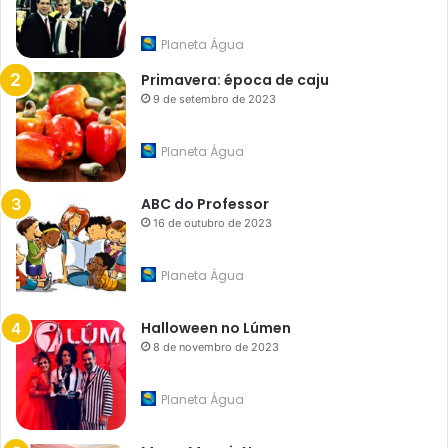
Planeta Água
Primavera: época de caju
9 de setembro de 2023
Planeta Água
ABC do Professor
16 de outubro de 2023
Planeta Água
Halloween no Lúmen
8 de novembro de 2023
Planeta Água