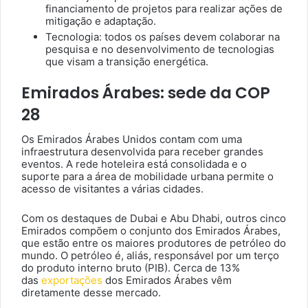
financiamento de projetos para realizar ações de
mitigação e adaptação.
Tecnologia: todos os países devem colaborar na
pesquisa e no desenvolvimento de tecnologias
que visam a transição energética.
Emirados Árabes: sede da COP
28
Os Emirados Árabes Unidos contam com uma
infraestrutura desenvolvida para receber grandes
eventos. A rede hoteleira está consolidada e o
suporte para a área de mobilidade urbana permite o
acesso de visitantes a várias cidades.
Com os destaques de Dubai e Abu Dhabi, outros cinco
Emirados compõem o conjunto dos Emirados Árabes,
que estão entre os maiores produtores de petróleo do
mundo. O petróleo é, aliás, responsável por um terço
do produto interno bruto (PIB). Cerca de 13%
das
exportações
dos Emirados Árabes vêm
diretamente desse mercado.