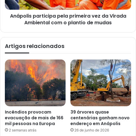
Anápolis participa pela primeira vez da Virada
Ambiental com o plantio de mudas
Artigos relacionados
Incêndios provocam
39 árvores quase
evacuação de mais de 166
centenárias ganham novo
mil pessoas na Europa
endereço em Anápolis
2 semanas atrás
26 de junho de 2026