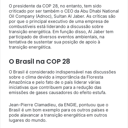
O presidente da COP 28, no entanto, tem sido
criticado por ser também o CEO da Abu Dhabi National
Oil Company (Adnoc), Sultan Al Jaber. As críticas são
por que o principal executivo de uma empresa de
combustíveis está liderando a discussão sobre
transição energética. Em função disso, Al Jaber tem
participado de diversos eventos ambientais, na
tentativa de sustentar sua posição de apoio à
transição energética.
O Brasil na COP 28
O Brasil é considerado indispensável nas discussões
sobre o clima devido a importância da Floresta
Amazônica e pelo fato de o país liderar várias
iniciativas que contribuem para a redução das
emissões de gases causadores do efeito estufa.
Jean-Pierre Clamadieu, da ENGIE, pontuou que o
Brasil é um bom exemplo para os outros países e
pode alavancar a transição energética em outros
lugares do mundo.