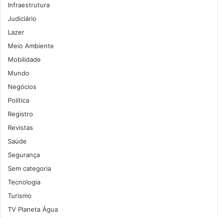
Infraestrutura
Judiciário
Lazer
Meio Ambiente
Mobilidade
Mundo
Negócios
Política
Registro
Revistas
Saúde
Segurança
Sem categoria
Tecnologia
Turismo
TV Planeta Água