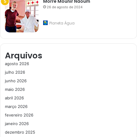
Morre Mounir Naoum
26 de agosto de 2024
Planeta Água
Arquivos
agosto 2026
julho 2026
junho 2026
maio 2026
abril 2026
março 2026
fevereiro 2026
janeiro 2026
dezembro 2025