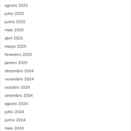
agosto 2025
julho 2025
junho 2025
maio 2025
abril 2025
março 2025
fevereiro 2025
janeiro 2025
dezembro 2024
novembro 2024
outubro 2024
setembro 2024
agosto 2024
julho 2024
junho 2024
maio 2024