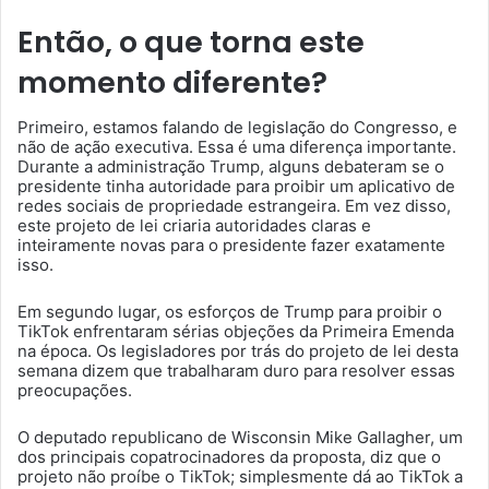
Então, o que torna este
momento diferente?
Primeiro, estamos falando de legislação do Congresso, e
não de ação executiva. Essa é uma diferença importante.
Durante a administração Trump, alguns debateram se o
presidente tinha autoridade para proibir um aplicativo de
redes sociais de propriedade estrangeira. Em vez disso,
este projeto de lei criaria autoridades claras e
inteiramente novas para o presidente fazer exatamente
isso.
Em segundo lugar, os esforços de Trump para proibir o
TikTok enfrentaram sérias objeções da Primeira Emenda
na época. Os legisladores por trás do projeto de lei desta
semana dizem que trabalharam duro para resolver essas
preocupações.
O deputado republicano de Wisconsin Mike Gallagher, um
dos principais copatrocinadores da proposta, diz que o
projeto não proíbe o TikTok; simplesmente dá ao TikTok a