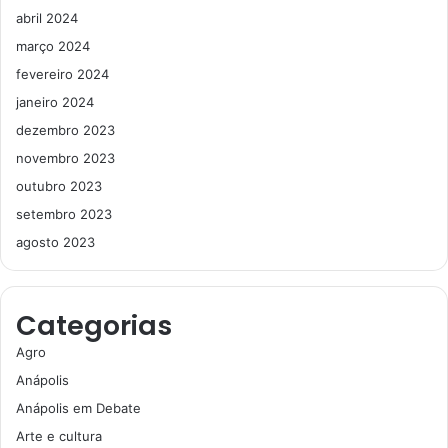
abril 2024
março 2024
fevereiro 2024
janeiro 2024
dezembro 2023
novembro 2023
outubro 2023
setembro 2023
agosto 2023
Categorias
Agro
Anápolis
Anápolis em Debate
Arte e cultura