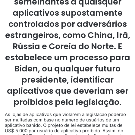
semelhantes a quaisquer
aplicativos supostamente
controlados por adversários
estrangeiros, como China, Irã,
Rússia e Coreia do Norte. E
estabelece um processo para
Biden, ou qualquer futuro
presidente, identificar
aplicativos que deveriam ser
proibidos pela legislação.
As lojas de aplicativos que violarem a legislação poderão
ser multadas com base no número de usuários de um
aplicativo banido. O projeto de lei estabelece multas de
US$ 5.000 por usuário de aplicativo proibido. Assim, no