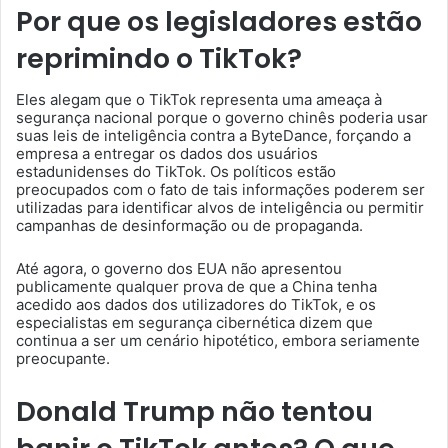
Por que os legisladores estão
reprimindo o TikTok?
Eles alegam que o TikTok representa uma ameaça à
segurança nacional porque o governo chinês poderia usar
suas leis de inteligência contra a ByteDance, forçando a
empresa a entregar os dados dos usuários
estadunidenses do TikTok. Os políticos estão
preocupados com o fato de tais informações poderem ser
utilizadas para identificar alvos de inteligência ou permitir
campanhas de desinformação ou de propaganda.
Até agora, o governo dos EUA não apresentou
publicamente qualquer prova de que a China tenha
acedido aos dados dos utilizadores do TikTok, e os
especialistas em segurança cibernética dizem que
continua a ser um cenário hipotético, embora seriamente
preocupante.
Donald Trump não tentou