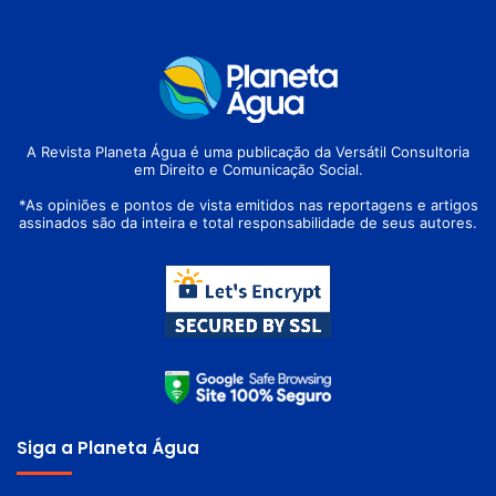
A Revista Planeta Água é uma publicação da Versátil Consultoria
em Direito e Comunicação Social.
*As opiniões e pontos de vista emitidos nas reportagens e artigos
assinados são da inteira e total responsabilidade de seus autores.
Siga a Planeta Água