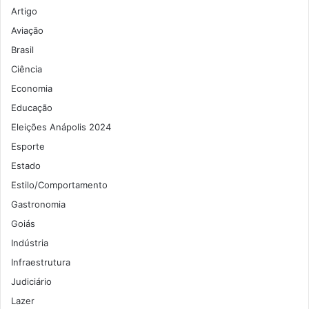
Artigo
Aviação
Brasil
Ciência
Economia
Educação
Eleições Anápolis 2024
Esporte
Estado
Estilo/Comportamento
Gastronomia
Goiás
Indústria
Infraestrutura
Judiciário
Lazer