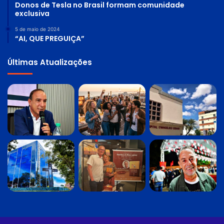
Donos de Tesla no Brasil formam comunidade
exclusiva
5 de maio de 2024
“AI, QUE PREGUIÇA”
Últimas Atualizações