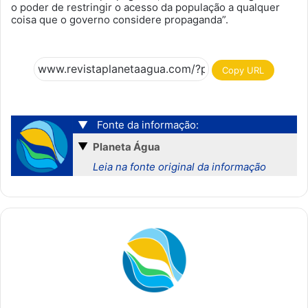
o poder de restringir o acesso da população a qualquer
coisa que o governo considere propaganda”.
Copy URL
▼
Fonte da informação:
▼
Planeta Água
Leia na fonte original da informação