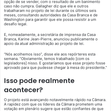
opção de se vender, com o resultado de um banimento
caso não cumpra. Gallagher diz que ele e outros
trabalharam no projeto de lei durante os últimos seis
meses, consultando autoridades da Casa Branca e de
Washington para garantir que ele possa resistir a um
desafio legal.
E, nomeadamente, a secretária de imprensa da Casa
Branca, Karine Jean-Pierre, anunciou publicamente o
apoio da atual administração ao projeto de lei.
“Nós acolhemos isso”, disse ele aos repórteres esta
semana. “Obviamente, temos trabalhado [com os
legisladores] nisso. E gostaríamos que esse projeto fosse
aprovado para que pudesse chegar à mesa do presidente.”
Isso pode realmente
acontecer?
O projeto está avançando notavelmente rápido na Câmara.
A rapidez com que os líderes da Câmara prometem uma
votação em plenário sugere que estão confiantes de que