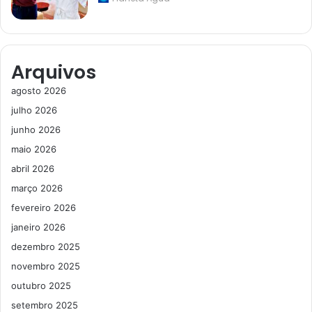
Arquivos
agosto 2026
julho 2026
junho 2026
maio 2026
abril 2026
março 2026
fevereiro 2026
janeiro 2026
dezembro 2025
novembro 2025
outubro 2025
setembro 2025