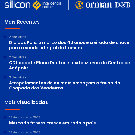
Mais Recentes
2 dias atrás
Dia dos Pais: o marco dos 40 anos e a virada de chave
para a saúde integral do homem
2 dias atrás
CDL debate Plano Diretor e revitalização do Centro de
Anápolis
3 dias atrás
Atropelamentos de animais ameaçam a fauna da
Chapada dos Veadeiros
Mais Visualizadas
16 de agosto de 2025
Mercado fitness cresce em todo o país
15 de agosto de 2025