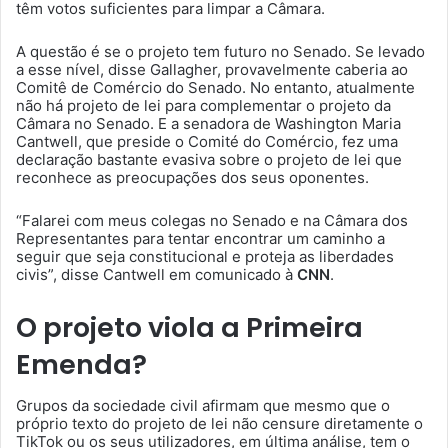
têm votos suficientes para limpar a Câmara.
A questão é se o projeto tem futuro no Senado. Se levado
a esse nível, disse Gallagher, provavelmente caberia ao
Comitê de Comércio do Senado. No entanto, atualmente
não há projeto de lei para complementar o projeto da
Câmara no Senado. E a senadora de Washington Maria
Cantwell, que preside o Comité do Comércio, fez uma
declaração bastante evasiva sobre o projeto de lei que
reconhece as preocupações dos seus oponentes.
“Falarei com meus colegas no Senado e na Câmara dos
Representantes para tentar encontrar um caminho a
seguir que seja constitucional e proteja as liberdades
civis”, disse Cantwell em comunicado à
CNN
.
O projeto viola a Primeira
Emenda?
Grupos da sociedade civil afirmam que mesmo que o
próprio texto do projeto de lei não censure diretamente o
TikTok ou os seus utilizadores, em última análise, tem o