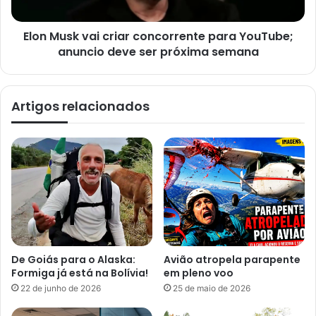
Elon Musk vai criar concorrente para YouTube;
anuncio deve ser próxima semana
Artigos relacionados
De Goiás para o Alaska:
Avião atropela parapente
Formiga já está na Bolívia!
em pleno voo
22 de junho de 2026
25 de maio de 2026