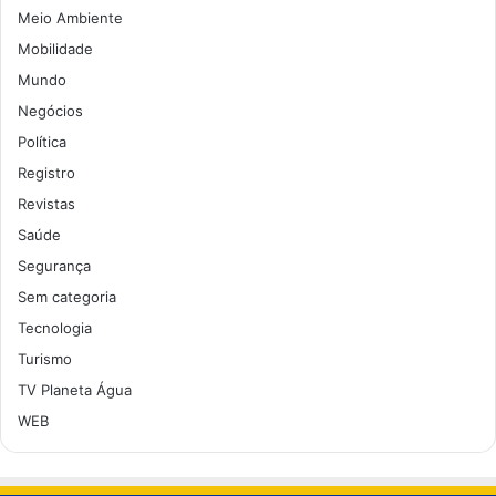
Meio Ambiente
Mobilidade
Mundo
Negócios
Política
Registro
Revistas
Saúde
Segurança
Sem categoria
Tecnologia
Turismo
TV Planeta Água
WEB