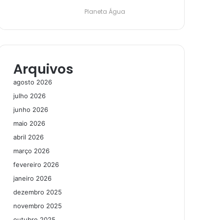
Planeta Água
Arquivos
agosto 2026
julho 2026
junho 2026
maio 2026
abril 2026
março 2026
fevereiro 2026
janeiro 2026
dezembro 2025
novembro 2025
outubro 2025