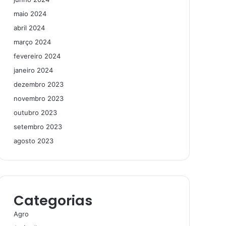
maio 2024
abril 2024
março 2024
fevereiro 2024
janeiro 2024
dezembro 2023
novembro 2023
outubro 2023
setembro 2023
agosto 2023
Categorias
Agro