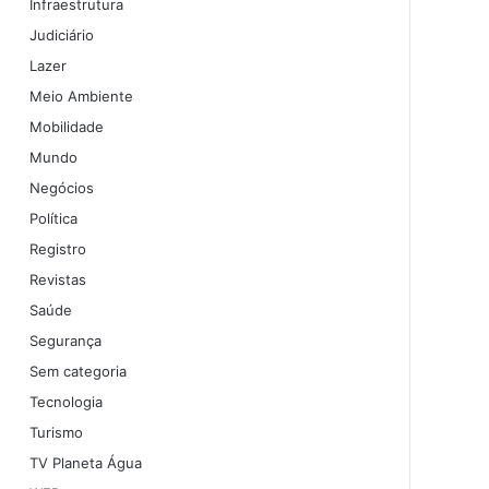
Infraestrutura
Judiciário
Lazer
Meio Ambiente
Mobilidade
Mundo
Negócios
Política
Registro
Revistas
Saúde
Segurança
Sem categoria
Tecnologia
Turismo
TV Planeta Água