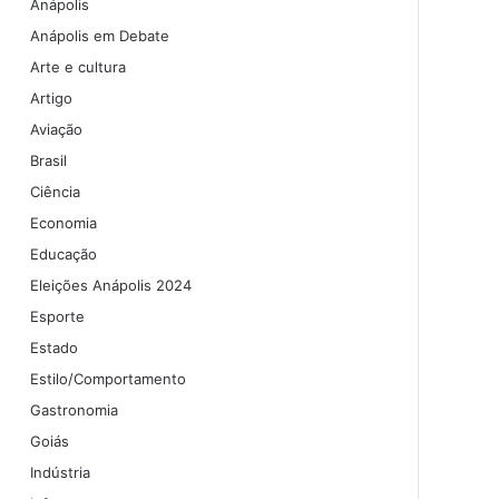
Anápolis
Anápolis em Debate
Arte e cultura
Artigo
Aviação
Brasil
Ciência
Economia
Educação
Eleições Anápolis 2024
Esporte
Estado
Estilo/Comportamento
Gastronomia
Goiás
Indústria