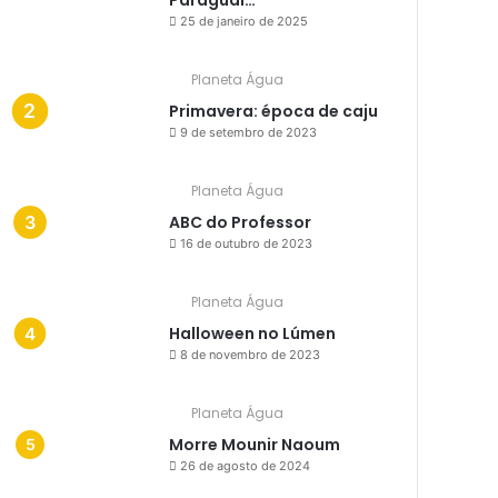
Paraguai…
25 de janeiro de 2025
Planeta Água
Primavera: época de caju
9 de setembro de 2023
Planeta Água
ABC do Professor
16 de outubro de 2023
Planeta Água
Halloween no Lúmen
8 de novembro de 2023
Planeta Água
Morre Mounir Naoum
26 de agosto de 2024