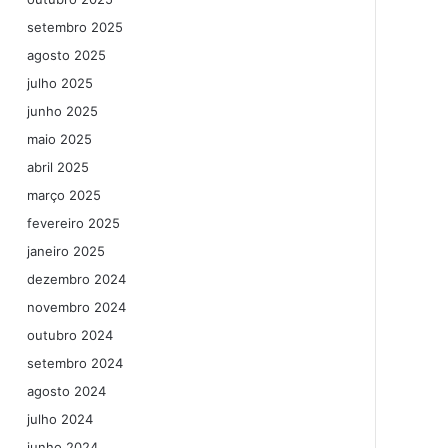
setembro 2025
agosto 2025
julho 2025
junho 2025
maio 2025
abril 2025
março 2025
fevereiro 2025
janeiro 2025
dezembro 2024
novembro 2024
outubro 2024
setembro 2024
agosto 2024
julho 2024
junho 2024