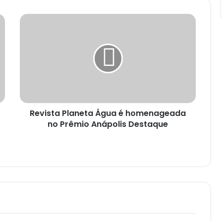
Revista Planeta Água é homenageada
no Prêmio Anápolis Destaque