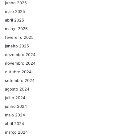
junho 2025
maio 2025
abril 2025
março 2025
fevereiro 2025
janeiro 2025
dezembro 2024
novembro 2024
outubro 2024
setembro 2024
agosto 2024
julho 2024
junho 2024
maio 2024
abril 2024
março 2024