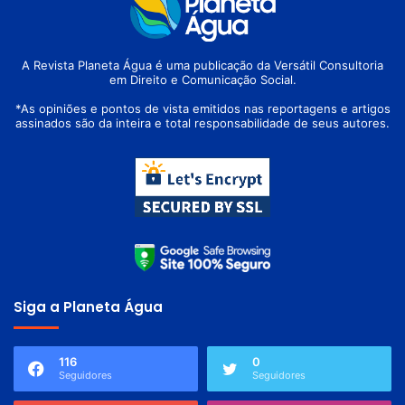
A Revista Planeta Água é uma publicação da Versátil Consultoria
em Direito e Comunicação Social.
*As opiniões e pontos de vista emitidos nas reportagens e artigos
assinados são da inteira e total responsabilidade de seus autores.
Siga a Planeta Água
116
0
Seguidores
Seguidores