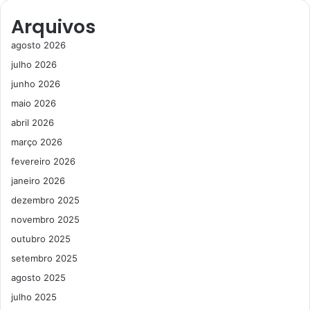
Arquivos
agosto 2026
julho 2026
junho 2026
maio 2026
abril 2026
março 2026
fevereiro 2026
janeiro 2026
dezembro 2025
novembro 2025
outubro 2025
setembro 2025
agosto 2025
julho 2025