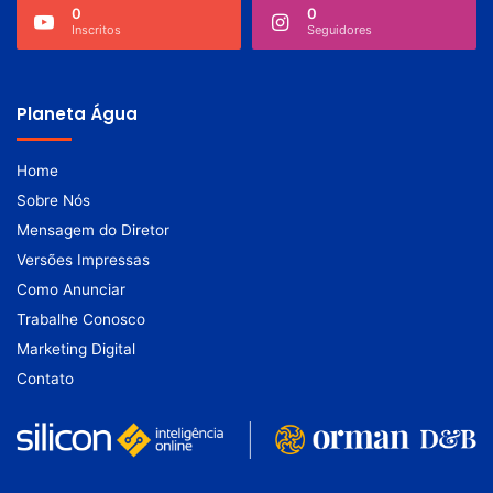
0
0
Inscritos
Seguidores
Planeta Água
Home
Sobre Nós
Mensagem do Diretor
Versões Impressas
Como Anunciar
Trabalhe Conosco
Marketing Digital
Contato