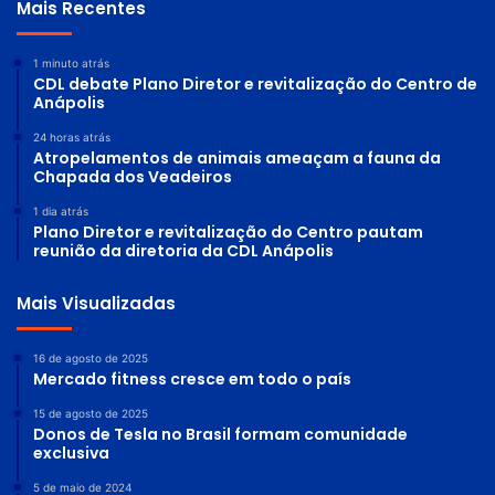
Mais Recentes
1 minuto atrás
CDL debate Plano Diretor e revitalização do Centro de
Anápolis
24 horas atrás
Atropelamentos de animais ameaçam a fauna da
Chapada dos Veadeiros
1 dia atrás
Plano Diretor e revitalização do Centro pautam
reunião da diretoria da CDL Anápolis
Mais Visualizadas
16 de agosto de 2025
Mercado fitness cresce em todo o país
15 de agosto de 2025
Donos de Tesla no Brasil formam comunidade
exclusiva
5 de maio de 2024