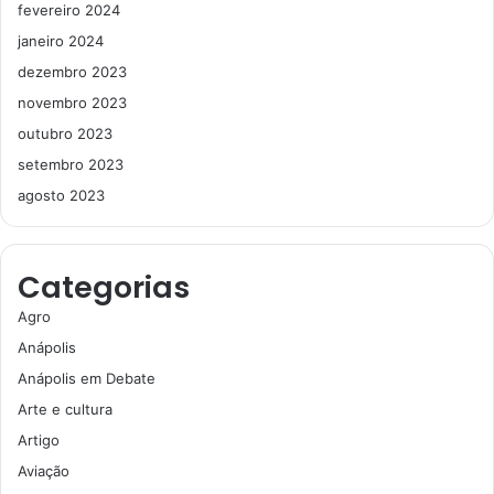
fevereiro 2024
janeiro 2024
dezembro 2023
novembro 2023
outubro 2023
setembro 2023
agosto 2023
Categorias
Agro
Anápolis
Anápolis em Debate
Arte e cultura
Artigo
Aviação