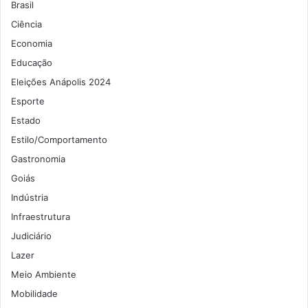
Brasil
Ciência
Economia
Educação
Eleições Anápolis 2024
Esporte
Estado
Estilo/Comportamento
Gastronomia
Goiás
Indústria
Infraestrutura
Judiciário
Lazer
Meio Ambiente
Mobilidade