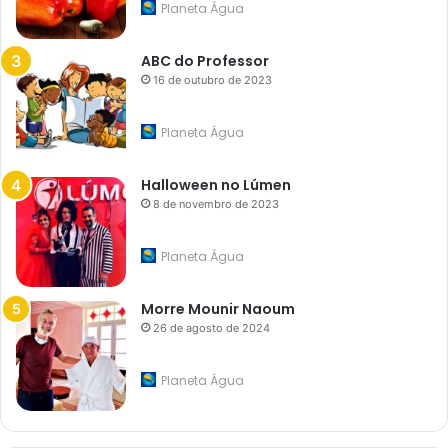
Planeta Água
ABC do Professor
16 de outubro de 2023
Planeta Água
Halloween no Lúmen
8 de novembro de 2023
Planeta Água
Morre Mounir Naoum
26 de agosto de 2024
Planeta Água