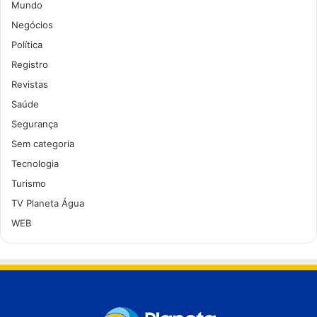
Mundo
Negócios
Política
Registro
Revistas
Saúde
Segurança
Sem categoria
Tecnologia
Turismo
TV Planeta Água
WEB