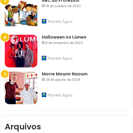
ABC do Professor
16 de outubro de 2023
Planeta Água
Halloween no Lúmen
8 de novembro de 2023
Planeta Água
Morre Mounir Naoum
26 de agosto de 2024
Planeta Água
Arquivos