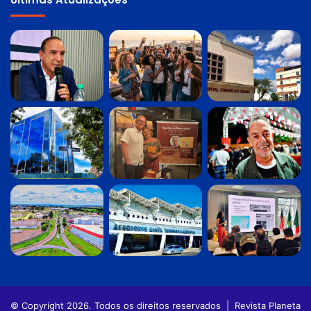
© Copyright 2026. Todos os direitos reservados |
Revista Planeta