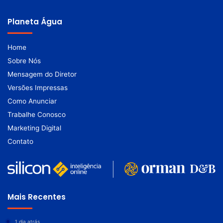
Planeta Água
Home
Sobre Nós
Mensagem do Diretor
Versões Impressas
Como Anunciar
Trabalhe Conosco
Marketing Digital
Contato
Mais Recentes
1 dia atrás