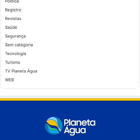
Política
Registro
Revistas
Saúde
Segurança
Sem categoria
Tecnologia
Turismo
TV Planeta Água
WEB