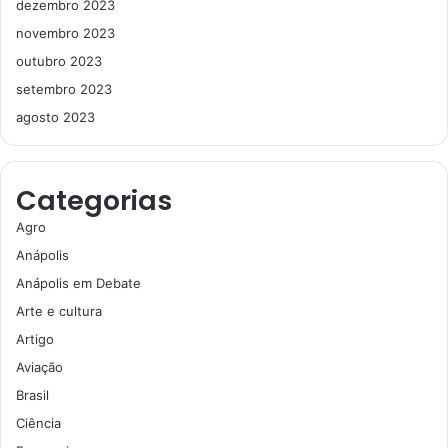
dezembro 2023
novembro 2023
outubro 2023
setembro 2023
agosto 2023
Categorias
Agro
Anápolis
Anápolis em Debate
Arte e cultura
Artigo
Aviação
Brasil
Ciência