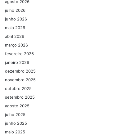
agosto 2026
julho 2026
junho 2026
maio 2026
abril 2026
março 2026
fevereiro 2026
janeiro 2026
dezembro 2025
novembro 2025
outubro 2025
setembro 2025
agosto 2025
julho 2025
junho 2025
maio 2025