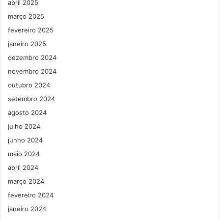
abril 2025
março 2025
fevereiro 2025
janeiro 2025
dezembro 2024
novembro 2024
outubro 2024
setembro 2024
agosto 2024
julho 2024
junho 2024
maio 2024
abril 2024
março 2024
fevereiro 2024
janeiro 2024