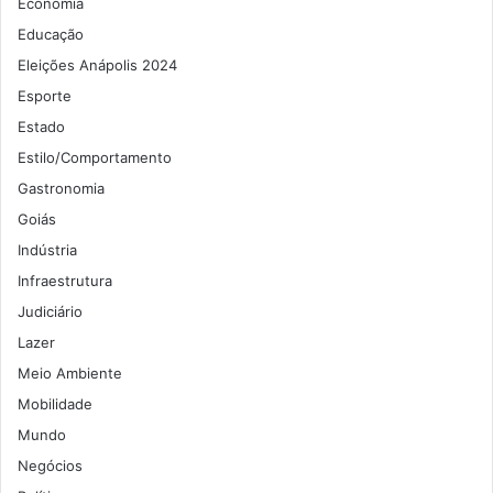
Economia
Educação
Eleições Anápolis 2024
Esporte
Estado
Estilo/Comportamento
Gastronomia
Goiás
Indústria
Infraestrutura
Judiciário
Lazer
Meio Ambiente
Mobilidade
Mundo
Negócios