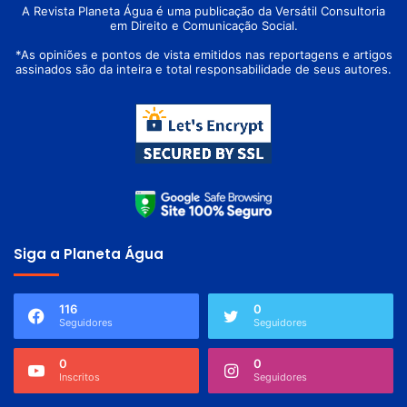
A Revista Planeta Água é uma publicação da Versátil Consultoria
em Direito e Comunicação Social.
*As opiniões e pontos de vista emitidos nas reportagens e artigos
assinados são da inteira e total responsabilidade de seus autores.
Siga a Planeta Água
116
0
Seguidores
Seguidores
0
0
Inscritos
Seguidores