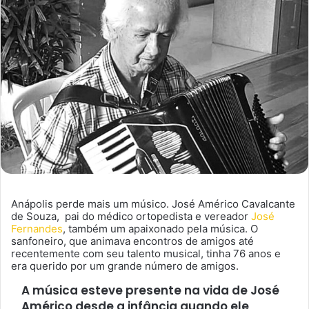
Anápolis perde mais um músico. José Américo Cavalcante
de Souza, pai do médico ortopedista e vereador
José
Fernandes
, também um apaixonado pela música. O
sanfoneiro, que animava encontros de amigos até
recentemente com seu talento musical, tinha 76 anos e
era querido por um grande número de amigos.
A música esteve presente na vida de José
Américo desde a infância quando ele