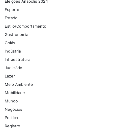
Eleições Anápolis 2024
Esporte
Estado
Estilo/Comportamento
Gastronomia
Goiás
Indústria
Infraestrutura
Judiciário
Lazer
Meio Ambiente
Mobilidade
Mundo
Negócios
Política
Registro