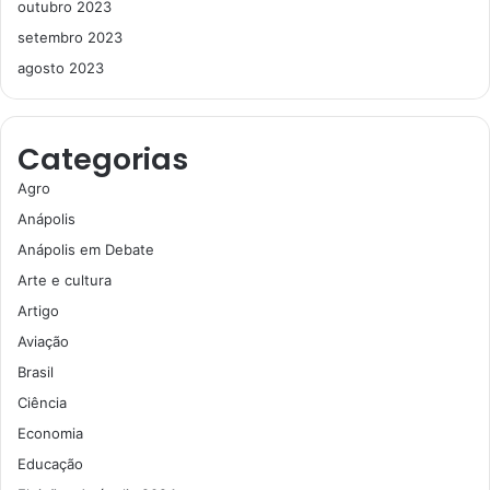
outubro 2023
setembro 2023
agosto 2023
Categorias
Agro
Anápolis
Anápolis em Debate
Arte e cultura
Artigo
Aviação
Brasil
Ciência
Economia
Educação