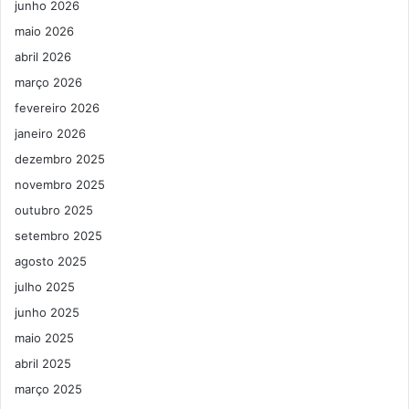
junho 2026
maio 2026
abril 2026
março 2026
fevereiro 2026
janeiro 2026
dezembro 2025
novembro 2025
outubro 2025
setembro 2025
agosto 2025
julho 2025
junho 2025
maio 2025
abril 2025
março 2025