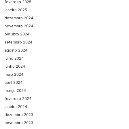
fevereiro 2025
janeiro 2025
dezembro 2024
novembro 2024
outubro 2024
setembro 2024
agosto 2024
julho 2024
junho 2024
maio 2024
abril 2024
março 2024
fevereiro 2024
janeiro 2024
dezembro 2023
novembro 2023