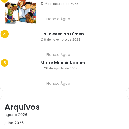
16 de outubro de 2023
Planeta Água
Halloween no Lúmen
8 de novembro de 2023
Planeta Água
Morre Mounir Naoum
26 de agosto de 2024
Planeta Água
Arquivos
agosto 2026
julho 2026