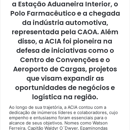
a Estação Aduaneira Interior, o
Polo Farmacêutico e a chegada
da indústria automotiva,
representada pela CAOA. Além
disso, a ACIA foi pioneira na
defesa de iniciativas como o
Centro de Convenções e o
Aeroporto de Cargas, projetos
que visam expandir as
oportunidades de negócios e
logística na região.
Ao longo de sua trajetória, a ACIA contou com a
dedicação de inúmeros líderes e colaboradores, cujo
empenho e entusiasmo foram essenciais para o
alcance de seus objetivos. Nomes como Watson
Ferreira, Capitão Waldyr O´Dwyer, Epaminondas