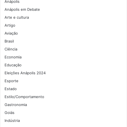
Anápolis
Anápolis em Debate
Arte e cultura
Artigo
Aviação
Brasil
Ciência
Economia
Educação
Eleições Anápolis 2024
Esporte
Estado
Estilo/Comportamento
Gastronomia
Goiás
Indústria