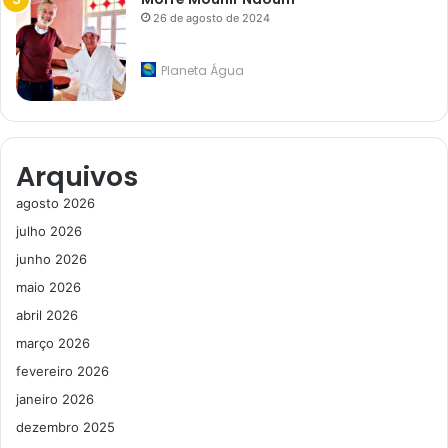
26 de agosto de 2024
Planeta Água
Arquivos
agosto 2026
julho 2026
junho 2026
maio 2026
abril 2026
março 2026
fevereiro 2026
janeiro 2026
dezembro 2025