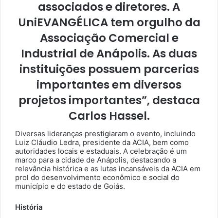
associados e diretores. A
UniEVANGÉLICA tem orgulho da
Associação Comercial e
Industrial de Anápolis. As duas
instituições possuem parcerias
importantes em diversos
projetos importantes”, destaca
Carlos Hassel.
Diversas lideranças prestigiaram o evento, incluindo
Luiz Cláudio Ledra, presidente da ACIA, bem como
autoridades locais e estaduais. A celebração é um
marco para a cidade de Anápolis, destacando a
relevância histórica e as lutas incansáveis da ACIA em
prol do desenvolvimento econômico e social do
município e do estado de Goiás.
História