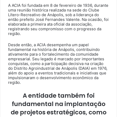
A ACIA foi fundada em 8 de fevereiro de 1936, durante
uma reunião histórica realizada na sede do Clube
Lítero-Recreativo de Anápolis, sob a liderança do
então prefeito José Fernandes Valente. Na ocasião, foi
elaborada a primeira ata oficial da associação,
registrando seu compromisso com o progresso da
região.
Desde então, a ACIA desempenha um papel
fundamental na história de Anápolis, contribuindo
ativamente para o fortalecimento da comunidade
empresarial. Seu legado é marcado por importantes
conquistas, como a participação decisiva na criação
do Distrito Agroindustrial de Anápolis (DAIA) em 1976,
além do apoio a eventos tradicionais e iniciativas que
impulsionaram o desenvolvimento econômico da
região.
A entidade também foi
fundamental na implantação
de projetos estratégicos, como