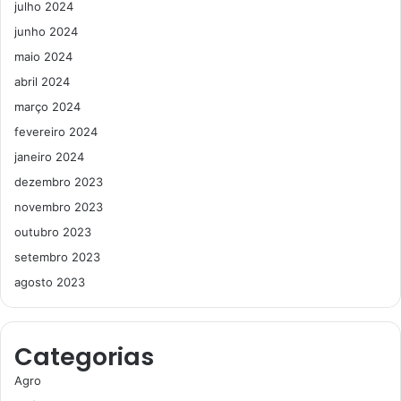
julho 2024
junho 2024
maio 2024
abril 2024
março 2024
fevereiro 2024
janeiro 2024
dezembro 2023
novembro 2023
outubro 2023
setembro 2023
agosto 2023
Categorias
Agro