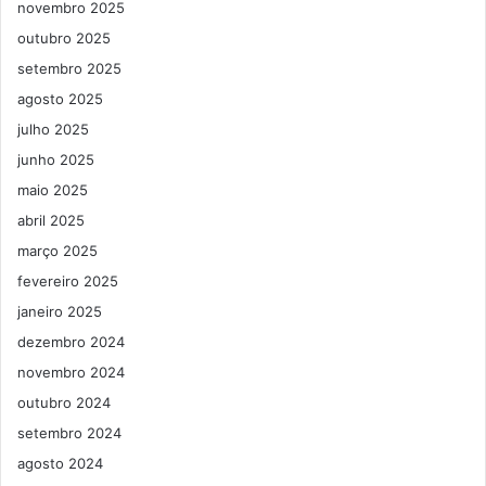
novembro 2025
outubro 2025
setembro 2025
agosto 2025
julho 2025
junho 2025
maio 2025
abril 2025
março 2025
fevereiro 2025
janeiro 2025
dezembro 2024
novembro 2024
outubro 2024
setembro 2024
agosto 2024