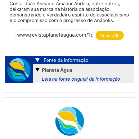
Costa, João Asmar e Amador Abdala, entre outros,
deixaram sua marca na história da associação,
demonstrando o verdadeiro espírito do associativismo
e o compromisso com o progresso de Anápolis.
Copy URL
▼
Fonte da informação:
▼
Planeta Água
Leia na fonte original da informação