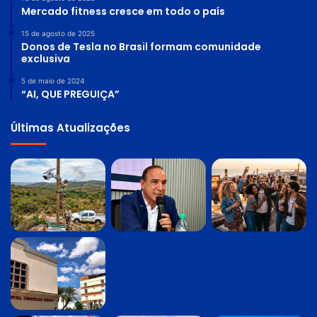
Mercado fitness cresce em todo o país
15 de agosto de 2025
Donos de Tesla no Brasil formam comunidade
exclusiva
5 de maio de 2024
“AI, QUE PREGUIÇA”
Últimas Atualizações