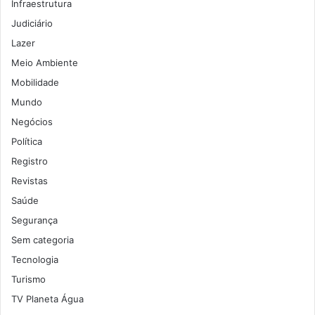
Infraestrutura
Judiciário
Lazer
Meio Ambiente
Mobilidade
Mundo
Negócios
Política
Registro
Revistas
Saúde
Segurança
Sem categoria
Tecnologia
Turismo
TV Planeta Água