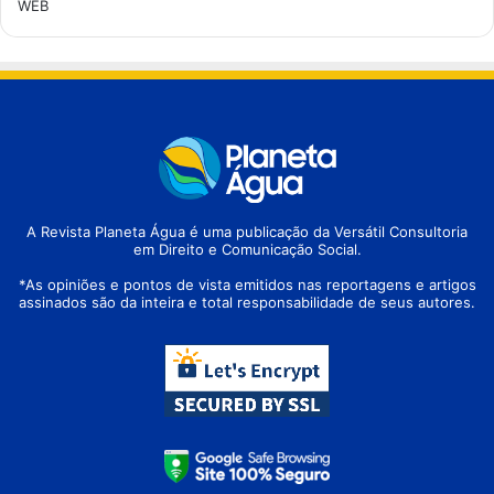
WEB
A Revista Planeta Água é uma publicação da Versátil Consultoria
em Direito e Comunicação Social.
*As opiniões e pontos de vista emitidos nas reportagens e artigos
assinados são da inteira e total responsabilidade de seus autores.