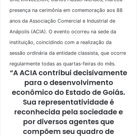
presença na cerimônia em comemoração aos 88
anos da Associação Comercial e Industrial de
Anápolis (ACIA). O evento ocorreu na sede da
instituição, coincidindo com a realização da
sessão ordinária da entidade classista, que ocorre
regularmente todas as quartas-feiras do mês.
“A ACIA contribui decisivamente
para o desenvolvimento
econômico do Estado de Goiás.
Sua representatividade é
reconhecida pela sociedade e
por diversos agentes que
compõem seu quadro de