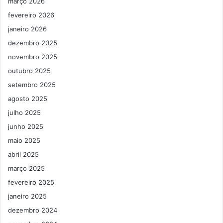
março 2026
fevereiro 2026
janeiro 2026
dezembro 2025
novembro 2025
outubro 2025
setembro 2025
agosto 2025
julho 2025
junho 2025
maio 2025
abril 2025
março 2025
fevereiro 2025
janeiro 2025
dezembro 2024