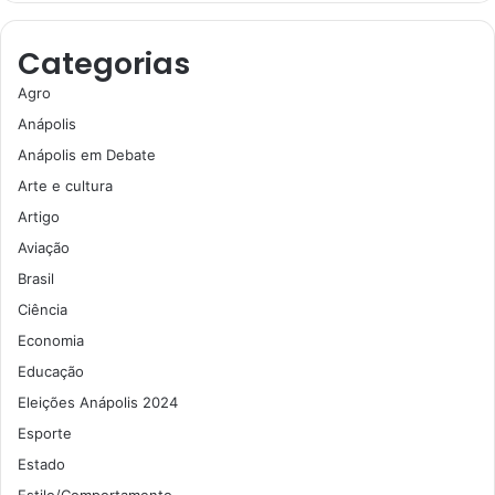
Categorias
Agro
Anápolis
Anápolis em Debate
Arte e cultura
Artigo
Aviação
Brasil
Ciência
Economia
Educação
Eleições Anápolis 2024
Esporte
Estado