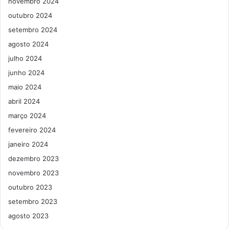
novembro 2024
outubro 2024
setembro 2024
agosto 2024
julho 2024
junho 2024
maio 2024
abril 2024
março 2024
fevereiro 2024
janeiro 2024
dezembro 2023
novembro 2023
outubro 2023
setembro 2023
agosto 2023