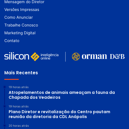
Mensagem do Diretor
Versões Impressas
Como Anunciar
Trabalhe Conosco
Marketing Digital
Contato
Mais Recentes
19 horas atrás
Atropelamentos de animais ameaçam a fauna da
Chapada dos Veadeiros
19 horas atrás
Plano Diretor e revitalização do Centro pautam
reunião da diretoria da CDL Anápolis
20 horas atrás