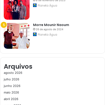
8 de novembro de 2023
Planeta Água
Morre Mounir Naoum
26 de agosto de 2024
Planeta Água
Arquivos
agosto 2026
julho 2026
junho 2026
maio 2026
abril 2026