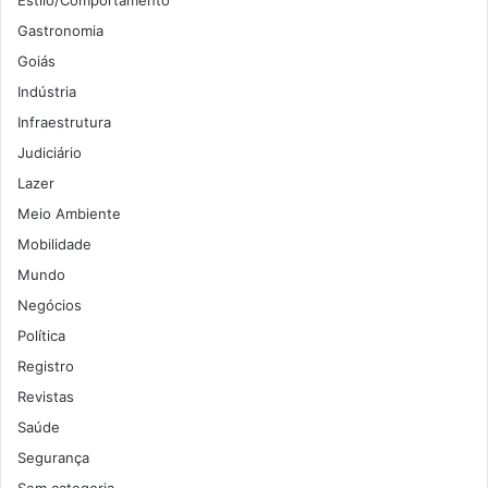
Estilo/Comportamento
Gastronomia
Goiás
Indústria
Infraestrutura
Judiciário
Lazer
Meio Ambiente
Mobilidade
Mundo
Negócios
Política
Registro
Revistas
Saúde
Segurança