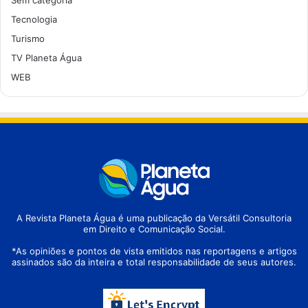
Sem categoria
Tecnologia
Turismo
TV Planeta Água
WEB
A Revista Planeta Água é uma publicação da Versátil Consultoria
em Direito e Comunicação Social.
*As opiniões e pontos de vista emitidos nas reportagens e artigos
assinados são da inteira e total responsabilidade de seus autores.