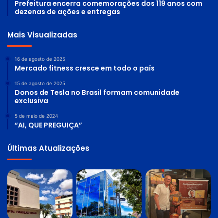
Prefeitura encerra comemorações dos 119 anos com
dezenas de ações e entregas
Mais Visualizadas
16 de agosto de 2025
Mercado fitness cresce em todo o país
15 de agosto de 2025
Donos de Tesla no Brasil formam comunidade
exclusiva
5 de maio de 2024
“AI, QUE PREGUIÇA”
Últimas Atualizações