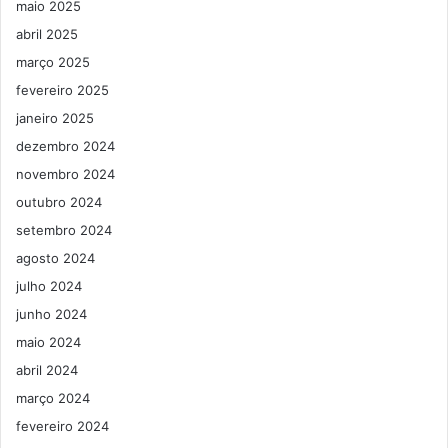
maio 2025
abril 2025
março 2025
fevereiro 2025
janeiro 2025
dezembro 2024
novembro 2024
outubro 2024
setembro 2024
agosto 2024
julho 2024
junho 2024
maio 2024
abril 2024
março 2024
fevereiro 2024