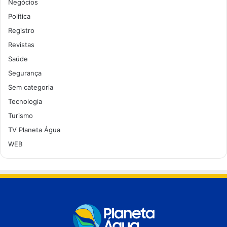
Negócios
Política
Registro
Revistas
Saúde
Segurança
Sem categoria
Tecnologia
Turismo
TV Planeta Água
WEB