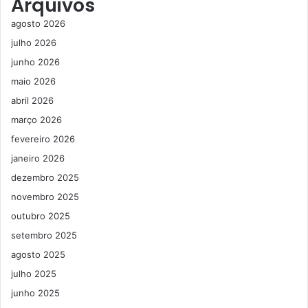
Arquivos
agosto 2026
julho 2026
junho 2026
maio 2026
abril 2026
março 2026
fevereiro 2026
janeiro 2026
dezembro 2025
novembro 2025
outubro 2025
setembro 2025
agosto 2025
julho 2025
junho 2025