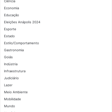
Ciência
Economia
Educação
Eleições Anápolis 2024
Esporte
Estado
Estilo/Comportamento
Gastronomia
Goiás
Indústria
Infraestrutura
Judiciário
Lazer
Meio Ambiente
Mobilidade
Mundo