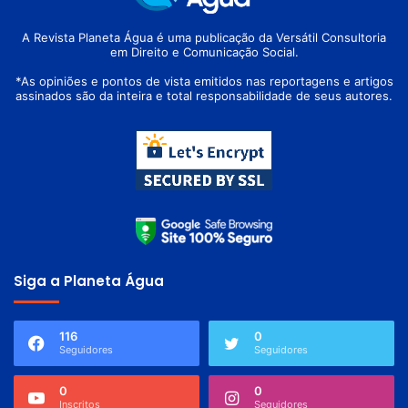
A Revista Planeta Água é uma publicação da Versátil Consultoria
em Direito e Comunicação Social.
*As opiniões e pontos de vista emitidos nas reportagens e artigos
assinados são da inteira e total responsabilidade de seus autores.
Siga a Planeta Água
116
0
Seguidores
Seguidores
0
0
Inscritos
Seguidores