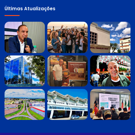
Últimas Atualizações