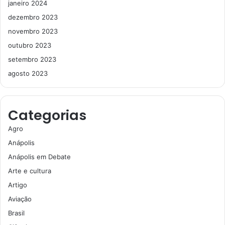
janeiro 2024
dezembro 2023
novembro 2023
outubro 2023
setembro 2023
agosto 2023
Categorias
Agro
Anápolis
Anápolis em Debate
Arte e cultura
Artigo
Aviação
Brasil