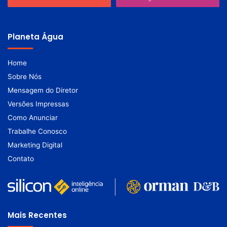
Planeta Água
Home
Sobre Nós
Mensagem do Diretor
Versões Impressas
Como Anunciar
Trabalhe Conosco
Marketing Digital
Contato
Mais Recentes