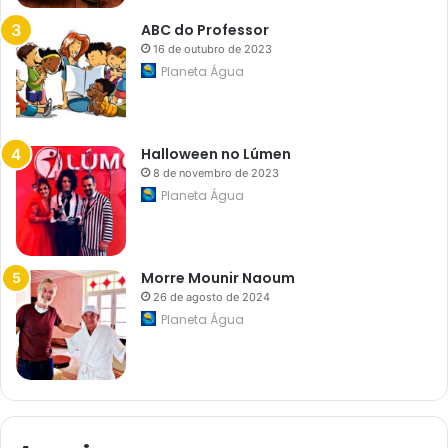
ABC do Professor
16 de outubro de 2023
Planeta Água
Halloween no Lúmen
8 de novembro de 2023
Planeta Água
Morre Mounir Naoum
26 de agosto de 2024
Planeta Água