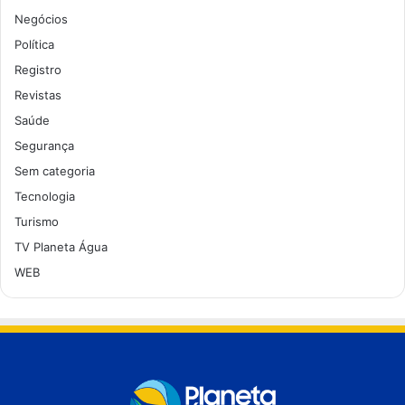
Negócios
Política
Registro
Revistas
Saúde
Segurança
Sem categoria
Tecnologia
Turismo
TV Planeta Água
WEB