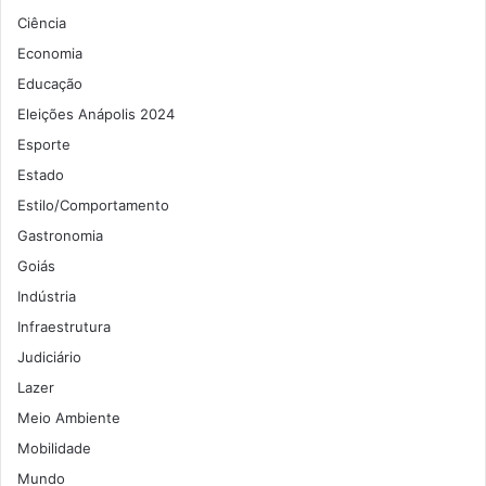
Ciência
Economia
Educação
Eleições Anápolis 2024
Esporte
Estado
Estilo/Comportamento
Gastronomia
Goiás
Indústria
Infraestrutura
Judiciário
Lazer
Meio Ambiente
Mobilidade
Mundo