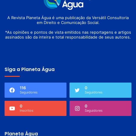
A Revista Planeta Água é uma publicação da Versátil Consultoria
em Direito e Comunicação Social.
*As opiniões e pontos de vista emitidos nas reportagens e artigos
assinados são da inteira e total responsabilidade de seus autores.
Siga a Planeta Água
116
0
Seguidores
Seguidores
0
0
Inscritos
Seguidores
Planeta Água