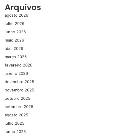
Arquivos
agosto 2026
julho 2026
junho 2026
maio 2026
abril 2026
março 2026
fevereiro 2026
janeiro 2026
dezembro 2025
novembro 2025
outubro 2025
setembro 2025
agosto 2025
julho 2025
junho 2025