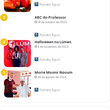
Planeta Água
ABC do Professor
16 de outubro de 2023
Planeta Água
Halloween no Lúmen
8 de novembro de 2023
Planeta Água
Morre Mounir Naoum
26 de agosto de 2024
Planeta Água