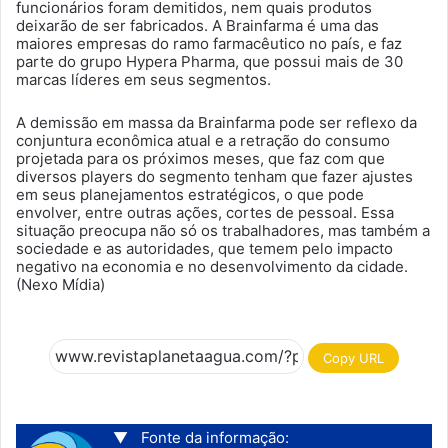
funcionários foram demitidos, nem quais produtos
deixarão de ser fabricados. A Brainfarma é uma das
maiores empresas do ramo farmacêutico no país, e faz
parte do grupo Hypera Pharma, que possui mais de 30
marcas líderes em seus segmentos.
A demissão em massa da Brainfarma pode ser reflexo da
conjuntura econômica atual e a retração do consumo
projetada para os próximos meses, que faz com que
diversos players do segmento tenham que fazer ajustes
em seus planejamentos estratégicos, o que pode
envolver, entre outras ações, cortes de pessoal. Essa
situação preocupa não só os trabalhadores, mas também a
sociedade e as autoridades, que temem pelo impacto
negativo na economia e no desenvolvimento da cidade.
(Nexo Mídia)
Copy URL
▼
Fonte da informação: