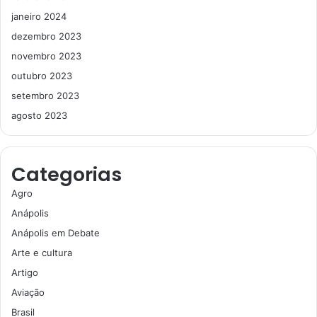
janeiro 2024
dezembro 2023
novembro 2023
outubro 2023
setembro 2023
agosto 2023
Categorias
Agro
Anápolis
Anápolis em Debate
Arte e cultura
Artigo
Aviação
Brasil