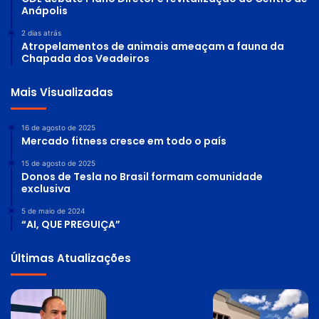
Anápolis
2 dias atrás
Atropelamentos de animais ameaçam a fauna da
Chapada dos Veadeiros
Mais Visualizadas
16 de agosto de 2025
Mercado fitness cresce em todo o país
15 de agosto de 2025
Donos de Tesla no Brasil formam comunidade
exclusiva
5 de maio de 2024
“AI, QUE PREGUIÇA”
Últimas Atualizações