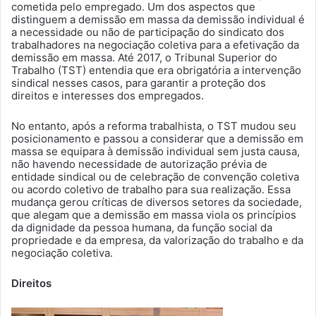
cometida pelo empregado. Um dos aspectos que
distinguem a demissão em massa da demissão individual é
a necessidade ou não de participação do sindicato dos
trabalhadores na negociação coletiva para a efetivação da
demissão em massa. Até 2017, o Tribunal Superior do
Trabalho (TST) entendia que era obrigatória a intervenção
sindical nesses casos, para garantir a proteção dos
direitos e interesses dos empregados.
No entanto, após a reforma trabalhista, o TST mudou seu
posicionamento e passou a considerar que a demissão em
massa se equipara à demissão individual sem justa causa,
não havendo necessidade de autorização prévia de
entidade sindical ou de celebração de convenção coletiva
ou acordo coletivo de trabalho para sua realização. Essa
mudança gerou críticas de diversos setores da sociedade,
que alegam que a demissão em massa viola os princípios
da dignidade da pessoa humana, da função social da
propriedade e da empresa, da valorização do trabalho e da
negociação coletiva.
Direitos