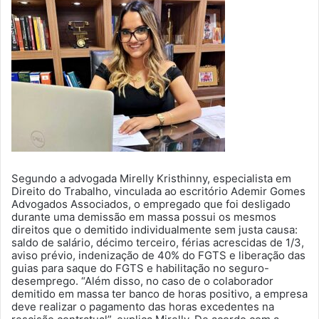
Segundo a advogada Mirelly Kristhinny, especialista em
Direito do Trabalho, vinculada ao escritório Ademir Gomes
Advogados Associados, o empregado que foi desligado
durante uma demissão em massa possui os mesmos
direitos que o demitido individualmente sem justa causa:
saldo de salário, décimo terceiro, férias acrescidas de 1/3,
aviso prévio, indenização de 40% do FGTS e liberação das
guias para saque do FGTS e habilitação no seguro-
desemprego. “Além disso, no caso de o colaborador
demitido em massa ter banco de horas positivo, a empresa
deve realizar o pagamento das horas excedentes na