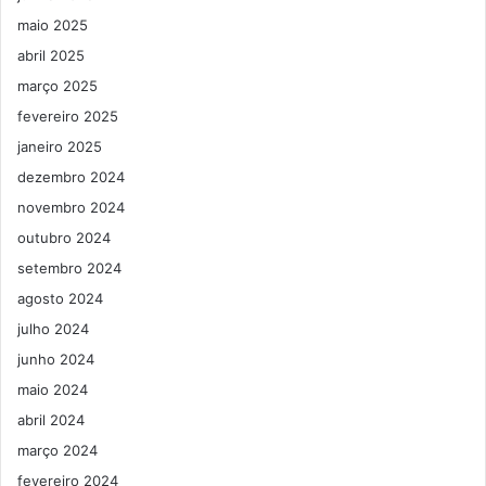
maio 2025
abril 2025
março 2025
fevereiro 2025
janeiro 2025
dezembro 2024
novembro 2024
outubro 2024
setembro 2024
agosto 2024
julho 2024
junho 2024
maio 2024
abril 2024
março 2024
fevereiro 2024