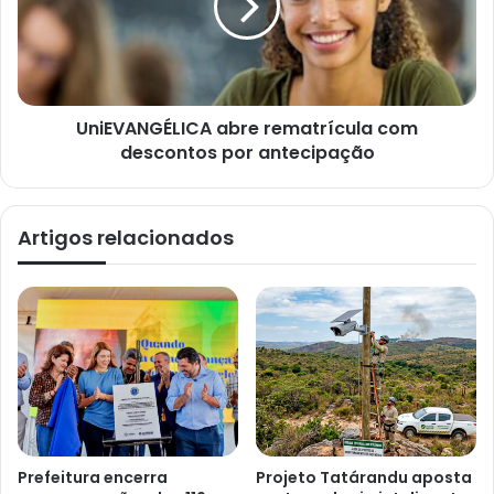
UniEVANGÉLICA abre rematrícula com
descontos por antecipação
Artigos relacionados
Prefeitura encerra
Projeto Tatárandu aposta