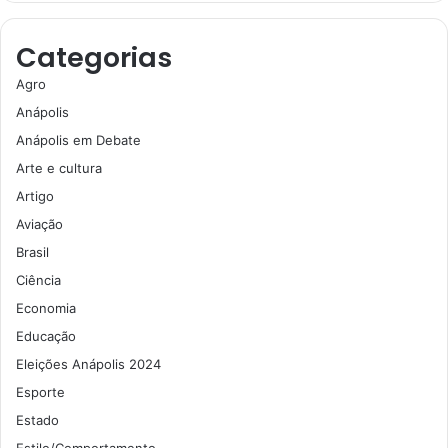
Categorias
Agro
Anápolis
Anápolis em Debate
Arte e cultura
Artigo
Aviação
Brasil
Ciência
Economia
Educação
Eleições Anápolis 2024
Esporte
Estado
Estilo/Comportamento