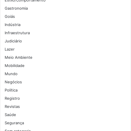
Gastronomia
Goiás
Indústria
Infraestrutura
Judiciário
Lazer
Meio Ambiente
Mobilidade
Mundo
Negócios
Política
Registro
Revistas
Saúde
Segurança
Sem categoria