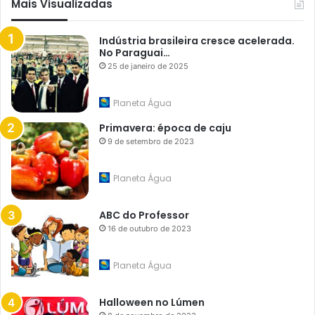
Mais Visualizadas
Indústria brasileira cresce acelerada.
No Paraguai…
25 de janeiro de 2025
Planeta Água
Primavera: época de caju
9 de setembro de 2023
Planeta Água
ABC do Professor
16 de outubro de 2023
Planeta Água
Halloween no Lúmen