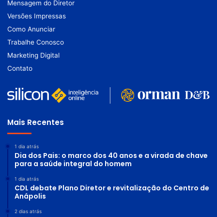
Mensagem do Diretor
Versões Impressas
Como Anunciar
Trabalhe Conosco
Marketing Digital
Contato
Mais Recentes
1 dia atrás
Dia dos Pais: o marco dos 40 anos e a virada de chave
para a saúde integral do homem
1 dia atrás
CDL debate Plano Diretor e revitalização do Centro de
Anápolis
2 dias atrás