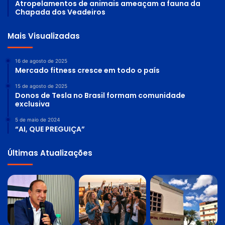
Atropelamentos de animais ameaçam a fauna da
Chapada dos Veadeiros
Mais Visualizadas
16 de agosto de 2025
Mercado fitness cresce em todo o país
15 de agosto de 2025
Donos de Tesla no Brasil formam comunidade
exclusiva
5 de maio de 2024
“AI, QUE PREGUIÇA”
Últimas Atualizações