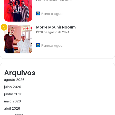
8 de novembro de 2023
Planeta Água
Morre Mounir Naoum
26 de agosto de 2024
Planeta Água
Arquivos
agosto 2026
julho 2026
junho 2026
maio 2026
abril 2026