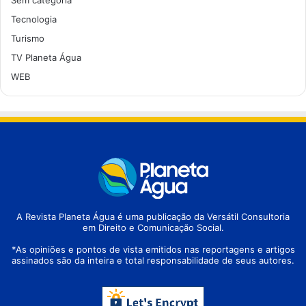
Tecnologia
Turismo
TV Planeta Água
WEB
A Revista Planeta Água é uma publicação da Versátil Consultoria
em Direito e Comunicação Social.
*As opiniões e pontos de vista emitidos nas reportagens e artigos
assinados são da inteira e total responsabilidade de seus autores.