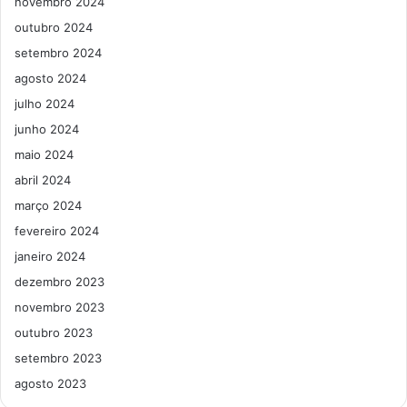
novembro 2024
outubro 2024
setembro 2024
agosto 2024
julho 2024
junho 2024
maio 2024
abril 2024
março 2024
fevereiro 2024
janeiro 2024
dezembro 2023
novembro 2023
outubro 2023
setembro 2023
agosto 2023