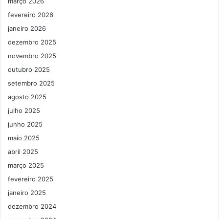
março 2026
fevereiro 2026
janeiro 2026
dezembro 2025
novembro 2025
outubro 2025
setembro 2025
agosto 2025
julho 2025
junho 2025
maio 2025
abril 2025
março 2025
fevereiro 2025
janeiro 2025
dezembro 2024