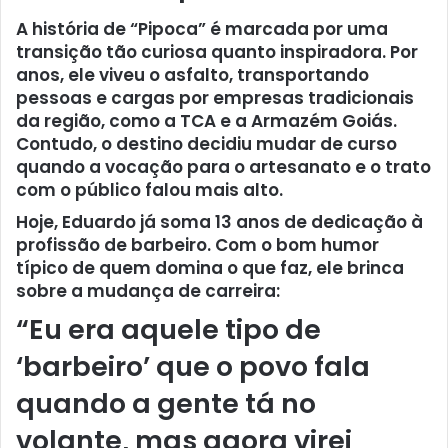
A história de “Pipoca” é marcada por uma
transição tão curiosa quanto inspiradora. Por
anos, ele viveu o asfalto, transportando
pessoas e cargas por empresas tradicionais
da região, como a TCA e a Armazém Goiás.
Contudo, o destino decidiu mudar de curso
quando a vocação para o artesanato e o trato
com o público falou mais alto.
Hoje, Eduardo já soma 13 anos de dedicação à
profissão de barbeiro. Com o bom humor
típico de quem domina o que faz, ele brinca
sobre a mudança de carreira:
“Eu era aquele tipo de
‘barbeiro’ que o povo fala
quando a gente tá no
volante, mas agora virei