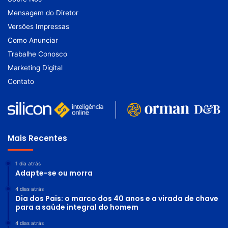
Mensagem do Diretor
Versões Impressas
Como Anunciar
Trabalhe Conosco
Marketing Digital
Contato
Mais Recentes
1 dia atrás
Adapte-se ou morra
4 dias atrás
Dia dos Pais: o marco dos 40 anos e a virada de chave
para a saúde integral do homem
4 dias atrás