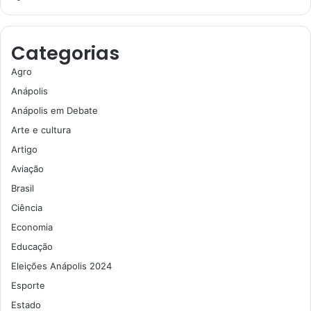
Categorias
Agro
Anápolis
Anápolis em Debate
Arte e cultura
Artigo
Aviação
Brasil
Ciência
Economia
Educação
Eleições Anápolis 2024
Esporte
Estado