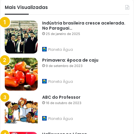
Mais Visualizadas
Indústria brasileira cresce acelerada.
No Paraguai…
25 de janeiro de 2025
Planeta Água
Primavera: época de caju
9 de setembro de 2023
Planeta Água
ABC do Professor
16 de outubro de 2023
Planeta Água