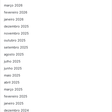
março 2026
fevereiro 2026
janeiro 2026
dezembro 2025
novembro 2025
outubro 2025
setembro 2025
agosto 2025
julho 2025
junho 2025
maio 2025
abril 2025
março 2025
fevereiro 2025
janeiro 2025
dezembro 2024