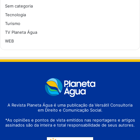
Sem categoria
Tecnologia
Turismo
TV Planeta Água
WEB
A Revista Planeta Água é uma publicação da Versátil Consultoria
em Direito e Comunicação Social.
*As opiniões e pontos de vista emitidos nas reportagens e artigos
assinados são da inteira e total responsabilidade de seus autores.