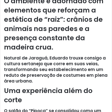
O ambiente é adornado com
elementos que reforçam a
estética de “raiz”: crânios de
animais nas paredes e a
presença constante da
madeira crua.
Natural de Jaraguá, Eduardo trouxe consigo a
cultura sertaneja que corre em suas veias,
transformando seu estabelecimento em um
reduto de preservação de costumes em plena
área urbana.
Uma experiência além do
corte
O salão do “Pipoca” se consolidou como um