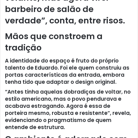
barbeiro de salão de
verdade”, conta, entre risos.
Mãos que constroem a
tradição
A identidade do espaço é fruto do próprio
talento de Eduardo. Foi ele quem construiu as
portas características da entrada, embora
tenha tido que adaptar o design original.
“Antes tinha aquelas dobradiças de voltar, no
estilo americano, mas o povo pendurava e
acabava estragando. Agora é essa de
porteira mesmo, robusta e resistente”, revela,
evidenciando o pragmatismo de quem
entende de estrutura.