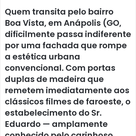
Quem transita pelo bairro
Boa Vista, em Anápolis (GO,
dificilmente passa indiferente
por uma fachada que rompe
a estética urbana
convencional. Com portas
duplas de madeira que
remetem imediatamente aos
clássicos filmes de faroeste, o
estabelecimento do Sr.
Eduardo — amplamente
conhecido pelo carinhoso