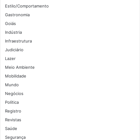
Estilo/Comportamento
Gastronomia
Goiás
Indústria
Infraestrutura
Judiciário
Lazer
Meio Ambiente
Mobilidade
Mundo
Negócios
Política
Registro
Revistas
Saúde
Segurança