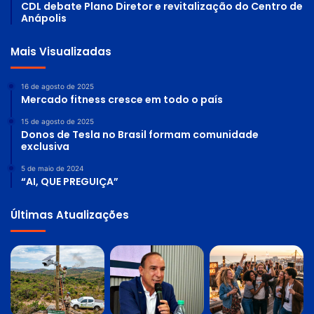
CDL debate Plano Diretor e revitalização do Centro de
Anápolis
Mais Visualizadas
16 de agosto de 2025
Mercado fitness cresce em todo o país
15 de agosto de 2025
Donos de Tesla no Brasil formam comunidade
exclusiva
5 de maio de 2024
“AI, QUE PREGUIÇA”
Últimas Atualizações