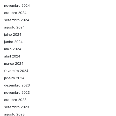
novembro 2024
outubro 2024
setembro 2024
agosto 2024
julho 2024
junho 2024
maio 2024
abril 2024
março 2024
fevereiro 2024
janeiro 2024
dezembro 2023
novembro 2023
outubro 2023
setembro 2023
agosto 2023