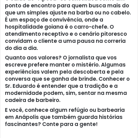
ponto de encontro para quem busca mais do
que um simples ajuste na barba ou no cabelo.
É um espaço de convivência, onde a
hospitalidade goiana é o carro-chefe. O
atendimento receptivo e o cenário pitoresco
convidam o cliente a uma pausa na correria
do dia a dia.
Quanto aos valores? O jornalista que vos
escreve prefere manter o mistério. Algumas
experiências valem pela descoberta e pela
conversa que se ganha de brinde. Conhecer o
Sr. Eduardo é entender que a tradição e a
modernidade podem, sim, sentar na mesma
cadeira de barbeiro.
E você, conhece algum refúgio ou barbearia
em Anápolis que também guarda histórias
fascinantes? Conte para a gente!