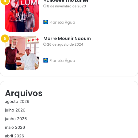
Halloween no Lúmen
8 de novembro de 2023
Planeta Água
Morre Mounir Naoum
26 de agosto de 2024
Planeta Água
Arquivos
agosto 2026
julho 2026
junho 2026
maio 2026
abril 2026