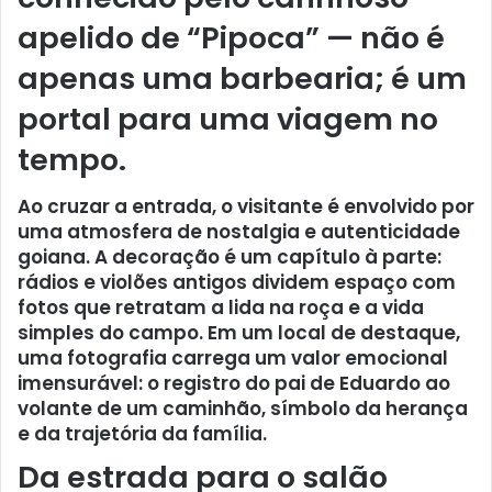
apelido de “Pipoca” — não é
apenas uma barbearia; é um
portal para uma viagem no
tempo.
Ao cruzar a entrada, o visitante é envolvido por
uma atmosfera de nostalgia e autenticidade
goiana. A decoração é um capítulo à parte:
rádios e violões antigos dividem espaço com
fotos que retratam a lida na roça e a vida
simples do campo. Em um local de destaque,
uma fotografia carrega um valor emocional
imensurável: o registro do pai de Eduardo ao
volante de um caminhão, símbolo da herança
e da trajetória da família.
Da estrada para o salão