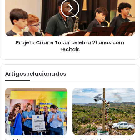
Projeto Criar e Tocar celebra 21 anos com
recitais
Artigos relacionados